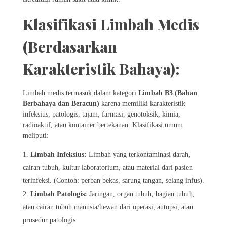
Klasifikasi Limbah Medis
(Berdasarkan
Karakteristik Bahaya):
Limbah medis termasuk dalam kategori
Limbah B3 (Bahan
Berbahaya dan Beracun)
karena memiliki karakteristik
infeksius, patologis, tajam, farmasi, genotoksik, kimia,
radioaktif, atau kontainer bertekanan. Klasifikasi umum
meliputi:
Limbah Infeksius:
Limbah yang terkontaminasi darah,
cairan tubuh, kultur laboratorium, atau material dari pasien
terinfeksi. (Contoh: perban bekas, sarung tangan, selang infus).
Limbah Patologis:
Jaringan, organ tubuh, bagian tubuh,
atau cairan tubuh manusia/hewan dari operasi, autopsi, atau
prosedur patologis.