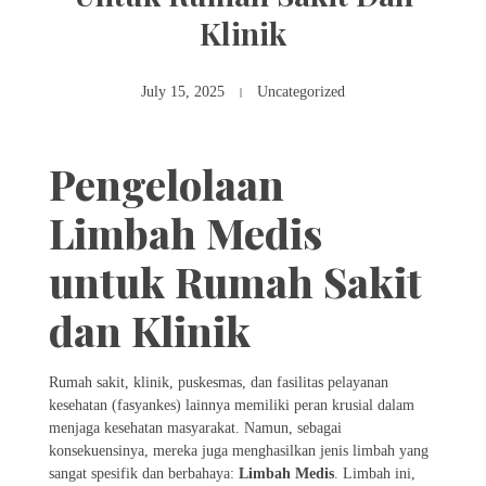
Klinik
July 15, 2025
Uncategorized
Pengelolaan
Limbah Medis
untuk Rumah Sakit
dan Klinik
Rumah sakit, klinik, puskesmas, dan fasilitas pelayanan
kesehatan (fasyankes) lainnya memiliki peran krusial dalam
menjaga kesehatan masyarakat. Namun, sebagai
konsekuensinya, mereka juga menghasilkan jenis limbah yang
sangat spesifik dan berbahaya:
Limbah Medis
. Limbah ini,