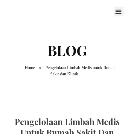
Home
»
Pengelolaan Limbah Medis untuk Rumah
Sakit dan Klinik
Pengelolaan Limbah Medis
Untuk Rumah Sakit Dan