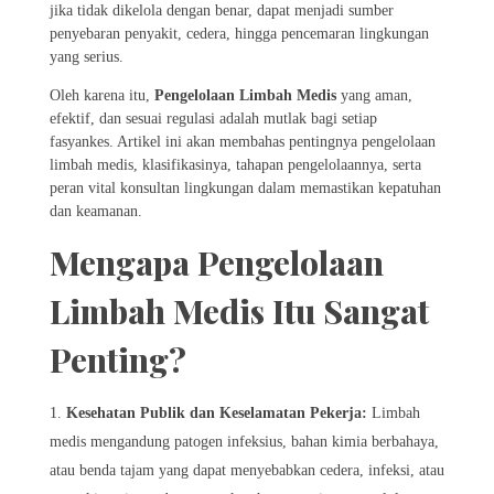
jika tidak dikelola dengan benar, dapat menjadi sumber
penyebaran penyakit, cedera, hingga pencemaran lingkungan
yang serius.
Oleh karena itu,
Pengelolaan Limbah Medis
yang aman,
efektif, dan sesuai regulasi adalah mutlak bagi setiap
fasyankes. Artikel ini akan membahas pentingnya pengelolaan
limbah medis, klasifikasinya, tahapan pengelolaannya, serta
peran vital konsultan lingkungan dalam memastikan kepatuhan
dan keamanan.
Mengapa Pengelolaan
Limbah Medis Itu Sangat
Penting?
Kesehatan Publik dan Keselamatan Pekerja:
Limbah
medis mengandung patogen infeksius, bahan kimia berbahaya,
atau benda tajam yang dapat menyebabkan cedera, infeksi, atau