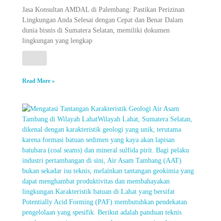
Jasa Konsultan AMDAL di Palembang: Pastikan Perizinan
Lingkungan Anda Selesai dengan Cepat dan Benar Dalam
dunia bisnis di Sumatera Selatan, memiliki dokumen
lingkungan yang lengkap
Read More »