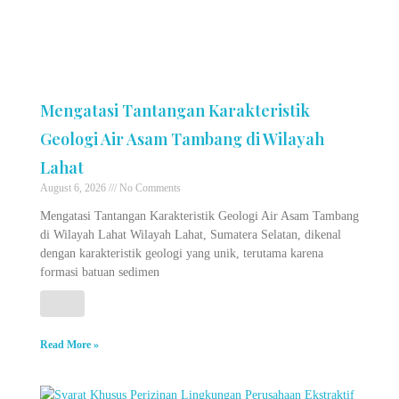
Mengatasi Tantangan Karakteristik
Geologi Air Asam Tambang di Wilayah
Lahat
August 6, 2026
No Comments
Mengatasi Tantangan Karakteristik Geologi Air Asam Tambang
di Wilayah Lahat Wilayah Lahat, Sumatera Selatan, dikenal
dengan karakteristik geologi yang unik, terutama karena
formasi batuan sedimen
Read More »