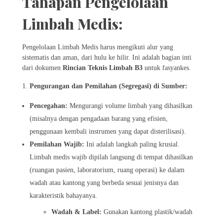
Tahapan Pengelolaan
Limbah Medis:
Pengelolaan Limbah Medis harus mengikuti alur yang
sistematis dan aman, dari hulu ke hilir. Ini adalah bagian inti
dari dokumen
Rincian Teknis Limbah B3
untuk fasyankes.
Pengurangan dan Pemilahan (Segregasi) di Sumber:
Pencegahan:
Mengurangi volume limbah yang dihasilkan
(misalnya dengan pengadaan barang yang efisien,
penggunaan kembali instrumen yang dapat disterilisasi).
Pemilahan Wajib:
Ini adalah langkah paling krusial.
Limbah medis wajib dipilah langsung di tempat dihasilkan
(ruangan pasien, laboratorium, ruang operasi) ke dalam
wadah atau kantong yang berbeda sesuai jenisnya dan
karakteristik bahayanya.
Wadah & Label:
Gunakan kantong plastik/wadah