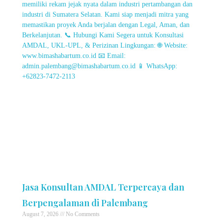
Jasa Konsultan AMDAL Terpercaya dan
Berpengalaman di Palembang
August 7, 2026
No Comments