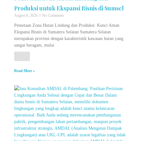
Produksi untuk Ekspansi Bisnis di Sumsel
August 8, 2026
No Comments
Pemetaan Zona Hutan Lindung dan Produksi: Kunci Aman
Ekspansi Bisnis di Sumatera Selatan Sumatera Selatan
merupakan provinsi dengan karakteristik kawasan hutan yang
sangat beragam, mulai
Read More »