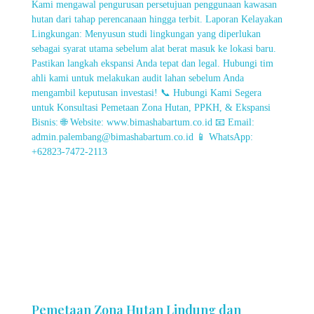
Pemetaan Zona Hutan Lindung dan