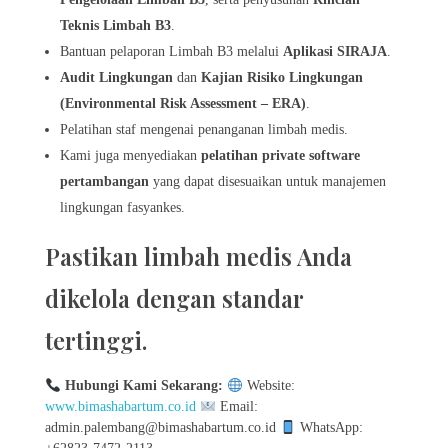
Teknis Limbah B3
.
Bantuan pelaporan Limbah B3 melalui
Aplikasi SIRAJA
.
Audit Lingkungan
dan
Kajian Risiko Lingkungan
(Environmental Risk Assessment – ERA)
.
Pelatihan staf mengenai penanganan limbah medis.
Kami juga menyediakan
pelatihan private software
pertambangan
yang dapat disesuaikan untuk manajemen
lingkungan fasyankes.
Pastikan limbah medis Anda
dikelola dengan standar
tertinggi.
Hubungi Kami Sekarang:
Website:
www.bimashabartum.co.id
Email:
admin.palembang@bimashabartum.co.id
WhatsApp: