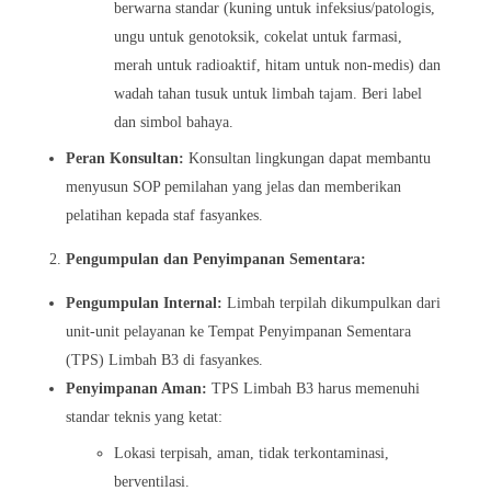
berwarna standar (kuning untuk infeksius/patologis,
ungu untuk genotoksik, cokelat untuk farmasi,
merah untuk radioaktif, hitam untuk non-medis) dan
wadah tahan tusuk untuk limbah tajam. Beri label
dan simbol bahaya.
Peran Konsultan:
Konsultan lingkungan dapat membantu
menyusun SOP pemilahan yang jelas dan memberikan
pelatihan kepada staf fasyankes.
Pengumpulan dan Penyimpanan Sementara:
Pengumpulan Internal:
Limbah terpilah dikumpulkan dari
unit-unit pelayanan ke Tempat Penyimpanan Sementara
(TPS) Limbah B3 di fasyankes.
Penyimpanan Aman:
TPS Limbah B3 harus memenuhi
standar teknis yang ketat:
Lokasi terpisah, aman, tidak terkontaminasi,
berventilasi.