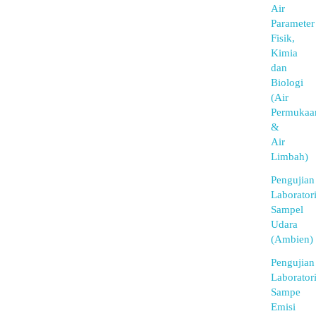
Air
Parameter
Fisik,
Kimia
dan
Biologi
(Air
Permukaa
&
Air
Limbah)
Pengujian
Laborator
Sampel
Udara
(Ambien)
Pengujian
Laborator
Sampe
Emisi