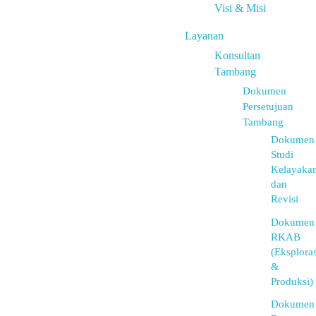
Visi & Misi
Layanan
Konsultan
Tambang
Dokumen
Persetujuan
Tambang
Dokumen
Studi
Kelayaka
dan
Revisi
Dokumen
RKAB
(Eksploras
&
Produksi)
Dokumen