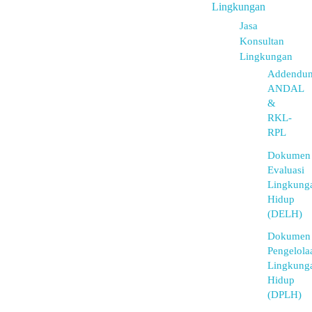
Lingkungan
Jasa
Konsultan
Lingkungan
Addendu
ANDAL
&
RKL-
RPL
Dokumen
Evaluasi
Lingkung
Hidup
(DELH)
Dokumen
Pengelola
Lingkung
Hidup
(DPLH)