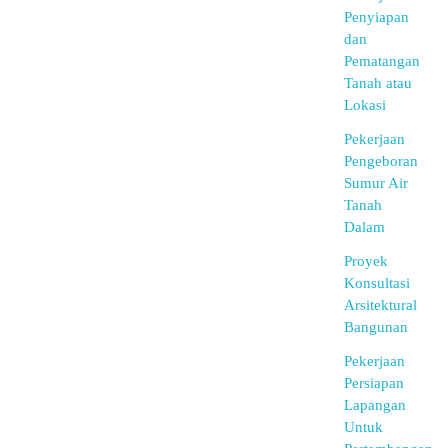
Penyiapan
dan
Pematangan
Tanah atau
Lokasi
Pekerjaan
Pengeboran
Sumur Air
Tanah
Dalam
Proyek
Konsultasi
Arsitektural
Bangunan
Pekerjaan
Persiapan
Lapangan
Untuk