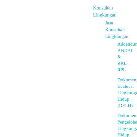
Konsultan
Lingkungan
Jasa
Konsultan
Lingkungan
Addendu
ANDAL
&
RKL-
RPL
Dokumen
Evaluasi
Lingkung
Hidup
(DELH)
Dokumen
Pengelola
Lingkung
Hidup