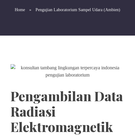
Home
»
Pengujian Laboratorium Sampel Udara (Ambien)
Pengambilan Data
Radiasi
Elektromagnetik