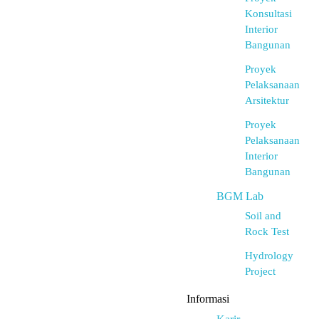
Konsultasi
Interior
Bangunan
Proyek
Pelaksanaan
Arsitektur
Proyek
Pelaksanaan
Interior
Bangunan
BGM Lab
Soil and
Rock Test
Hydrology
Project
Informasi