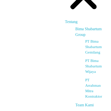
Tentang
Bima Shabartum
Group
PT Bima
Shabartum
Gemilang
PT Bima
Shabartum
Wijaya
PT
Arrahman
Mitra
Kontraktor
Team Kami