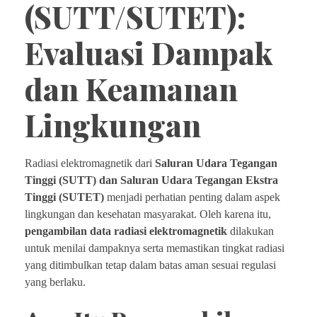
(SUTT/SUTET):
Evaluasi Dampak
dan Keamanan
Lingkungan
Radiasi elektromagnetik dari
Saluran Udara Tegangan
Tinggi (SUTT) dan Saluran Udara Tegangan Ekstra
Tinggi (SUTET)
menjadi perhatian penting dalam aspek
lingkungan dan kesehatan masyarakat. Oleh karena itu,
pengambilan data radiasi elektromagnetik
dilakukan
untuk menilai dampaknya serta memastikan tingkat radiasi
yang ditimbulkan tetap dalam batas aman sesuai regulasi
yang berlaku.