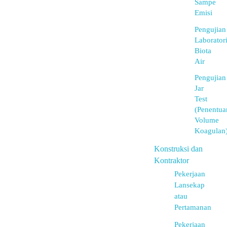
Sampe
Emisi
Pengujian
Laborator
Biota
Air
Pengujian
Jar
Test
(Penentua
Volume
Koagulan
Konstruksi dan
Kontraktor
Pekerjaan
Lansekap
atau
Pertamanan
Pekerjaan