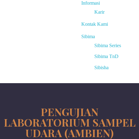
Informasi
Karir
Kontak Kami
Sibima
Sibima Series
Sibima TnD
Sibisha
PENGUJIAN
LABORATORIUM SAMPEL
UDARA (AMBIEN)