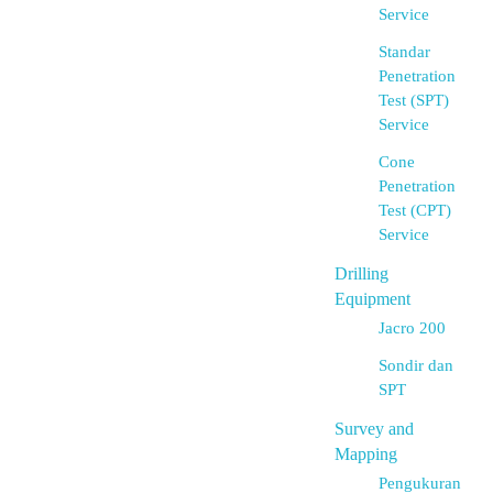
Service
Standar
Penetration
Test (SPT)
Service
Cone
Penetration
Test (CPT)
Service
Drilling
Equipment
Jacro 200
Sondir dan
SPT
Survey and
Mapping
Pengukuran