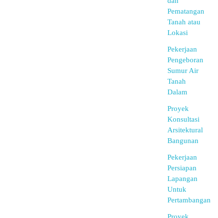
dan
Pematangan
Tanah atau
Lokasi
Pekerjaan
Pengeboran
Sumur Air
Tanah
Dalam
Proyek
Konsultasi
Arsitektural
Bangunan
Pekerjaan
Persiapan
Lapangan
Untuk
Pertambangan
Proyek