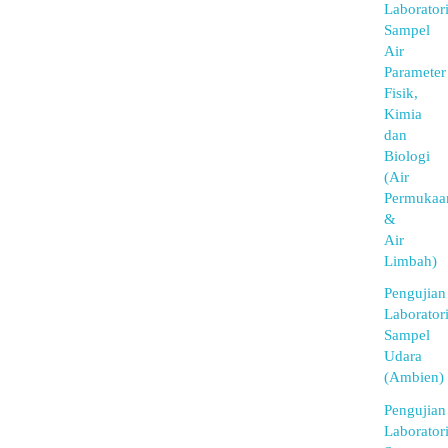
Laborator
Sampel
Air
Parameter
Fisik,
Kimia
dan
Biologi
(Air
Permukaa
&
Air
Limbah)
Pengujian
Laborator
Sampel
Udara
(Ambien)
Pengujian
Laborator