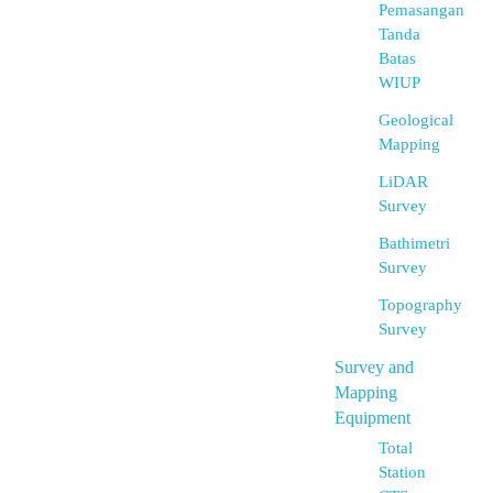
Pemasangan
Tanda
Batas
WIUP
Geological
Mapping
LiDAR
Survey
Bathimetri
Survey
Topography
Survey
Survey and
Mapping
Equipment
Total
Station