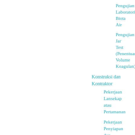
Pengujian
Laborator
Biota
Air
Pengujian
Jar
Test
(Penentua
Volume
Koagulan
Konstruksi dan
Kontraktor
Pekerjaan
Lansekap
atau
Pertamanan
Pekerjaan
Penyiapan