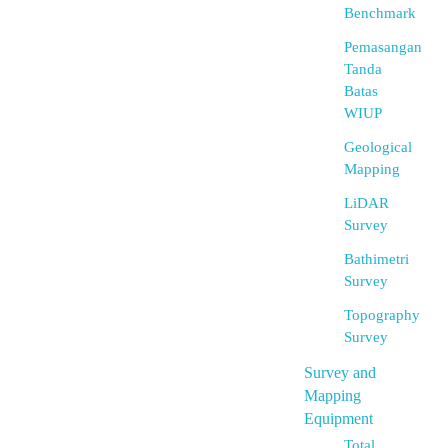
Benchmark
Pemasangan
Tanda
Batas
WIUP
Geological
Mapping
LiDAR
Survey
Bathimetri
Survey
Topography
Survey
Survey and
Mapping
Equipment
Total