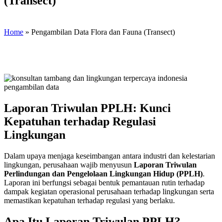
(Transect)
Home
»
Pengambilan Data Flora dan Fauna (Transect)
Laporan Triwulan PPLH: Kunci
Kepatuhan terhadap Regulasi
Lingkungan
Dalam upaya menjaga keseimbangan antara industri dan kelestarian
lingkungan, perusahaan wajib menyusun
Laporan Triwulan
Perlindungan dan Pengelolaan Lingkungan Hidup (PPLH)
.
Laporan ini berfungsi sebagai bentuk pemantauan rutin terhadap
dampak kegiatan operasional perusahaan terhadap lingkungan serta
memastikan kepatuhan terhadap regulasi yang berlaku.
Apa Itu Laporan Triwulan PPLH?