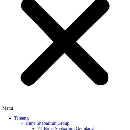
Menu
Tentang
Bima Shabartum Group
PT Bima Shabartum Gemilang