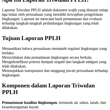
Laporan Triwulan PPLH adalah dokumen wajib yang disusun setiap
tiga bulan oleh perusahaan yang memiliki kewajiban pengelolaan
lingkungan. Laporan ini mencatat hasil pemantauan dan evaluasi
terhadap langkah-langkah perlindungan lingkungan yang telah
dilakukan.
Tujuan Laporan PPLH
Memastikan bahwa perusahaan mematuhi regulasi lingkungan yang
berlaku.
Menyediakan data pemantauan lingkungan secara berkala.
Mengidentifikasi potensi dampak negatif dan langkah mitigasi yang
telah dilakukan.
Menunjukkan transparansi dan tanggung jawab perusahaan terhadap
lingkungan.
Komponen dalam Laporan Triwulan
PPLH
Pemantauan kualitas lingkungan
, termasuk air, udara, tanah, dan
keanekaragaman hayati.