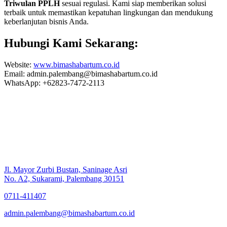
Triwulan PPLH
sesuai regulasi. Kami siap memberikan solusi
terbaik untuk memastikan kepatuhan lingkungan dan mendukung
keberlanjutan bisnis Anda.
Hubungi Kami Sekarang:
Website:
www.bimashabartum.co.id
Email: admin.palembang@bimashabartum.co.id
WhatsApp: +62823-7472-2113
Jl. Mayor Zurbi Bustan, Saninage Asri
No. A2, Sukarami, Palembang 30151
0711-411407
admin.palembang@bimashabartum.co.id