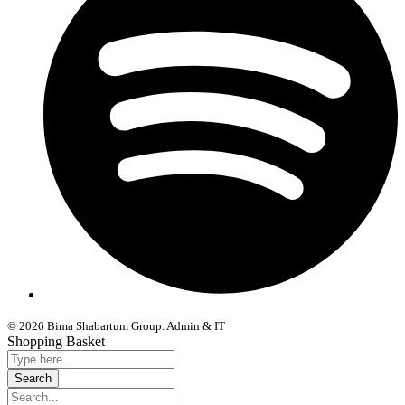
© 2026 Bima Shabartum Group. Admin & IT
Shopping Basket