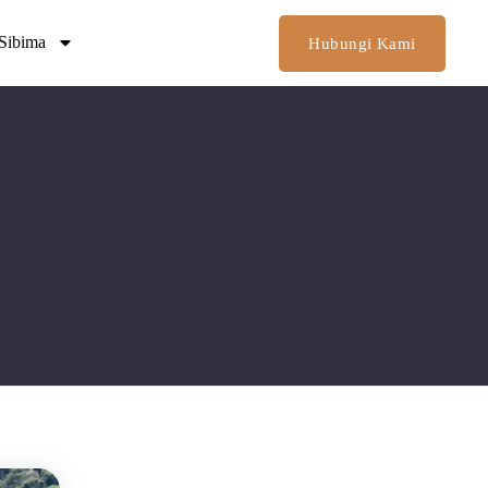
Sibima
Hubungi Kami