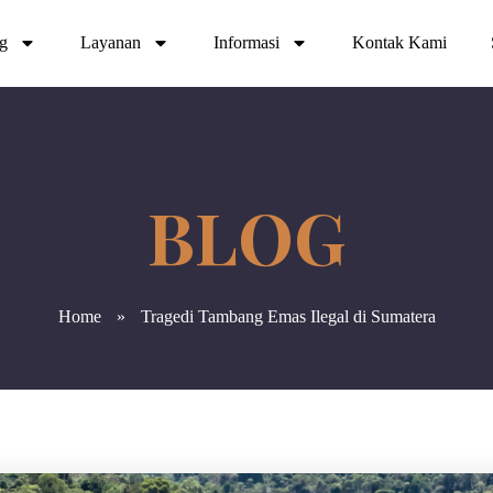
ng
Layanan
Informasi
Kontak Kami
Home
»
Tragedi Tambang Emas Ilegal di Sumatera