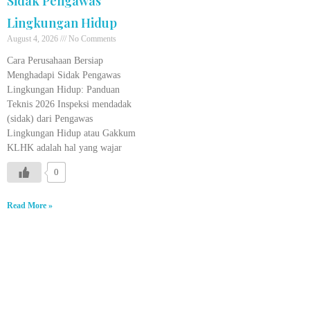
Sidak Pengawas
Lingkungan Hidup
August 4, 2026
No Comments
Cara Perusahaan Bersiap
Menghadapi Sidak Pengawas
Lingkungan Hidup: Panduan
Teknis 2026 Inspeksi mendadak
(sidak) dari Pengawas
Lingkungan Hidup atau Gakkum
KLHK adalah hal yang wajar
0
Read More »