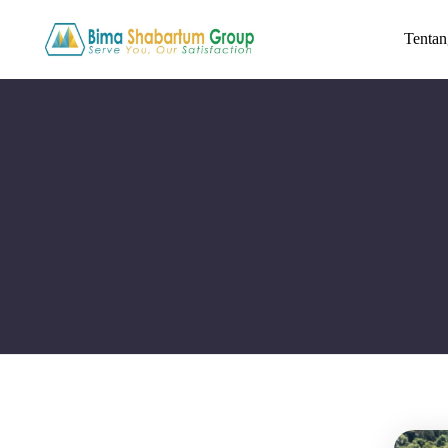
Tenta