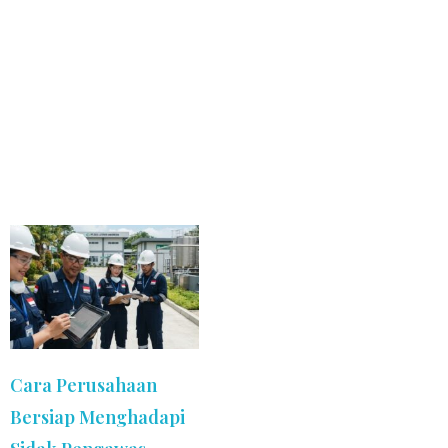
Cara Perusahaan
Bersiap Menghadapi