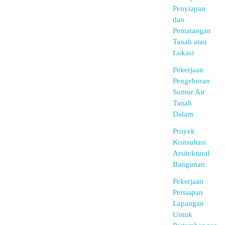
Penyiapan
dan
Pematangan
Tanah atau
Lokasi
Pekerjaan
Pengeboran
Sumur Air
Tanah
Dalam
Proyek
Konsultasi
Arsitektural
Bangunan
Pekerjaan
Persiapan
Lapangan
Untuk