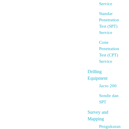
Service
Standar
Penetration
Test (SPT)
Service
Cone
Penetration
Test (CPT)
Service
Drilling
Equipment
Jacro 200
Sondir dan
SPT
Survey and
Mapping
Pengukuran