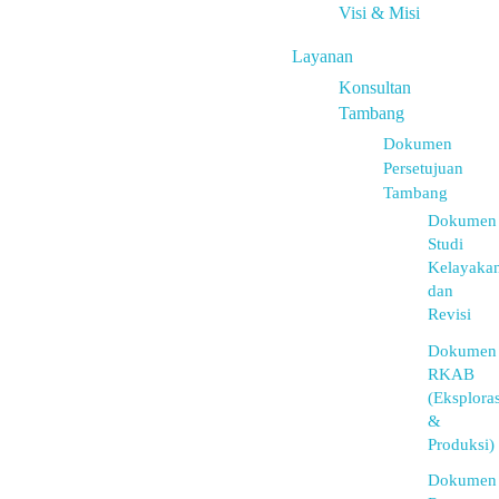
Visi & Misi
Layanan
Konsultan
Tambang
Dokumen
Persetujuan
Tambang
Dokumen
Studi
Kelayaka
dan
Revisi
Dokumen
RKAB
(Eksploras
&
Produksi)
Dokumen