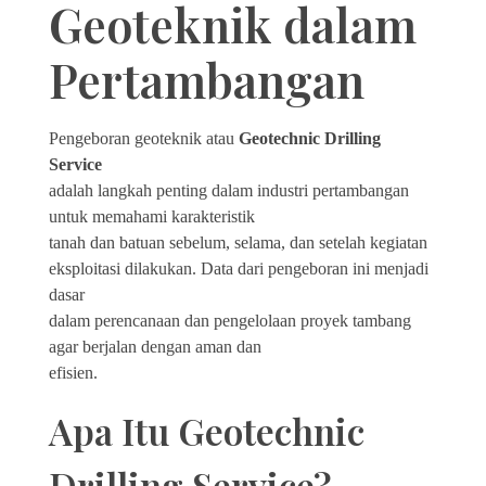
Geoteknik dalam
Pertambangan
Pengeboran geoteknik atau
Geotechnic Drilling
Service
adalah langkah penting dalam industri pertambangan
untuk memahami karakteristik
tanah dan batuan sebelum, selama, dan setelah kegiatan
eksploitasi dilakukan.
Data dari pengeboran ini menjadi
dasar
dalam perencanaan dan pengelolaan proyek tambang
agar berjalan dengan aman dan
efisien.
Apa Itu Geotechnic
Drilling Service?