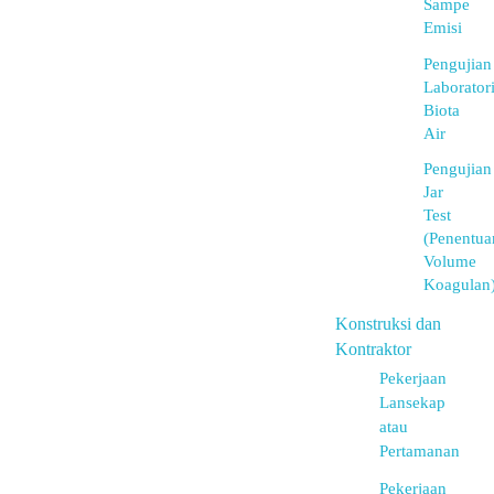
Sampe
Emisi
Pengujian
Laborator
Biota
Air
Pengujian
Jar
Test
(Penentua
Volume
Koagulan
Konstruksi dan
Kontraktor
Pekerjaan
Lansekap
atau
Pertamanan
Pekerjaan