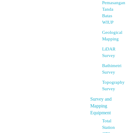
Pemasangan
Tanda
Batas
WIUP
Geological
Mapping
LiDAR
Survey
Bathimetri
Survey
Topography
Survey
Survey and
Mapping
Equipment
Total
Station