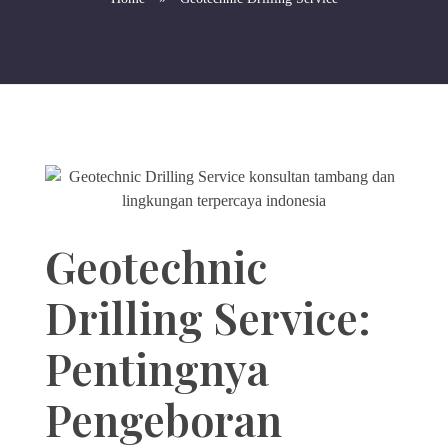
Geotechnic
Drilling Service:
Pentingnya
Pengeboran