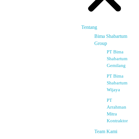
Tentang
Bima Shabartum
Group
PT Bima
Shabartum
Gemilang
PT Bima
Shabartum
Wijaya
PT
Arrahman
Mitra
Kontraktor
Team Kami