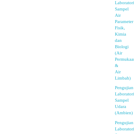
Laborator
Sampel
Air
Parameter
Fisik,
Kimia
dan
Biologi
(Air
Permukaa
&
Air
Limbah)
Pengujian
Laborator
Sampel
Udara
(Ambien)
Pengujian
Laborator