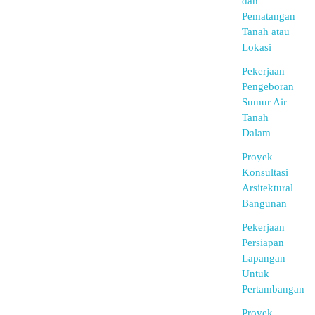
dan
Pematangan
Tanah atau
Lokasi
Pekerjaan
Pengeboran
Sumur Air
Tanah
Dalam
Proyek
Konsultasi
Arsitektural
Bangunan
Pekerjaan
Persiapan
Lapangan
Untuk
Pertambangan
Proyek