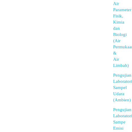
Air
Parameter
Fisik,
Kimia
dan
Biologi
(Air
Permukaa
&
Air
Limbah)
Pengujian
Laborator
Sampel
Udara
(Ambien)
Pengujian
Laborator
Sampe
Emisi