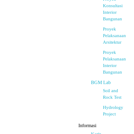
Konsultasi
Interior
Bangunan
Proyek
Pelaksanaan
Arsitektur
Proyek
Pelaksanaan
Interior
Bangunan
BGM Lab
Soil and
Rock Test
Hydrology
Project
Informasi