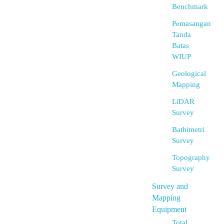
Benchmark
Pemasangan
Tanda
Batas
WIUP
Geological
Mapping
LiDAR
Survey
Bathimetri
Survey
Topography
Survey
Survey and
Mapping
Equipment
Total