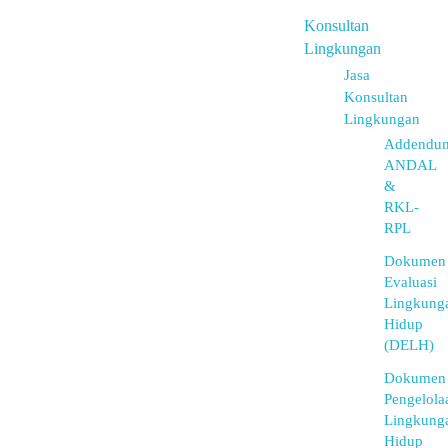
Konsultan
Lingkungan
Jasa
Konsultan
Lingkungan
Addendu
ANDAL
&
RKL-
RPL
Dokumen
Evaluasi
Lingkung
Hidup
(DELH)
Dokumen
Pengelola
Lingkung
Hidup