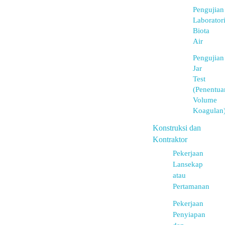
Pengujian
Laborator
Biota
Air
Pengujian
Jar
Test
(Penentua
Volume
Koagulan
Konstruksi dan
Kontraktor
Pekerjaan
Lansekap
atau
Pertamanan
Pekerjaan
Penyiapan