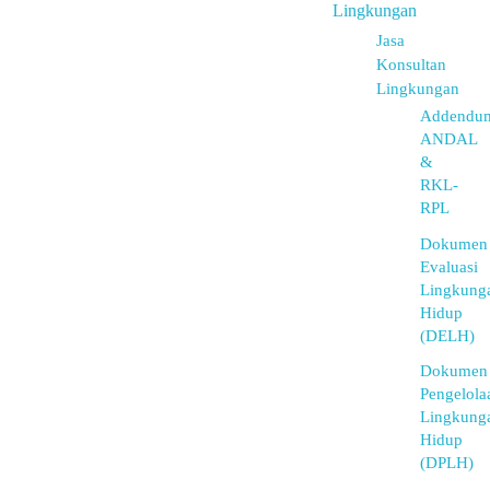
Lingkungan
Jasa
Konsultan
Lingkungan
Addendu
ANDAL
&
RKL-
RPL
Dokumen
Evaluasi
Lingkung
Hidup
(DELH)
Dokumen
Pengelola
Lingkung
Hidup
(DPLH)