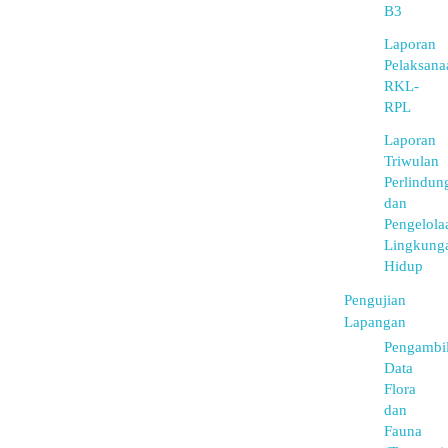
B3
Laporan
Pelaksana
RKL-
RPL
Laporan
Triwulan
Perlindun
dan
Pengelola
Lingkung
Hidup
Pengujian
Lapangan
Pengambi
Data
Flora
dan
Fauna