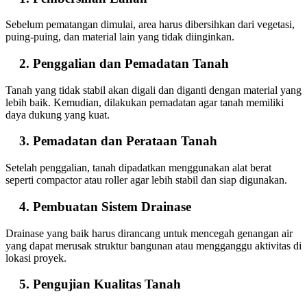
Sebelum pematangan dimulai, area harus dibersihkan dari vegetasi,
puing-puing, dan material lain yang tidak diinginkan.
Penggalian dan Pemadatan Tanah
Tanah yang tidak stabil akan digali dan diganti dengan material yang
lebih baik. Kemudian, dilakukan pemadatan agar tanah memiliki
daya dukung yang kuat.
Pemadatan dan Perataan Tanah
Setelah penggalian, tanah dipadatkan menggunakan alat berat
seperti compactor atau roller agar lebih stabil dan siap digunakan.
Pembuatan Sistem Drainase
Drainase yang baik harus dirancang untuk mencegah genangan air
yang dapat merusak struktur bangunan atau mengganggu aktivitas di
lokasi proyek.
Pengujian Kualitas Tanah