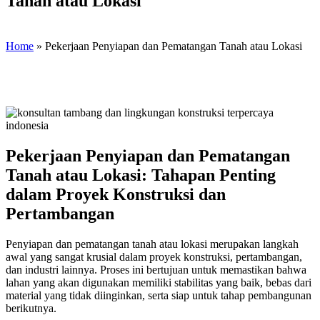
Tanah atau Lokasi
Home
»
Pekerjaan Penyiapan dan Pematangan Tanah atau Lokasi
Pekerjaan Penyiapan dan Pematangan
Tanah atau Lokasi: Tahapan Penting
dalam Proyek Konstruksi dan
Pertambangan
Penyiapan dan pematangan tanah atau lokasi merupakan langkah
awal yang sangat krusial dalam proyek konstruksi, pertambangan,
dan industri lainnya. Proses ini bertujuan untuk memastikan bahwa
lahan yang akan digunakan memiliki stabilitas yang baik, bebas dari
material yang tidak diinginkan, serta siap untuk tahap pembangunan
berikutnya.