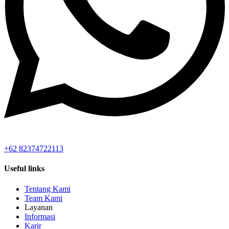
+62 82374722113
Useful links
Tentang Kami
Team Kami
Layanan
Informasi
Karir