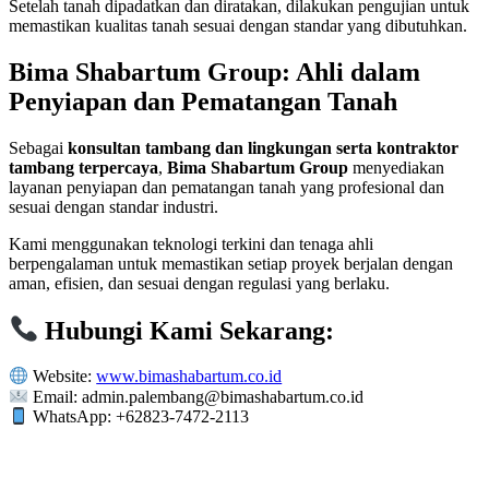
Setelah tanah dipadatkan dan diratakan, dilakukan pengujian untuk
memastikan kualitas tanah sesuai dengan standar yang dibutuhkan.
Bima Shabartum Group: Ahli dalam
Penyiapan dan Pematangan Tanah
Sebagai
konsultan tambang dan lingkungan serta kontraktor
tambang terpercaya
,
Bima Shabartum Group
menyediakan
layanan penyiapan dan pematangan tanah yang profesional dan
sesuai dengan standar industri.
Kami menggunakan teknologi terkini dan tenaga ahli
berpengalaman untuk memastikan setiap proyek berjalan dengan
aman, efisien, dan sesuai dengan regulasi yang berlaku.
Hubungi Kami Sekarang:
Website:
www.bimashabartum.co.id
Email: admin.palembang@bimashabartum.co.id
WhatsApp: +62823-7472-2113