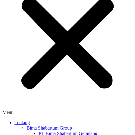
Menu
Tentang
Bima Shabartum Group
PT Bima Shabartum Gemilang