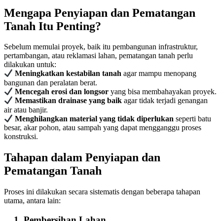
Mengapa Penyiapan dan Pematangan
Tanah Itu Penting?
Sebelum memulai proyek, baik itu pembangunan infrastruktur,
pertambangan, atau reklamasi lahan, pematangan tanah perlu
dilakukan untuk:
Meningkatkan kestabilan tanah
agar mampu menopang
bangunan dan peralatan berat.
Mencegah erosi dan longsor
yang bisa membahayakan proyek.
Memastikan drainase yang baik
agar tidak terjadi genangan
air atau banjir.
Menghilangkan material yang tidak diperlukan
seperti batu
besar, akar pohon, atau sampah yang dapat mengganggu proses
konstruksi.
Tahapan dalam Penyiapan dan
Pematangan Tanah
Proses ini dilakukan secara sistematis dengan beberapa tahapan
utama, antara lain:
Pembersihan Lahan