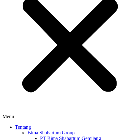
Menu
Tentang
Bima Shabartum Group
PT Bima Shabartum Gemilang