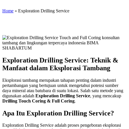
Home
»
Exploration Drilling Service
Exploration Drilling Service: Teknik &
Manfaat dalam Eksplorasi Tambang
Eksplorasi tambang merupakan tahapan penting dalam industri
pertambangan yang bertujuan untuk mengetahui potensi sumber
daya mineral atau batubara di suatu lokasi. Salah satu metode yang
digunakan adalah
Exploration Drilling Service
, yang mencakup
Drilling Touch Coring & Full Coring
.
Apa Itu Exploration Drilling Service?
Exploration Drilling Service adalah proses pengeboran eksplorasi