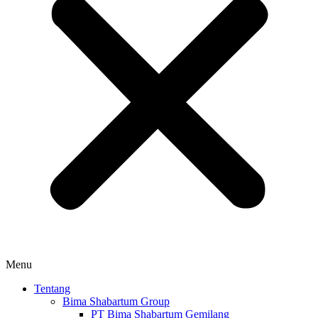
Menu
Tentang
Bima Shabartum Group
PT Bima Shabartum Gemilang