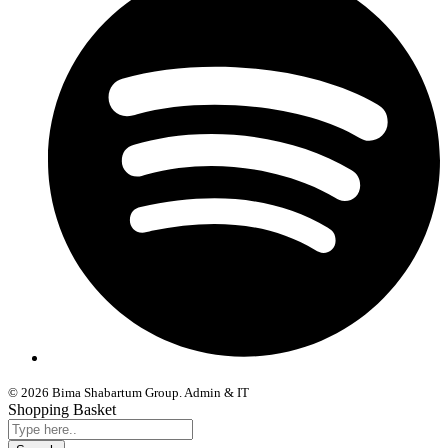
© 2026 Bima Shabartum Group. Admin & IT
Shopping Basket