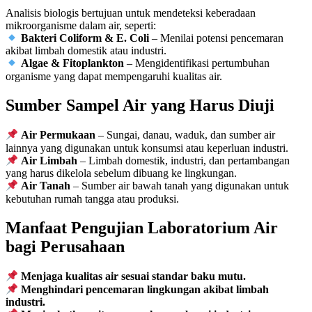
Analisis biologis bertujuan untuk mendeteksi keberadaan
mikroorganisme dalam air, seperti:
Bakteri Coliform & E. Coli
– Menilai potensi pencemaran
akibat limbah domestik atau industri.
Algae & Fitoplankton
– Mengidentifikasi pertumbuhan
organisme yang dapat mempengaruhi kualitas air.
Sumber Sampel Air yang Harus Diuji
Air Permukaan
– Sungai, danau, waduk, dan sumber air
lainnya yang digunakan untuk konsumsi atau keperluan industri.
Air Limbah
– Limbah domestik, industri, dan pertambangan
yang harus dikelola sebelum dibuang ke lingkungan.
Air Tanah
– Sumber air bawah tanah yang digunakan untuk
kebutuhan rumah tangga atau produksi.
Manfaat Pengujian Laboratorium Air
bagi Perusahaan
Menjaga kualitas air sesuai standar baku mutu.
Menghindari pencemaran lingkungan akibat limbah
industri.