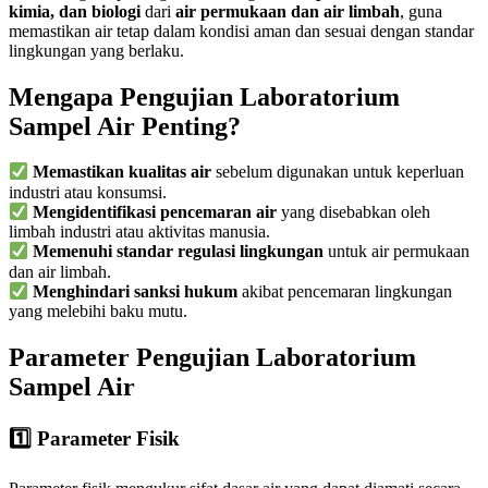
kimia, dan biologi
dari
air permukaan dan air limbah
, guna
memastikan air tetap dalam kondisi aman dan sesuai dengan standar
lingkungan yang berlaku.
Mengapa Pengujian Laboratorium
Sampel Air Penting?
Memastikan kualitas air
sebelum digunakan untuk keperluan
industri atau konsumsi.
Mengidentifikasi pencemaran air
yang disebabkan oleh
limbah industri atau aktivitas manusia.
Memenuhi standar regulasi lingkungan
untuk air permukaan
dan air limbah.
Menghindari sanksi hukum
akibat pencemaran lingkungan
yang melebihi baku mutu.
Parameter Pengujian Laboratorium
Sampel Air
1️
Parameter Fisik