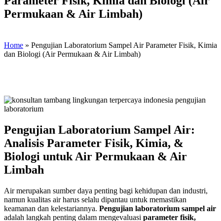
Parameter Fisik, Kimia dan Biologi (Air
Permukaan & Air Limbah)
Home
»
Pengujian Laboratorium Sampel Air Parameter Fisik, Kimia
dan Biologi (Air Permukaan & Air Limbah)
Pengujian Laboratorium Sampel Air:
Analisis Parameter Fisik, Kimia, &
Biologi untuk Air Permukaan & Air
Limbah
Air merupakan sumber daya penting bagi kehidupan dan industri,
namun kualitas air harus selalu dipantau untuk memastikan
keamanan dan kelestariannya.
Pengujian laboratorium sampel air
adalah langkah penting dalam mengevaluasi
parameter fisik,