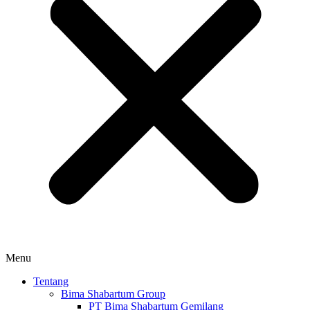
Menu
Tentang
Bima Shabartum Group
PT Bima Shabartum Gemilang