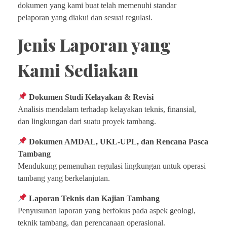
dokumen yang kami buat telah memenuhi standar
pelaporan yang diakui dan sesuai regulasi.
Jenis Laporan yang
Kami Sediakan
Dokumen Studi Kelayakan & Revisi
Analisis mendalam terhadap kelayakan teknis, finansial,
dan lingkungan dari suatu proyek tambang.
Dokumen AMDAL, UKL-UPL, dan Rencana Pasca
Tambang
Mendukung pemenuhan regulasi lingkungan untuk operasi
tambang yang berkelanjutan.
Laporan Teknis dan Kajian Tambang
Penyusunan laporan yang berfokus pada aspek geologi,
teknik tambang, dan perencanaan operasional.