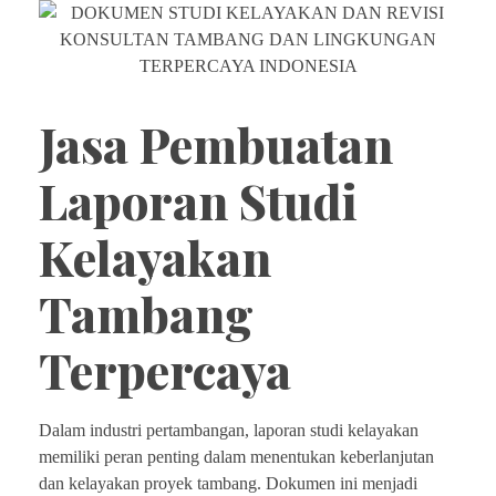
Jasa Pembuatan
Laporan Studi
Kelayakan
Tambang
Terpercaya
Dalam industri pertambangan, laporan studi kelayakan
memiliki peran penting dalam menentukan keberlanjutan
dan kelayakan proyek tambang. Dokumen ini menjadi