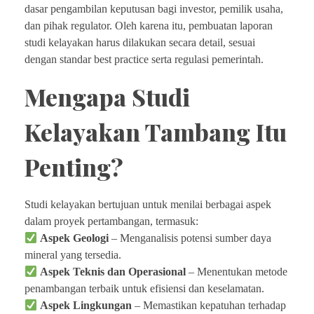
dasar pengambilan keputusan bagi investor, pemilik usaha,
dan pihak regulator. Oleh karena itu, pembuatan laporan
studi kelayakan harus dilakukan secara detail, sesuai
dengan standar best practice serta regulasi pemerintah.
Mengapa Studi
Kelayakan Tambang Itu
Penting?
Studi kelayakan bertujuan untuk menilai berbagai aspek
dalam proyek pertambangan, termasuk:
Aspek Geologi
– Menganalisis potensi sumber daya
mineral yang tersedia.
Aspek Teknis dan Operasional
– Menentukan metode
penambangan terbaik untuk efisiensi dan keselamatan.
Aspek Lingkungan
– Memastikan kepatuhan terhadap