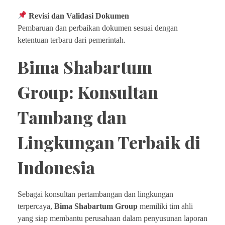
Revisi dan Validasi Dokumen
Pembaruan dan perbaikan dokumen sesuai dengan
ketentuan terbaru dari pemerintah.
Bima Shabartum
Group: Konsultan
Tambang dan
Lingkungan Terbaik di
Indonesia
Sebagai konsultan pertambangan dan lingkungan
terpercaya,
Bima Shabartum Group
memiliki tim ahli
yang siap membantu perusahaan dalam penyusunan laporan