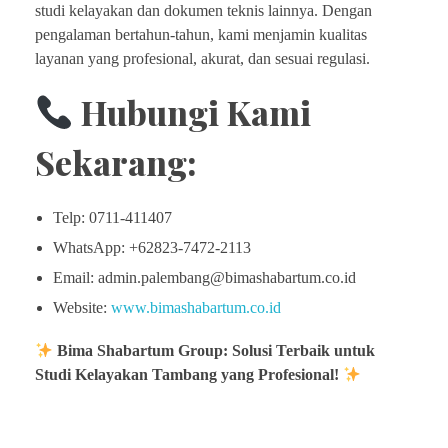
studi kelayakan dan dokumen teknis lainnya. Dengan
pengalaman bertahun-tahun, kami menjamin kualitas
layanan yang profesional, akurat, dan sesuai regulasi.
Hubungi Kami
Sekarang:
Telp: 0711-411407
WhatsApp: +62823-7472-2113
Email: admin.palembang@bimashabartum.co.id
Website:
www.bimashabartum.co.id
Bima Shabartum Group: Solusi Terbaik untuk
Studi Kelayakan Tambang yang Profesional!