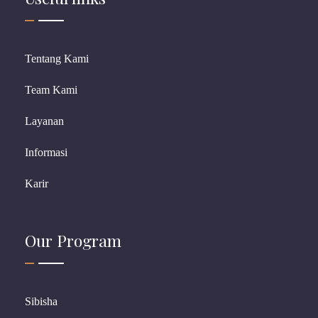
Tentang Kami
Team Kami
Layanan
Informasi
Karir
Our Program
Sibisha