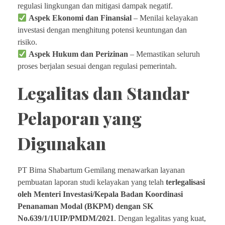
regulasi lingkungan dan mitigasi dampak negatif.
Aspek Ekonomi dan Finansial
– Menilai kelayakan
investasi dengan menghitung potensi keuntungan dan
risiko.
Aspek Hukum dan Perizinan
– Memastikan seluruh
proses berjalan sesuai dengan regulasi pemerintah.
Legalitas dan Standar
Pelaporan yang
Digunakan
PT Bima Shabartum Gemilang menawarkan layanan
pembuatan laporan studi kelayakan yang telah
terlegalisasi
oleh Menteri Investasi/Kepala Badan Koordinasi
Penanaman Modal (BKPM) dengan SK
No.639/1/1UIP/PMDM/2021
. Dengan legalitas yang kuat,