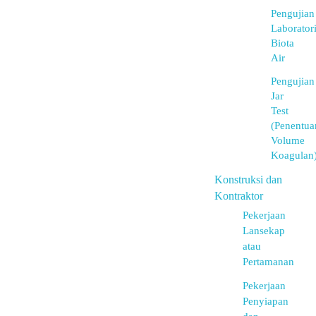
Pengujian
Laborator
Biota
Air
Pengujian
Jar
Test
(Penentua
Volume
Koagulan
Konstruksi dan
Kontraktor
Pekerjaan
Lansekap
atau
Pertamanan
Pekerjaan
Penyiapan