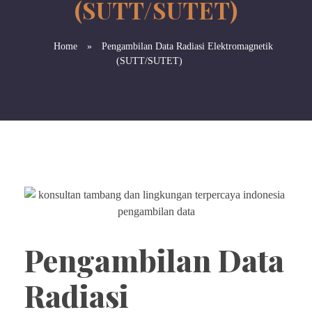
(SUTT/SUTET)
Home
»
Pengambilan Data Radiasi Elektromagnetik
(SUTT/SUTET)
Pengambilan Data
Radiasi