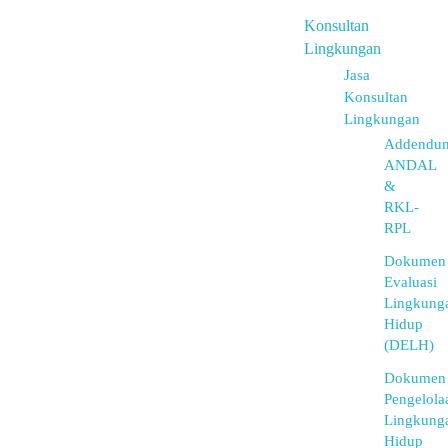
Konsultan
Lingkungan
Jasa
Konsultan
Lingkungan
Addendu
ANDAL
&
RKL-
RPL
Dokumen
Evaluasi
Lingkung
Hidup
(DELH)
Dokumen
Pengelola
Lingkung
Hidup