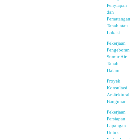
Penyiapan
dan
Pematangan
Tanah atau
Lokasi
Pekerjaan
Pengeboran
Sumur Air
Tanah
Dalam
Proyek
Konsultasi
Arsitektural
Bangunan
Pekerjaan
Persiapan
Lapangan
Untuk