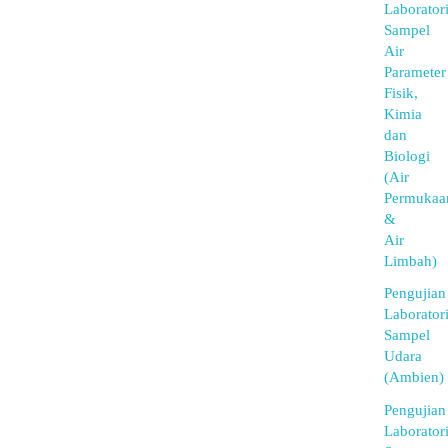
Laborator
Sampel
Air
Parameter
Fisik,
Kimia
dan
Biologi
(Air
Permukaa
&
Air
Limbah)
Pengujian
Laborator
Sampel
Udara
(Ambien)
Pengujian
Laborator