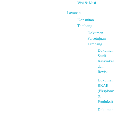
Visi & Misi
Layanan
Konsultan
Tambang
Dokumen
Persetujuan
Tambang
Dokumen
Studi
Kelayaka
dan
Revisi
Dokumen
RKAB
(Eksploras
&
Produksi)
Dokumen