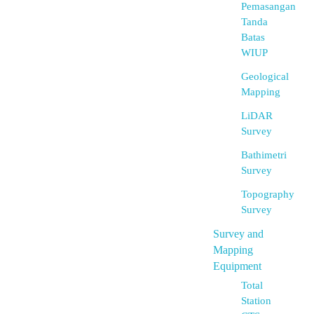
Pemasangan
Tanda
Batas
WIUP
Geological
Mapping
LiDAR
Survey
Bathimetri
Survey
Topography
Survey
Survey and
Mapping
Equipment
Total
Station