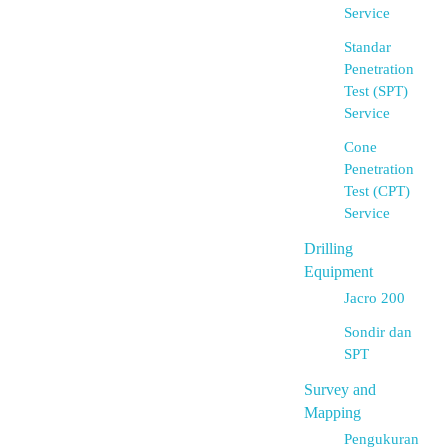
Service
Standar
Penetration
Test (SPT)
Service
Cone
Penetration
Test (CPT)
Service
Drilling
Equipment
Jacro 200
Sondir dan
SPT
Survey and
Mapping
Pengukuran