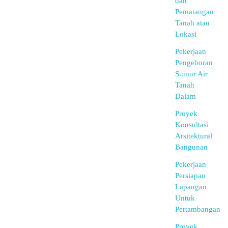
dan
Pematangan
Tanah atau
Lokasi
Pekerjaan
Pengeboran
Sumur Air
Tanah
Dalam
Proyek
Konsultasi
Arsitektural
Bangunan
Pekerjaan
Persiapan
Lapangan
Untuk
Pertambangan
Proyek