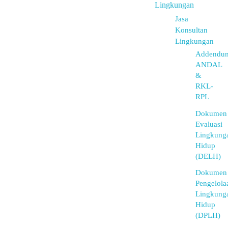
Lingkungan
Jasa
Konsultan
Lingkungan
Addendu
ANDAL
&
RKL-
RPL
Dokumen
Evaluasi
Lingkung
Hidup
(DELH)
Dokumen
Pengelola
Lingkung
Hidup
(DPLH)