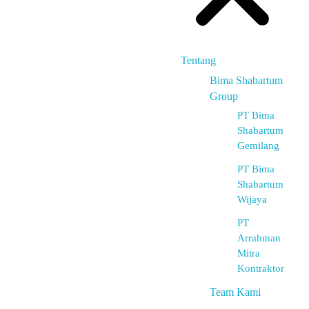
Tentang
Bima Shabartum
Group
PT Bima
Shabartum
Gemilang
PT Bima
Shabartum
Wijaya
PT
Arrahman
Mitra
Kontraktor
Team Kami