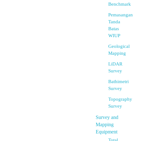
Benchmark
Pemasangan
Tanda
Batas
WIUP
Geological
Mapping
LiDAR
Survey
Bathimetri
Survey
Topography
Survey
Survey and
Mapping
Equipment
Total