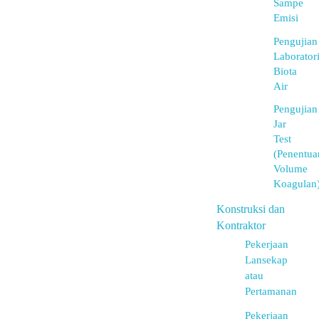
Sampe
Emisi
Pengujian
Laborator
Biota
Air
Pengujian
Jar
Test
(Penentua
Volume
Koagulan
Konstruksi dan
Kontraktor
Pekerjaan
Lansekap
atau
Pertamanan
Pekerjaan