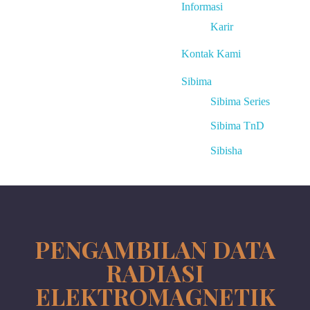
Informasi
Karir
Kontak Kami
Sibima
Sibima Series
Sibima TnD
Sibisha
PENGAMBILAN DATA
RADIASI
ELEKTROMAGNETIK