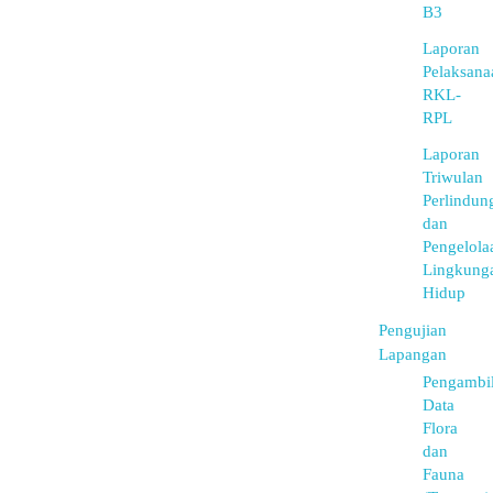
B3
Laporan
Pelaksana
RKL-
RPL
Laporan
Triwulan
Perlindun
dan
Pengelola
Lingkung
Hidup
Pengujian
Lapangan
Pengambi
Data
Flora
dan
Fauna