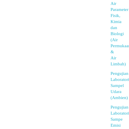
Air
Parameter
Fisik,
Kimia
dan
Biologi
(Air
Permukaa
&
Air
Limbah)
Pengujian
Laborator
Sampel
Udara
(Ambien)
Pengujian
Laborator
Sampe
Emisi