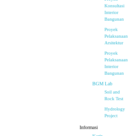
Konsultasi
Interior
Bangunan
Proyek
Pelaksanaan
Arsitektur
Proyek
Pelaksanaan
Interior
Bangunan
BGM Lab
Soil and
Rock Test
Hydrology
Project
Informasi