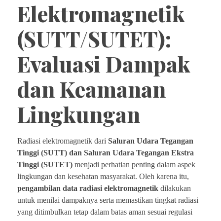
Elektromagnetik
(SUTT/SUTET):
Evaluasi Dampak
dan Keamanan
Lingkungan
Radiasi elektromagnetik dari
Saluran Udara Tegangan
Tinggi (SUTT) dan Saluran Udara Tegangan Ekstra
Tinggi (SUTET)
menjadi perhatian penting dalam aspek
lingkungan dan kesehatan masyarakat. Oleh karena itu,
pengambilan data radiasi elektromagnetik
dilakukan
untuk menilai dampaknya serta memastikan tingkat radiasi
yang ditimbulkan tetap dalam batas aman sesuai regulasi