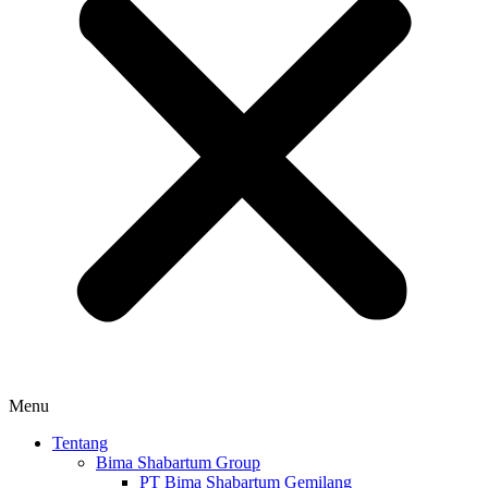
Menu
Tentang
Bima Shabartum Group
PT Bima Shabartum Gemilang