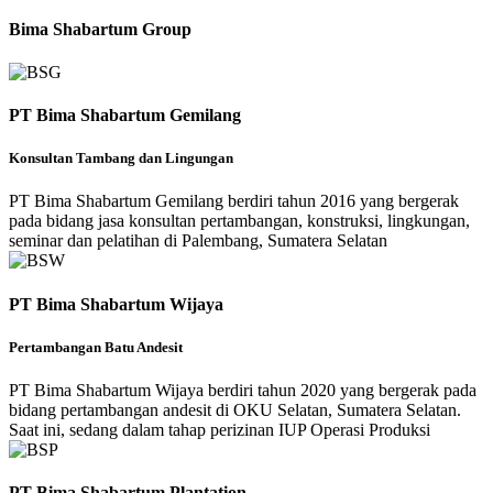
Bima Shabartum Group
PT Bima Shabartum Gemilang
Konsultan Tambang dan Lingungan
PT Bima Shabartum Gemilang berdiri tahun 2016 yang bergerak
pada bidang jasa konsultan pertambangan, konstruksi, lingkungan,
seminar dan pelatihan di Palembang, Sumatera Selatan
PT Bima Shabartum Wijaya
Pertambangan Batu Andesit
PT Bima Shabartum Wijaya berdiri tahun 2020 yang bergerak pada
bidang pertambangan andesit di OKU Selatan, Sumatera Selatan.
Saat ini, sedang dalam tahap perizinan IUP Operasi Produksi
PT Bima Shabartum Plantation