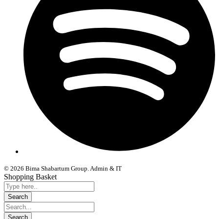
© 2026 Bima Shabartum Group. Admin & IT
Shopping Basket