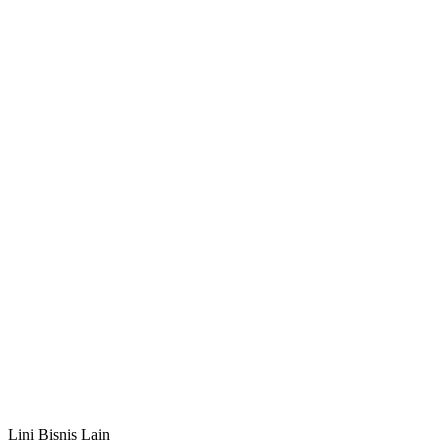
Lini Bisnis Lain