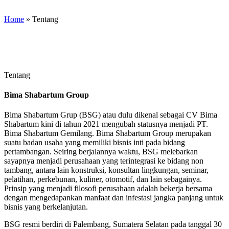
Home
»
Tentang
Tentang
Bima Shabartum Group
Bima Shabartum Grup (BSG) atau dulu dikenal sebagai CV Bima
Shabartum kini di tahun 2021 mengubah statusnya menjadi PT.
Bima Shabartum Gemilang. Bima Shabartum Group merupakan
suatu badan usaha yang memiliki bisnis inti pada bidang
pertambangan. Seiring berjalannya waktu, BSG melebarkan
sayapnya menjadi perusahaan yang terintegrasi ke bidang non
tambang, antara lain konstruksi, konsultan lingkungan, seminar,
pelatihan, perkebunan, kuliner, otomotif, dan lain sebagainya.
Prinsip yang menjadi filosofi perusahaan adalah bekerja bersama
dengan mengedapankan manfaat dan infestasi jangka panjang untuk
bisnis yang berkelanjutan.
BSG resmi berdiri di Palembang, Sumatera Selatan pada tanggal 30