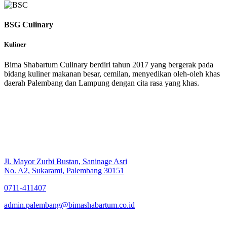
BSG Culinary
Kuliner
Bima Shabartum Culinary berdiri tahun 2017 yang bergerak pada
bidang kuliner makanan besar, cemilan, menyedikan oleh-oleh khas
daerah Palembang dan Lampung dengan cita rasa yang khas.
Jl. Mayor Zurbi Bustan, Saninage Asri
No. A2, Sukarami, Palembang 30151
0711-411407
admin.palembang@bimashabartum.co.id