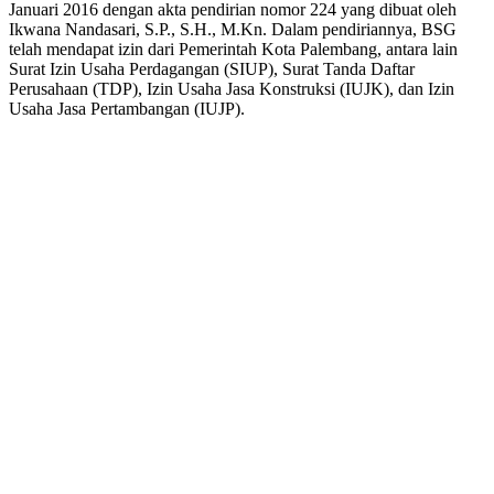
Januari 2016 dengan akta pendirian nomor 224 yang dibuat oleh
Ikwana Nandasari, S.P., S.H., M.Kn. Dalam pendiriannya, BSG
telah mendapat izin dari Pemerintah Kota Palembang, antara lain
Surat Izin Usaha Perdagangan (SIUP), Surat Tanda Daftar
Perusahaan (TDP), Izin Usaha Jasa Konstruksi (IUJK), dan Izin
Usaha Jasa Pertambangan (IUJP).