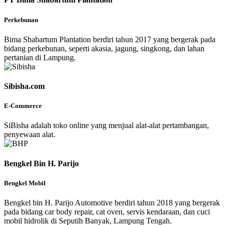
Perkebunan
Bima Shabartum Plantation berdiri tahun 2017 yang bergerak pada
bidang perkebunan, seperti akasia, jagung, singkong, dan lahan
pertanian di Lampung.
Sibisha.com
E-Commerce
SiBisha adalah toko online yang menjual alat-alat pertambangan,
penyewaan alat.
Bengkel Bin H. Parijo
Bengkel Mobil
Bengkel bin H. Parijo Automotive berdiri tahun 2018 yang bergerak
pada bidang car body repair, cat oven, servis kendaraan, dan cuci
mobil hidrolik di Seputih Banyak, Lampung Tengah.