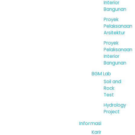
Interior
Bangunan
Proyek
Pelaksanaan
Arsitektur
Proyek
Pelaksanaan
Interior
Bangunan
BGM Lab
Soil and
Rock
Test
Hydrology
Project
Informasi
Karir