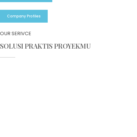
Company Profiles
OUR SERIVCE
SOLUSI PRAKTIS PROYEKMU