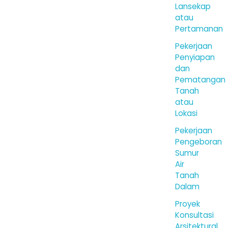
Lansekap
atau
Pertamanan
Pekerjaan
Penyiapan
dan
Pematangan
Tanah
atau
Lokasi
Pekerjaan
Pengeboran
Sumur
Air
Tanah
Dalam
Proyek
Konsultasi
Arsitektural