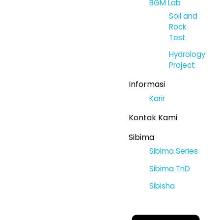
BGM Lab
Soil and
Rock
Test
Hydrology
Project
Informasi
Karir
Kontak Kami
Sibima
Sibima Series
Sibima TnD
Sibisha