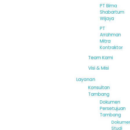
PT Bima
Shabartum
Wijaya
PT
Arrahman
Mitra
Kontraktor
Team Kami
Visi & Misi
Layanan
Konsultan
Tambang
Dokumen
Persetujuan
Tambang
Dokume
Studi