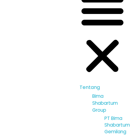
Tentang
Bima
Shabartum
Group
PT Bima
Shabartum
Gemilang