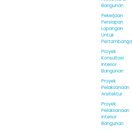
Bangunan
Pekerjaan
Persiapan
Lapangan
Untuk
Pertambang
Proyek
Konsultasi
Interior
Bangunan
Proyek
Pelaksanaan
Arsitektur
Proyek
Pelaksanaan
Interior
Bangunan