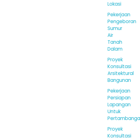
Lokasi
Pekerjaan
Pengeboran
Sumur
Air
Tanah
Dalam
Proyek
Konsultasi
Arsitektural
Bangunan
Pekerjaan
Persiapan
Lapangan
Untuk
Pertambang
Proyek
Konsultasi