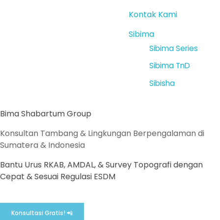
Kontak Kami
Sibima
Sibima Series
Sibima TnD
Sibisha
Bima Shabartum Group
Konsultan Tambang & Lingkungan Berpengalaman di
Sumatera & Indonesia
Bantu Urus RKAB, AMDAL, & Survey Topografi dengan
Cepat & Sesuai Regulasi ESDM
Konsultasi Gratis! 📲