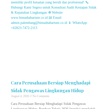
Cara Perusahaan Bersiap Menghadapi
Sidak Pengawas Lingkungan Hidup
August 4, 2026
No Comments
Cara Perusahaan Bersiap Menghadapi Sidak Pengawas
Lingkungan Hidup: Panduan Teknis 2026 Inspeksi mendadak