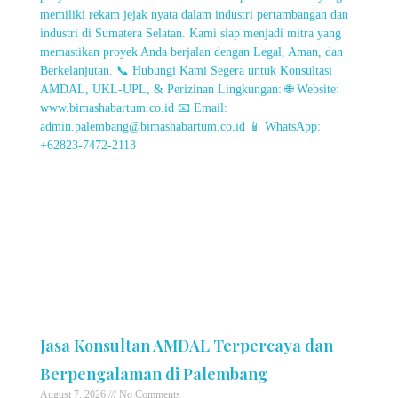
Jasa Konsultan AMDAL Terpercaya dan
Berpengalaman di Palembang
August 7, 2026
No Comments