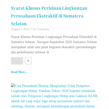
Syarat Khusus Perizinan Lingkungan
Perusahaan Ekstraktif di Sumatera
Selatan
August 5, 2026
No Comments
Syarat Khusus Perizinan Lingkungan Perusahaan Ekstraktif di
Sumatera Selatan: Navigasi Kepatuhan 2026 Sumatera Selatan
merupakan salah satu pusat kegiatan ekstraktif (pertambangan
dan perkebunan) terbesar di
0
Read More »