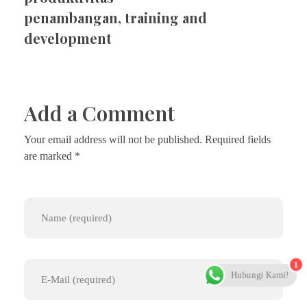
penambangan
,
training and
development
Add a Comment
Your email address will not be published. Required fields
are marked *
1
Hubungi Kami!