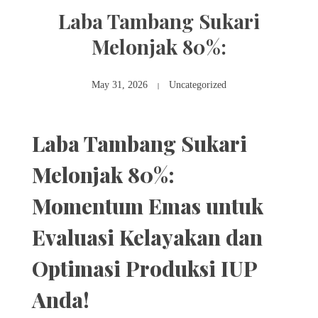
Laba Tambang Sukari
Melonjak 80%:
May 31, 2026
Uncategorized
Laba Tambang Sukari
Melonjak 80%:
Momentum Emas untuk
Evaluasi Kelayakan dan
Optimasi Produksi IUP
Anda!