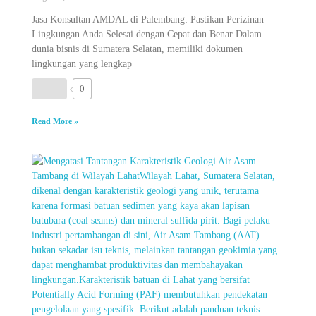
Jasa Konsultan AMDAL di Palembang: Pastikan Perizinan
Lingkungan Anda Selesai dengan Cepat dan Benar Dalam
dunia bisnis di Sumatera Selatan, memiliki dokumen
lingkungan yang lengkap
0
Read More »