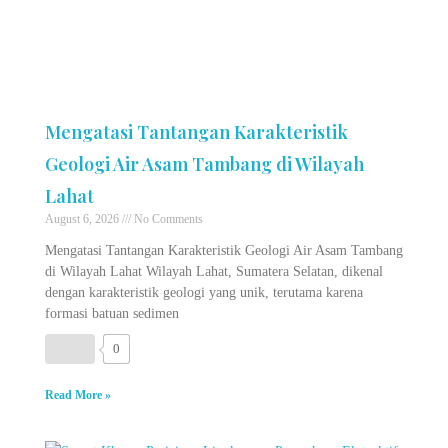
Mengatasi Tantangan Karakteristik
Geologi Air Asam Tambang di Wilayah
Lahat
August 6, 2026
No Comments
Mengatasi Tantangan Karakteristik Geologi Air Asam Tambang
di Wilayah Lahat Wilayah Lahat, Sumatera Selatan, dikenal
dengan karakteristik geologi yang unik, terutama karena
formasi batuan sedimen
0
Read More »