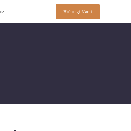
ima
Hubungi Kami