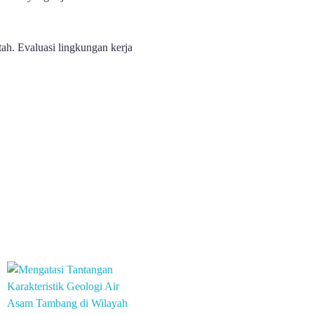
tah. Evaluasi lingkungan kerja