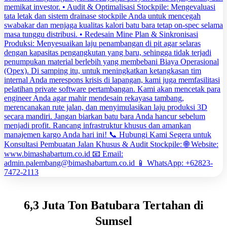
6,3 Juta Ton Batubara Tertahan di
Sumsel