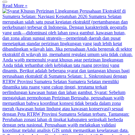
Read More »