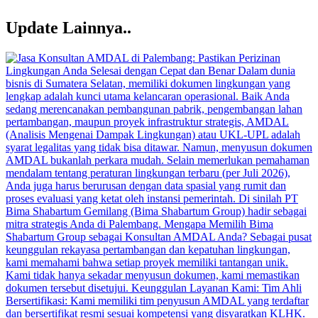
Update Lainnya..