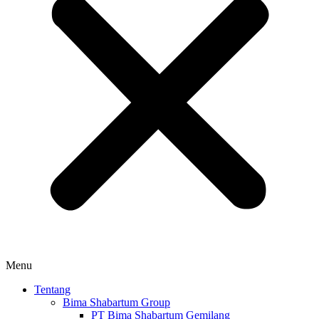
Menu
Tentang
Bima Shabartum Group
PT Bima Shabartum Gemilang