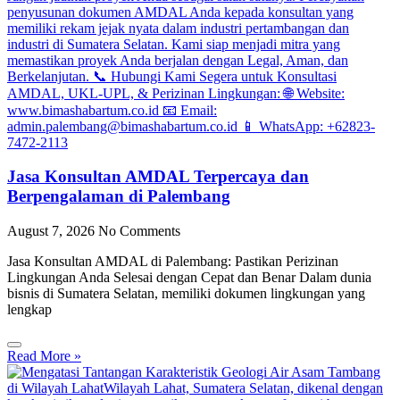
Jasa Konsultan AMDAL Terpercaya dan
Berpengalaman di Palembang
August 7, 2026
No Comments
Jasa Konsultan AMDAL di Palembang: Pastikan Perizinan
Lingkungan Anda Selesai dengan Cepat dan Benar Dalam dunia
bisnis di Sumatera Selatan, memiliki dokumen lingkungan yang
lengkap
Read More »