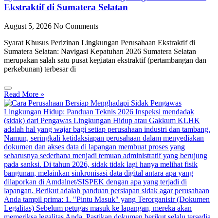
Ekstraktif di Sumatera Selatan
August 5, 2026
No Comments
Syarat Khusus Perizinan Lingkungan Perusahaan Ekstraktif di
Sumatera Selatan: Navigasi Kepatuhan 2026 Sumatera Selatan
merupakan salah satu pusat kegiatan ekstraktif (pertambangan dan
perkebunan) terbesar di
Read More »