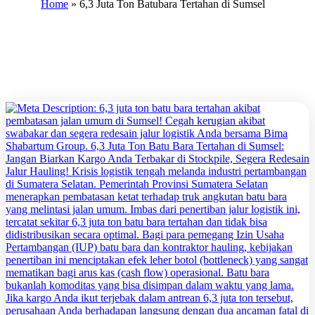
Home
»
6,3 Juta Ton Batubara Tertahan di Sumsel