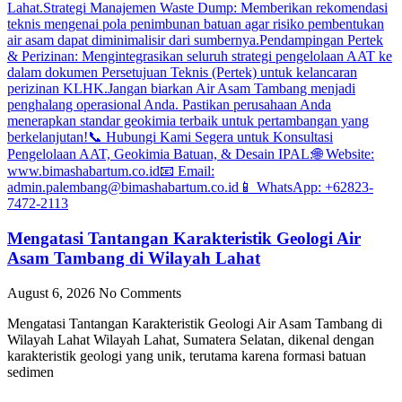
Mengatasi Tantangan Karakteristik Geologi Air
Asam Tambang di Wilayah Lahat
August 6, 2026
No Comments
Mengatasi Tantangan Karakteristik Geologi Air Asam Tambang di
Wilayah Lahat Wilayah Lahat, Sumatera Selatan, dikenal dengan
karakteristik geologi yang unik, terutama karena formasi batuan
sedimen