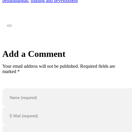
penambangan
,
training and development
Add a Comment
Your email address will not be published. Required fields are
marked *