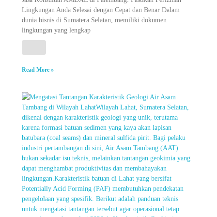
Lingkungan Anda Selesai dengan Cepat dan Benar Dalam
dunia bisnis di Sumatera Selatan, memiliki dokumen
lingkungan yang lengkap
Read More »