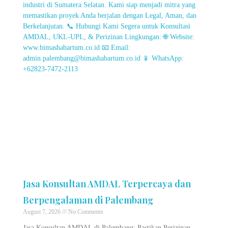
Jasa Konsultan AMDAL Terpercaya dan
Berpengalaman di Palembang
August 7, 2026
No Comments
Jasa Konsultan AMDAL di Palembang: Pastikan Perizinan