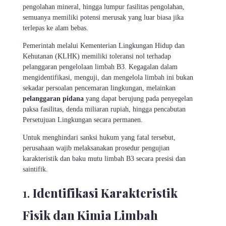
pengolahan mineral, hingga lumpur fasilitas pengolahan,
semuanya memiliki potensi merusak yang luar biasa jika
terlepas ke alam bebas.
Pemerintah melalui Kementerian Lingkungan Hidup dan
Kehutanan (KLHK) memiliki toleransi nol terhadap
pelanggaran pengelolaan limbah B3. Kegagalan dalam
mengidentifikasi, menguji, dan mengelola limbah ini bukan
sekadar persoalan pencemaran lingkungan, melainkan
pelanggaran pidana
yang dapat berujung pada penyegelan
paksa fasilitas, denda miliaran rupiah, hingga pencabutan
Persetujuan Lingkungan secara permanen.
Untuk menghindari sanksi hukum yang fatal tersebut,
perusahaan wajib melaksanakan prosedur pengujian
karakteristik dan baku mutu limbah B3 secara presisi dan
saintifik.
Identifikasi Karakteristik
Fisik dan Kimia Limbah