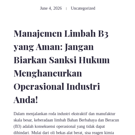
June 4, 2026
Uncategorized
Manajemen Limbah B3
yang Aman: Jangan
Biarkan Sanksi Hukum
Menghancurkan
Operasional Industri
Anda!
Dalam menjalankan roda industri ekstraktif dan manufaktur
skala besar, keberadaan limbah Bahan Berbahaya dan Beracun
(B3) adalah konsekuensi operasional yang tidak dapat
dihindari. Mulai dari oli bekas alat berat, sisa reagen kimia