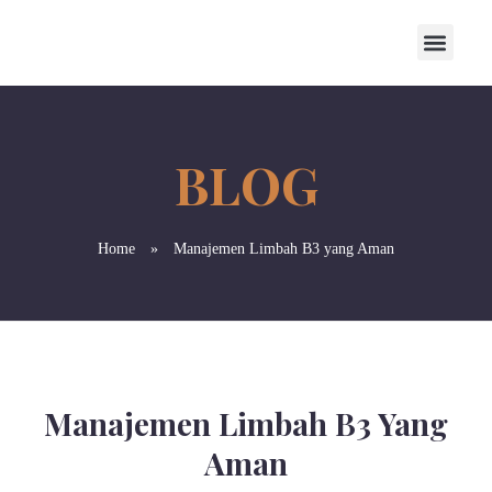
Home
»
Manajemen Limbah B3 yang Aman
Manajemen Limbah B3 Yang
Aman