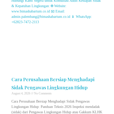
Cara Perusahaan Bersiap Menghadapi
Sidak Pengawas Lingkungan Hidup
August 4, 2026
No Comments
Cara Perusahaan Bersiap Menghadapi Sidak Pengawas
Lingkungan Hidup: Panduan Teknis 2026 Inspeksi mendadak
(sidak) dari Pengawas Lingkungan Hidup atau Gakkum KLHK