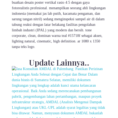
buatkan desain poster vertikal rasio 4:5 dengan gaya
fotorealistis profesional. menampilkan seorang ahli lingkungan
indonesia (memakai jas lab putih, kacamata pengaman, dan
sarung tangan nitril) sedang menginspeksi sampel air di dalam
tabung reaksi dengan latar belakang fasilitas pengolahan
limbah industri (IPAL) yang modern dan bersih. tone
corporate, clean, dominan warna teal #15718f sebagai aksen,
lighting natural, cinematic, high definition. ar 1080 x 1350
tanpa teks logo.
Update Lainnya..