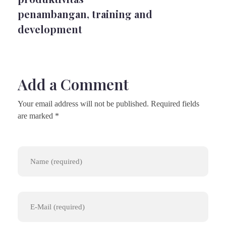
penambangan
,
training and
development
Add a Comment
Your email address will not be published. Required fields
are marked *