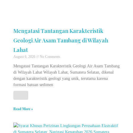
Mengatasi Tantangan Karakteristik
Geologi Air Asam Tambang di Wilayah
Lahat
August 6, 2026
No Comments
Mengatasi Tantangan Karakteristik Geologi Air Asam Tambang
di Wilayah Lahat Wilayah Lahat, Sumatera Selatan, dikenal
dengan karakteristik geologi yang unik, terutama karena
formasi batuan sedimen
Read More »