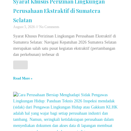
Syarat Khusus Perizinan Lingkungan
Perusahaan Ekstraktif di Sumatera
Selatan
August 5, 2026
No Comments
Syarat Khusus Perizinan Lingkungan Perusahaan Ekstraktif di
Sumatera Selatan: Navigasi Kepatuhan 2026 Sumatera Selatan
merupakan salah satu pusat kegiatan ekstraktif (pertambangan
dan perkebunan) terbesar di
Read More »