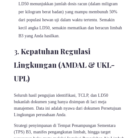
LD50 menunjukkan jumlah dosis racun (dalam miligram
per kilogram berat badan) yang mampu membunuh 50%
dari populasi hewan uji dalam waktu tertentu. Semakin
kecil angka LD50, semakin mematikan dan beracun limbah
B3 yang Anda hasilkan.
Kepatuhan Regulasi
Lingkungan (AMDAL & UKL-
UPL)
Seluruh hasil pengujian identifikasi, TCLP, dan LD50
bukanlah dokumen yang hanya disimpan di laci meja
manajemen. Data ini adalah nyawa dari dokumen Persetujuan
Lingkungan perusahaan Anda.
Strategi penyimpanan di Tempat Penampungan Sementara
(TPS) B3, manifes pengangkutan limbah, hingga target