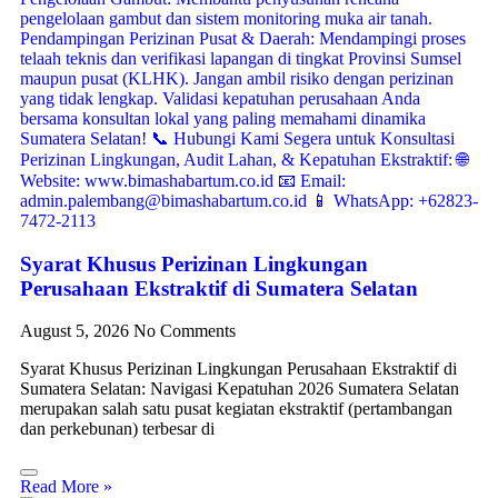
Syarat Khusus Perizinan Lingkungan
Perusahaan Ekstraktif di Sumatera Selatan
August 5, 2026
No Comments
Syarat Khusus Perizinan Lingkungan Perusahaan Ekstraktif di
Sumatera Selatan: Navigasi Kepatuhan 2026 Sumatera Selatan
merupakan salah satu pusat kegiatan ekstraktif (pertambangan
dan perkebunan) terbesar di
Read More »