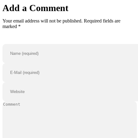
Add a Comment
Your email address will not be published. Required fields are
marked *