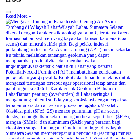
Read More »