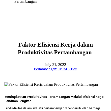
Pertambangan
Faktor Efisiensi Kerja dalam
Produktivitas Pertambangan
July 21, 2022
Pertambangan
SIBIMA Edu
Meningkatkan Produktivitas Pertambangan Melalui Efisiensi Kerja:
Panduan Lengkap
Produktivitas dalam industri pertambangan dipengaruhi oleh berbagai