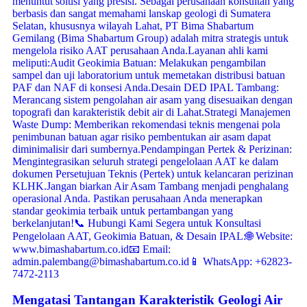
Mengatasi Tantangan Karakteristik Geologi Air