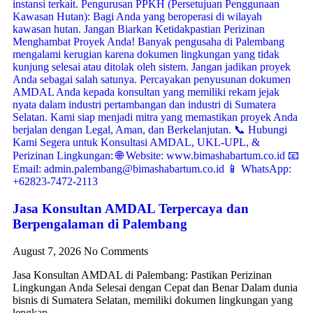
Jasa Konsultan AMDAL Terpercaya dan
Berpengalaman di Palembang
August 7, 2026
No Comments
Jasa Konsultan AMDAL di Palembang: Pastikan Perizinan
Lingkungan Anda Selesai dengan Cepat dan Benar Dalam dunia
bisnis di Sumatera Selatan, memiliki dokumen lingkungan yang
lengkap