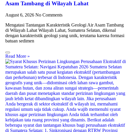
Asam Tambang di Wilayah Lahat
August 6, 2026
No Comments
Mengatasi Tantangan Karakteristik Geologi Air Asam Tambang
di Wilayah Lahat Wilayah Lahat, Sumatera Selatan, dikenal
dengan karakteristik geologi yang unik, terutama karena formasi
batuan sedimen
Read More »