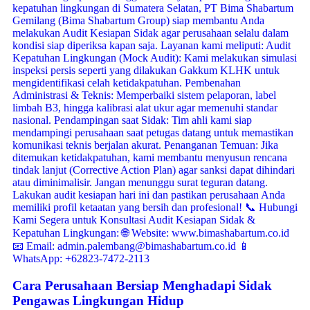
Cara Perusahaan Bersiap Menghadapi Sidak
Pengawas Lingkungan Hidup