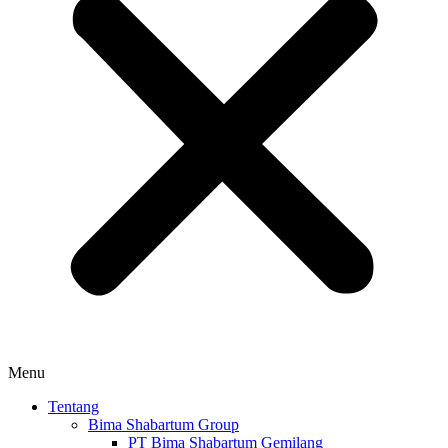
Menu
Tentang
Bima Shabartum Group
PT Bima Shabartum Gemilang