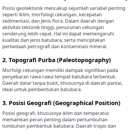
Posisi geotektonik mencakup sejumlah variabel penting
seperti iklim, morfologi cekungan, kecepatan
sedimentasi, dan jenis flora. Dalam daerah dengan
aktivitas tektonik tinggi, penurunan cekungan
cenderung lebih cepat. Hal ini dapat memengaruhi
kualitas dan jenis batubara, serta menciptakan
perbedaan petrografi dan kontaminasi mineral.
2.
Topografi Purba (Paleotopography)
Morfolgi cekungan memiliki dampak signifikan pada
penyebaran rawa-rawa tempat batubara terbentuk.
Daerah datar tanpa bukit, khususnya di daerah pantai,
ideal untuk pembentukan batubara.
3.
Posisi Geografi (Geographical Position)
Posisi geografi, khususnya iklim dan temperatur,
memainkan peran penting dalam pertumbuhan
tumbuhan pembentuk batubara. Daerah tropis dan