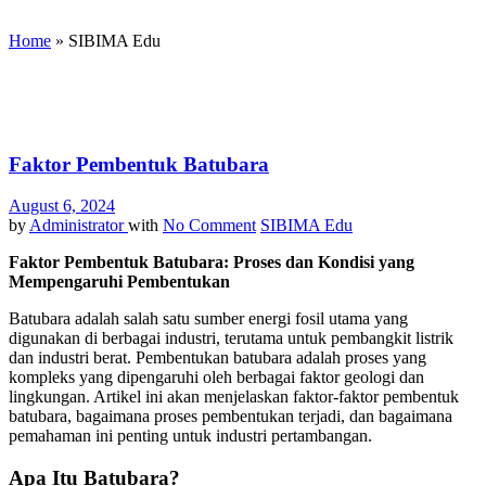
Home
»
SIBIMA Edu
Faktor Pembentuk Batubara
August 6, 2024
by
Administrator
with
No Comment
SIBIMA Edu
Faktor Pembentuk Batubara: Proses dan Kondisi yang
Mempengaruhi Pembentukan
Batubara adalah salah satu sumber energi fosil utama yang
digunakan di berbagai industri, terutama untuk pembangkit listrik
dan industri berat. Pembentukan batubara adalah proses yang
kompleks yang dipengaruhi oleh berbagai faktor geologi dan
lingkungan. Artikel ini akan menjelaskan faktor-faktor pembentuk
batubara, bagaimana proses pembentukan terjadi, dan bagaimana
pemahaman ini penting untuk industri pertambangan.
Apa Itu Batubara?