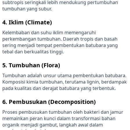
subtropis seringkali lebih mendukung pertumbuhan
tumbuhan yang subur.
4.
Iklim (Climate)
Kelembaban dan suhu iklim memengaruhi
perkembangan tumbuhan. Daerah tropis dan basah
sering menjadi tempat pembentukan batubara yang
tebal dan berkualitas tinggi.
5.
Tumbuhan (Flora)
Tumbuhan adalah unsur utama pembentukan batubara.
Komposisi kimia tumbuhan, terutama lignin, berdampak
pada kualitas dan derajat batubara yang terbentuk.
6.
Pembusukan (Decomposition)
Proses pembusukan tumbuhan oleh bakteri dan jamur
memainkan peran kunci dalam transformasi bahan
organik menjadi gambut, langkah awal dalam