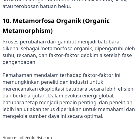
atau terobosan batuan beku.
10.
Metamorfosa Organik (Organic
Metamorphism)
Proses perubahan dari gambut menjadi batubara,
dikenal sebagai metamorfosa organik, dipengaruhi oleh
suhu, tekanan, dan faktor-faktor geokimia setelah fase
pengendapan.
Pemahaman mendalam terhadap faktor-faktor ini
memungkinkan peneliti dan industri untuk
merencanakan eksploitasi batubara secara lebih efisien
dan berkelanjutan. Dalam evolusi energi global,
batubara tetap menjadi pemain penting, dan penelitian
lebih lanjut akan terus diperlukan untuk memahami dan
mengelola sumber daya ini secara optimal.
Source: adigeologist.com