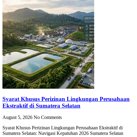
Syarat Khusus Perizinan Lingkungan Perusahaan
Ekstraktif di Sumatera Selatan
August 5, 2026
No Comments
Syarat Khusus Perizinan Lingkungan Perusahaan Ekstraktif di
Sumatera Selatan: Navigasi Kepatuhan 2026 Sumatera Selatan