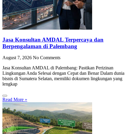
Jasa Konsultan AMDAL Terpercaya dan
Berpengalaman di Palembang
August 7, 2026
No Comments
Jasa Konsultan AMDAL di Palembang: Pastikan Perizinan
Lingkungan Anda Selesai dengan Cepat dan Benar Dalam dunia
bisnis di Sumatera Selatan, memiliki dokumen lingkungan yang
lengkap
Read More »