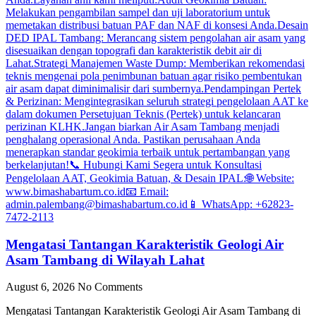
Mengatasi Tantangan Karakteristik Geologi Air
Asam Tambang di Wilayah Lahat
August 6, 2026
No Comments
Mengatasi Tantangan Karakteristik Geologi Air Asam Tambang di