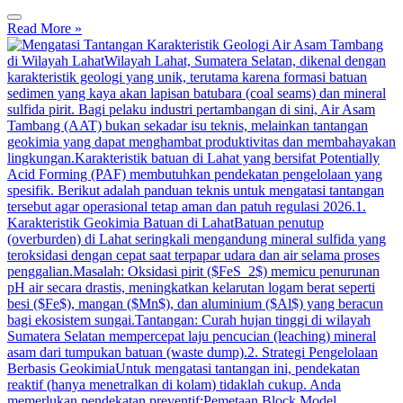
Read More »