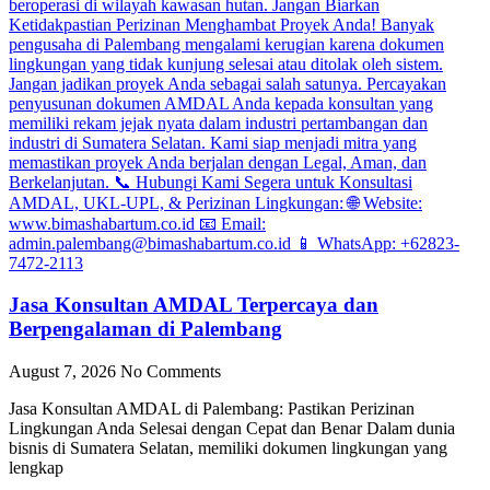
Jasa Konsultan AMDAL Terpercaya dan
Berpengalaman di Palembang
August 7, 2026
No Comments
Jasa Konsultan AMDAL di Palembang: Pastikan Perizinan
Lingkungan Anda Selesai dengan Cepat dan Benar Dalam dunia
bisnis di Sumatera Selatan, memiliki dokumen lingkungan yang
lengkap