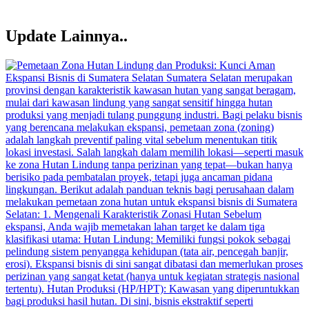
Update Lainnya..