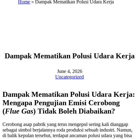
Home
»
Dampak Mematikan Polusi Udara Kerja
Dampak Mematikan Polusi Udara Kerja
June 4, 2026
Uncategorized
Dampak Mematikan Polusi Udara Kerja:
Mengapa Pengujian Emisi Cerobong
(
Flue Gas
) Tidak Boleh Diabaikan?
Cerobong asap pabrik yang terus mengepul sering kali dianggap
sebagai simbol berjalannya roda produksi sebuah industri. Namun,
di balik kepulan tersebut, terdapat ancaman polusi udara yang bisa