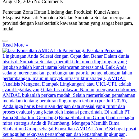
August 8, 2026
No Comments
Pemetaan Zona Hutan Lindung dan Produksi: Kunci Aman
Ekspansi Bisnis di Sumatera Selatan Sumatera Selatan merupakan
provinsi dengan karakteristik kawasan hutan yang sangat beragam,
mulai
Read More »