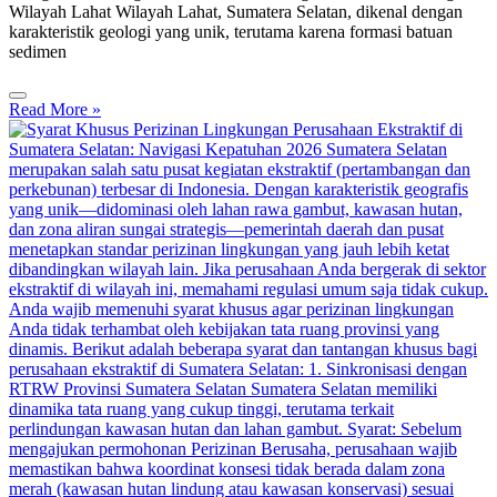
Wilayah Lahat Wilayah Lahat, Sumatera Selatan, dikenal dengan
karakteristik geologi yang unik, terutama karena formasi batuan
sedimen
Read More »