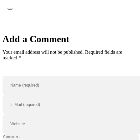
Add a Comment
Your email address will not be published. Required fields are
marked *