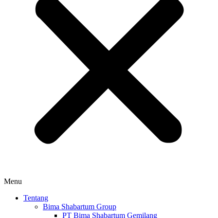
Menu
Tentang
Bima Shabartum Group
PT Bima Shabartum Gemilang