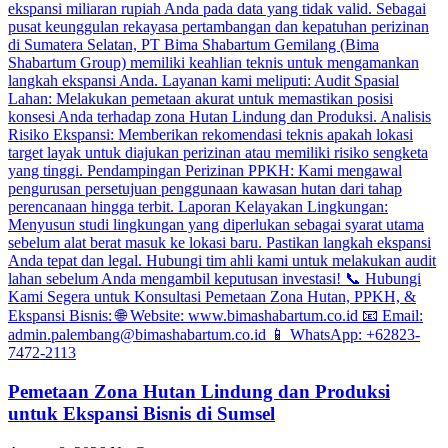
Pemetaan Zona Hutan Lindung dan Produksi
untuk Ekspansi Bisnis di Sumsel