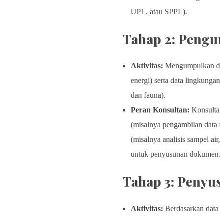
UPL, atau SPPL).
Tahap 2: Pengu
Aktivitas:
Mengumpulkan data
energi) serta data lingkungan
dan fauna).
Peran Konsultan:
Konsulta
(misalnya pengambilan data 
(misalnya analisis sampel air
untuk penyusunan dokumen
Tahap 3: Peny
Aktivitas:
Berdasarkan dat