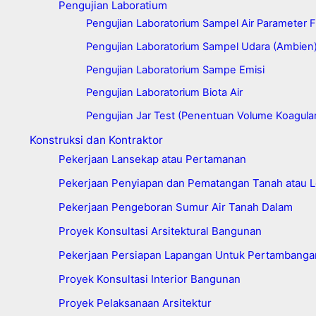
Pengujian Laboratium
Pengujian Laboratorium Sampel Air Parameter Fi
Pengujian Laboratorium Sampel Udara (Ambien
Pengujian Laboratorium Sampe Emisi
Pengujian Laboratorium Biota Air
Pengujian Jar Test (Penentuan Volume Koagula
Konstruksi dan Kontraktor
Pekerjaan Lansekap atau Pertamanan
Pekerjaan Penyiapan dan Pematangan Tanah atau L
Pekerjaan Pengeboran Sumur Air Tanah Dalam
Proyek Konsultasi Arsitektural Bangunan
Pekerjaan Persiapan Lapangan Untuk Pertambanga
Proyek Konsultasi Interior Bangunan
Proyek Pelaksanaan Arsitektur