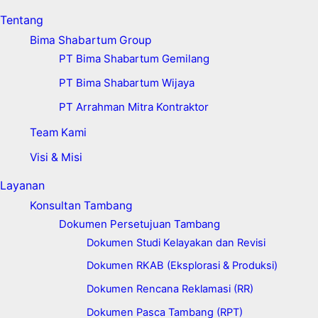
Tentang
Bima Shabartum Group
PT Bima Shabartum Gemilang
PT Bima Shabartum Wijaya
PT Arrahman Mitra Kontraktor
Team Kami
Visi & Misi
Layanan
Konsultan Tambang
Dokumen Persetujuan Tambang
Dokumen Studi Kelayakan dan Revisi
Dokumen RKAB (Eksplorasi & Produksi)
Dokumen Rencana Reklamasi (RR)
Dokumen Pasca Tambang (RPT)