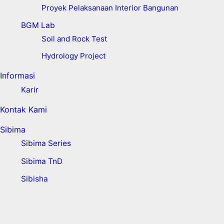
Proyek Pelaksanaan Interior Bangunan
BGM Lab
Soil and Rock Test
Hydrology Project
Informasi
Karir
Kontak Kami
Sibima
Sibima Series
Sibima TnD
Sibisha