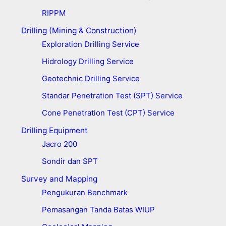
RIPPM
Drilling (Mining & Construction)
Exploration Drilling Service
Hidrology Drilling Service
Geotechnic Drilling Service
Standar Penetration Test (SPT) Service
Cone Penetration Test (CPT) Service
Drilling Equipment
Jacro 200
Sondir dan SPT
Survey and Mapping
Pengukuran Benchmark
Pemasangan Tanda Batas WIUP