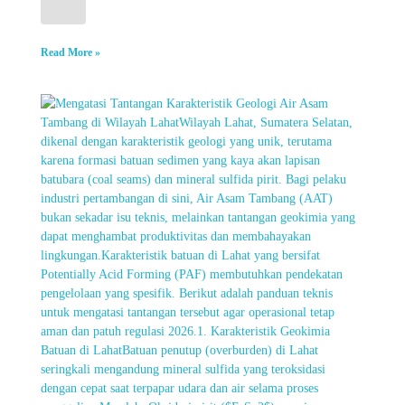
Read More »