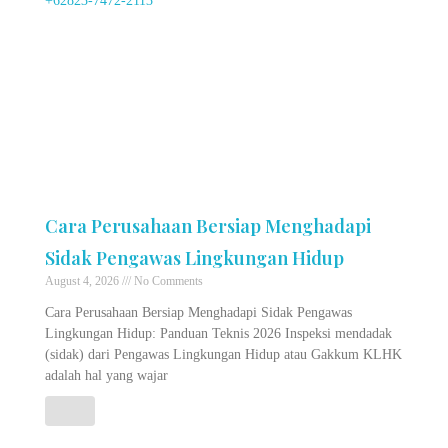
Cara Perusahaan Bersiap Menghadapi
Sidak Pengawas Lingkungan Hidup
August 4, 2026
No Comments
Cara Perusahaan Bersiap Menghadapi Sidak Pengawas
Lingkungan Hidup: Panduan Teknis 2026 Inspeksi mendadak
(sidak) dari Pengawas Lingkungan Hidup atau Gakkum KLHK
adalah hal yang wajar