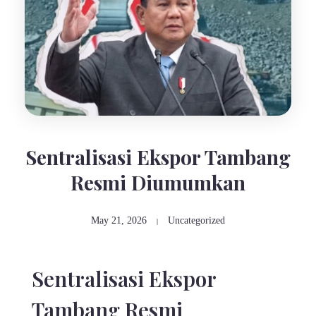
Sentralisasi Ekspor Tambang
Resmi Diumumkan
May 21, 2026
Uncategorized
Sentralisasi Ekspor
Tambang Resmi