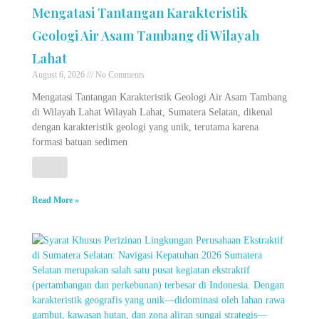
Mengatasi Tantangan Karakteristik
Geologi Air Asam Tambang di Wilayah
Lahat
August 6, 2026
No Comments
Mengatasi Tantangan Karakteristik Geologi Air Asam Tambang
di Wilayah Lahat Wilayah Lahat, Sumatera Selatan, dikenal
dengan karakteristik geologi yang unik, terutama karena
formasi batuan sedimen
Read More »