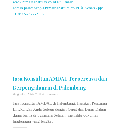
Jasa Konsultan AMDAL Terpercaya dan
Berpengalaman di Palembang
August 7, 2026
No Comments
Jasa Konsultan AMDAL di Palembang: Pastikan Perizinan
Lingkungan Anda Selesai dengan Cepat dan Benar Dalam
dunia bisnis di Sumatera Selatan, memiliki dokumen
lingkungan yang lengkap