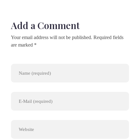
Add a Comment
Your email address will not be published. Required fields
are marked *