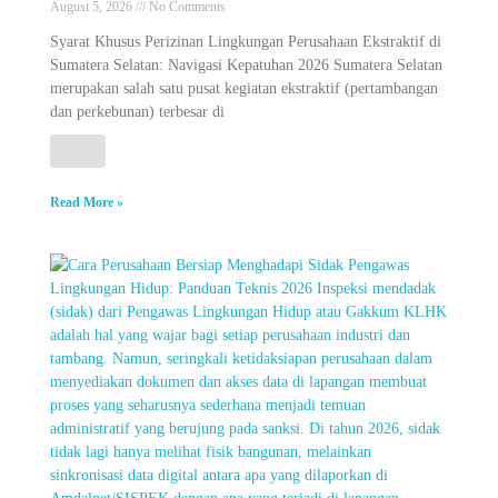
August 5, 2026
No Comments
Syarat Khusus Perizinan Lingkungan Perusahaan Ekstraktif di
Sumatera Selatan: Navigasi Kepatuhan 2026 Sumatera Selatan
merupakan salah satu pusat kegiatan ekstraktif (pertambangan
dan perkebunan) terbesar di
Read More »