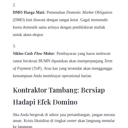
DMO Harga Mati:
Pemenuhan
Domestic Market Obligation
(DMO) kini diawasi dengan sangat ketat. Gagal memenuhi
kuota domestik sama artinya dengan pemblokiran mutlak
untuk akses ekspor.
Siklus
Cash Flow
Molor:
Pembayaran yang harus melewati
rantai birokrasi BUMN dipastikan akan memperpanjang
Term
of Payment
(ToP). Arus kas yang tersendat akan mengganggu
kemampuan Anda membiayai operasional harian.
Kontraktor Tambang: Bersiap
Hadapi Efek Domino
Jika Anda bergerak di sektor jasa pertambangan, jangan merasa
aman. Krisis likuiditas di tingkat
owner
akan langsung menular
ke lapangan: