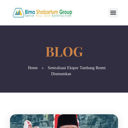
Home
»
Sentralisasi Ekspor Tambang Resmi
Diumumkan