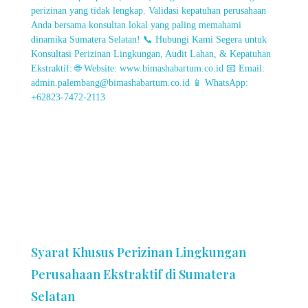
Syarat Khusus Perizinan Lingkungan
Perusahaan Ekstraktif di Sumatera
Selatan