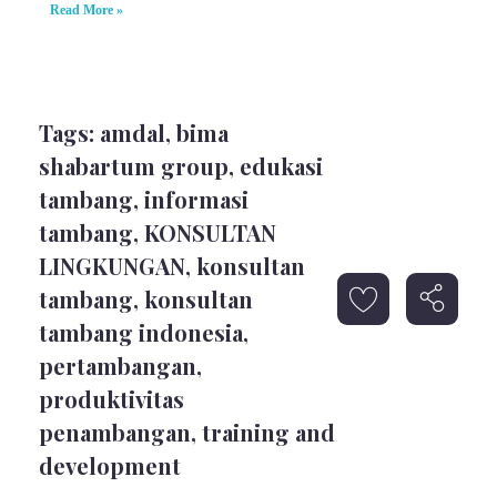
Read More »
Tags:
amdal
,
bima
shabartum group
,
edukasi
tambang
,
informasi
tambang
,
KONSULTAN
LINGKUNGAN
,
konsultan
tambang
,
konsultan
tambang indonesia
,
pertambangan
,
produktivitas
penambangan
,
training and
development