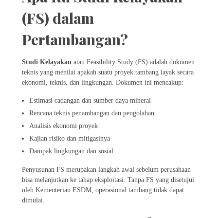
(FS) dalam
Pertambangan?
Studi Kelayakan
atau Feasibility Study (FS) adalah dokumen
teknis yang menilai apakah suatu proyek tambang layak secara
ekonomi, teknis, dan lingkungan. Dokumen ini mencakup:
Estimasi cadangan dan sumber daya mineral
Rencana teknis penambangan dan pengolahan
Analisis ekonomi proyek
Kajian risiko dan mitigasinya
Dampak lingkungan dan sosial
Penyusunan FS merupakan langkah awal sebelum perusahaan
bisa melanjutkan ke tahap eksploitasi. Tanpa FS yang disetujui
oleh Kementerian ESDM, operasional tambang tidak dapat
dimulai.