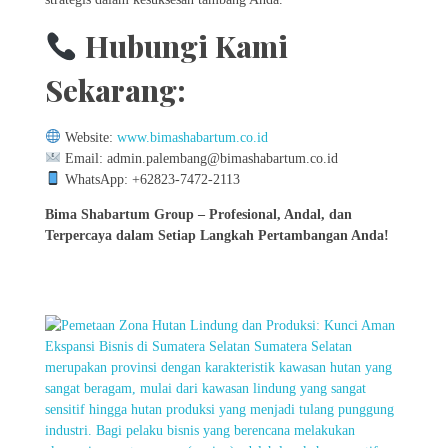
Hubungi Kami
Sekarang:
Website:
www.bimashabartum.co.id
Email: admin.palembang@bimashabartum.co.id
WhatsApp: +62823-7472-2113
Bima Shabartum Group – Profesional, Andal, dan
Terpercaya dalam Setiap Langkah Pertambangan Anda!