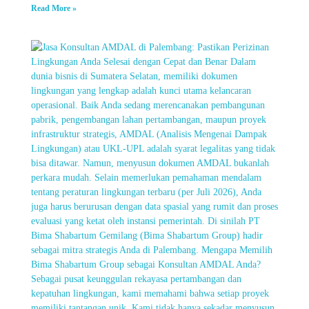
Read More »