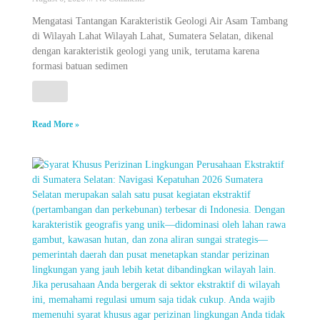
Mengatasi Tantangan Karakteristik Geologi Air Asam Tambang
di Wilayah Lahat Wilayah Lahat, Sumatera Selatan, dikenal
dengan karakteristik geologi yang unik, terutama karena
formasi batuan sedimen
Read More »