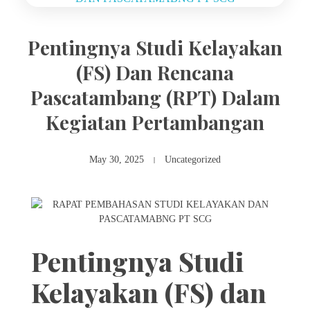
Pentingnya Studi Kelayakan
(FS) Dan Rencana
Pascatambang (RPT) Dalam
Kegiatan Pertambangan
May 30, 2025
Uncategorized
Pentingnya Studi
Kelayakan (FS) dan