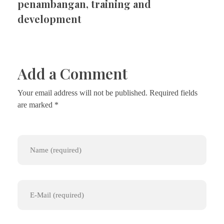
penambangan
,
training and
development
Add a Comment
Your email address will not be published. Required fields
are marked *