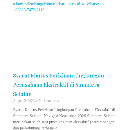
Syarat Khusus Perizinan Lingkungan
Perusahaan Ekstraktif di Sumatera
Selatan
August 5, 2026
No Comments
Syarat Khusus Perizinan Lingkungan Perusahaan Ekstraktif di
Sumatera Selatan: Navigasi Kepatuhan 2026 Sumatera Selatan
merupakan salah satu pusat kegiatan ekstraktif (pertambangan
dan perkebunan) terbesar di