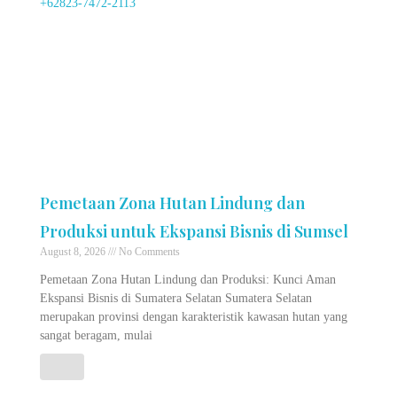
Pemetaan Zona Hutan Lindung dan
Produksi untuk Ekspansi Bisnis di Sumsel
August 8, 2026
No Comments
Pemetaan Zona Hutan Lindung dan Produksi: Kunci Aman
Ekspansi Bisnis di Sumatera Selatan Sumatera Selatan
merupakan provinsi dengan karakteristik kawasan hutan yang
sangat beragam, mulai