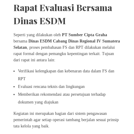
Rapat Evaluasi Bersama
Dinas ESDM
Seperti yang dilakukan oleh
PT Sumber Cipta Graha
bersama
Dinas ESDM Cabang Dinas Regional IV Sumatera
Selatan
, proses pembahasan FS dan RPT dilakukan melalui
rapat formal dengan pemangku kepentingan terkait. Tujuan
dari rapat ini antara lain:
Verifikasi kelengkapan dan kebenaran data dalam FS dan
RPT
Evaluasi rencana teknis dan lingkungan
Memberikan rekomendasi atau persetujuan terhadap
dokumen yang diajukan
Kegiatan ini merupakan bagian dari sistem pengawasan
pemerintah agar setiap operasi tambang berjalan sesuai prinsip
tata kelola yang baik.