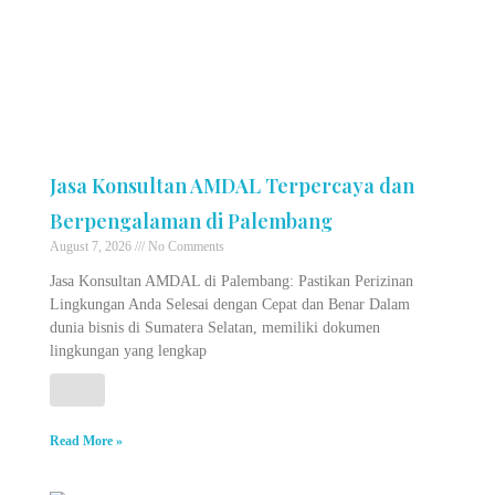
Jasa Konsultan AMDAL Terpercaya dan
Berpengalaman di Palembang
August 7, 2026
No Comments
Jasa Konsultan AMDAL di Palembang: Pastikan Perizinan
Lingkungan Anda Selesai dengan Cepat dan Benar Dalam
dunia bisnis di Sumatera Selatan, memiliki dokumen
lingkungan yang lengkap
Read More »