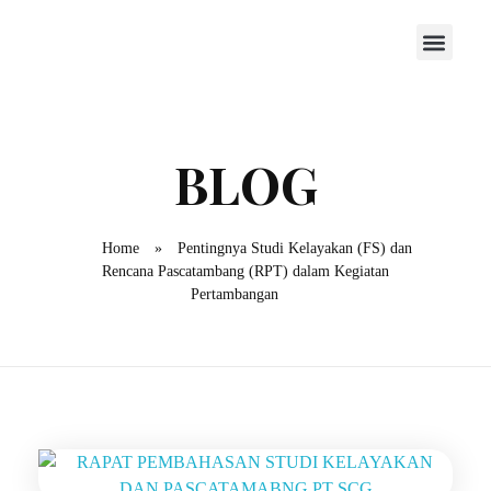
Home
»
Pentingnya Studi Kelayakan (FS) dan
Rencana Pascatambang (RPT) dalam Kegiatan
Pertambangan