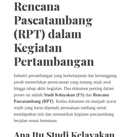
Rencana
Pascatambang
(RPT) dalam
Kegiatan
Pertambangan
Industri pertambangan yang berkelanjutan dan bertanggung
jawab memerlukan perencanaan yang matang sejak awal
hingga tahap akhir kegiatan. Dua dokumen penting dalam
proses ini adalah
Studi Kelayakan (FS)
dan
Rencana
Pascatambang (RPT)
. Kedua dokumen ini menjadi syarat
wajib yang harus dipenuhi perusahaan tambang untuk
mendapatkan izin dan memastikan kegiatan pascatambang
berjalan sesuai ketentuan.
Apa Itu Studi Kelayakan