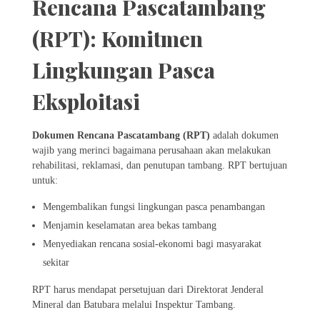
Rencana Pascatambang
(RPT): Komitmen
Lingkungan Pasca
Eksploitasi
Dokumen Rencana Pascatambang (RPT)
adalah dokumen
wajib yang merinci bagaimana perusahaan akan melakukan
rehabilitasi, reklamasi, dan penutupan tambang. RPT bertujuan
untuk:
Mengembalikan fungsi lingkungan pasca penambangan
Menjamin keselamatan area bekas tambang
Menyediakan rencana sosial-ekonomi bagi masyarakat
sekitar
RPT harus mendapat persetujuan dari Direktorat Jenderal
Mineral dan Batubara melalui Inspektur Tambang.