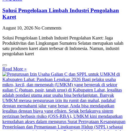
Solusi Pengelolaan Limbah Industri Pengolahan
Karet
August 10, 2026
No Comments
Solusi Pengelolaan Limbah Industri Pengolahan Karet: Jaga
Produktivitas dan Lingkungan Sumatera Selatan merupakan salah
satu produsen karet alam terbesar di Indonesia. Namun, industri
pengolahan karet
Read More »