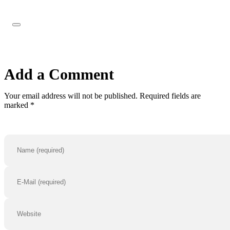
Add a Comment
Your email address will not be published. Required fields are
marked *