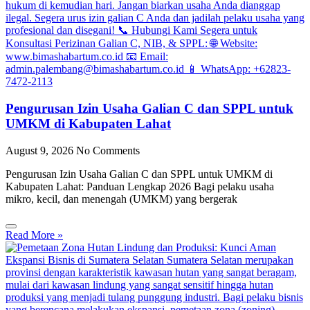
Pengurusan Izin Usaha Galian C dan SPPL untuk
UMKM di Kabupaten Lahat
August 9, 2026
No Comments
Pengurusan Izin Usaha Galian C dan SPPL untuk UMKM di
Kabupaten Lahat: Panduan Lengkap 2026 Bagi pelaku usaha
mikro, kecil, dan menengah (UMKM) yang bergerak
Read More »