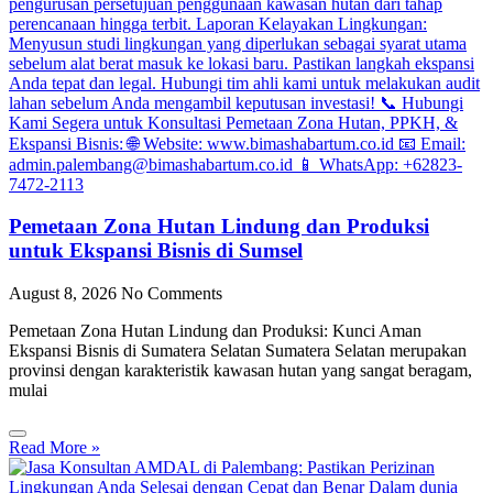
Pemetaan Zona Hutan Lindung dan Produksi
untuk Ekspansi Bisnis di Sumsel
August 8, 2026
No Comments
Pemetaan Zona Hutan Lindung dan Produksi: Kunci Aman
Ekspansi Bisnis di Sumatera Selatan Sumatera Selatan merupakan
provinsi dengan karakteristik kawasan hutan yang sangat beragam,
mulai
Read More »