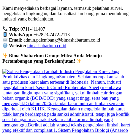
Kami menyediakan berbagai layanan, termasuk pelatihan survei,
pengelolaan lingkungan, dan konsultasi tambang, guna mendukung
industri yang berkelanjutan.
Telp:
0711-411407
WhatsApp:
+62823-7472-2113
Email:
admin.palembang@bimashabartum.co.id
Website:
bimashabartum.co.id
Bima Shabartum Group: Mitra Anda Menuju
Pertambangan yang Berkelanjutan!