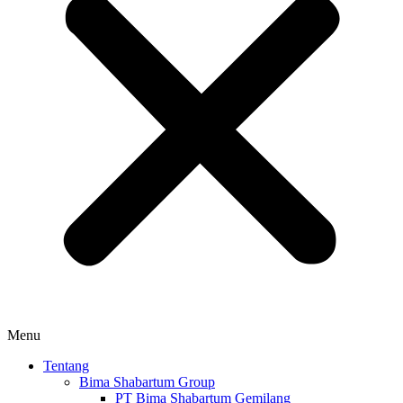
Menu
Tentang
Bima Shabartum Group
PT Bima Shabartum Gemilang