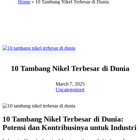
Home
»
10 Tambang Nikel Terbesar di Dunia
10 Tambang Nikel Terbesar di Dunia
March 7, 2025
Uncategorized
10 Tambang Nikel Terbesar di Dunia:
Potensi dan Kontribusinya untuk Industri