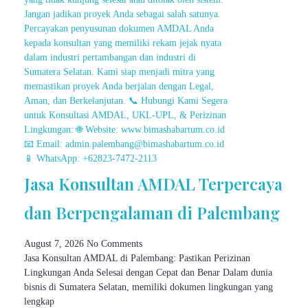
Jasa Konsultan AMDAL Terpercaya
dan Berpengalaman di Palembang
August 7, 2026
No Comments
Jasa Konsultan AMDAL di Palembang: Pastikan Perizinan
Lingkungan Anda Selesai dengan Cepat dan Benar Dalam dunia
bisnis di Sumatera Selatan, memiliki dokumen lingkungan yang
lengkap