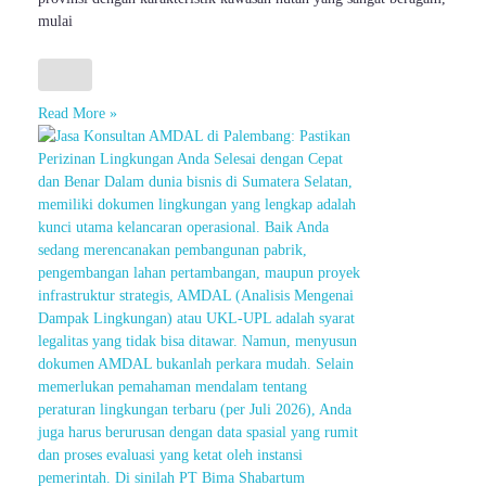
mulai
Read More »