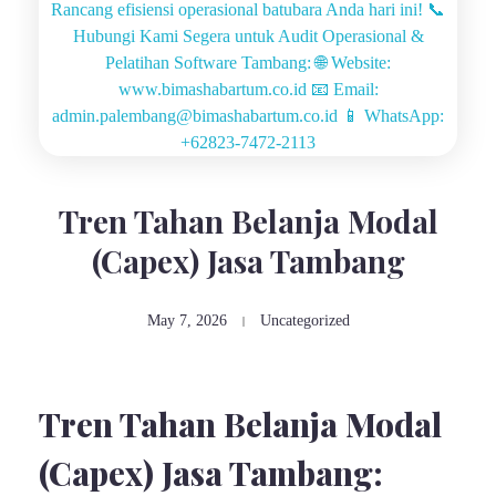
Tren Tahan Belanja Modal
(Capex) Jasa Tambang
May 7, 2026
Uncategorized
Tren Tahan Belanja Modal
(Capex) Jasa Tambang: