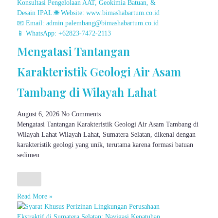
Mengatasi Tantangan
Karakteristik Geologi Air Asam
Tambang di Wilayah Lahat
August 6, 2026
No Comments
Mengatasi Tantangan Karakteristik Geologi Air Asam Tambang di
Wilayah Lahat Wilayah Lahat, Sumatera Selatan, dikenal dengan
karakteristik geologi yang unik, terutama karena formasi batuan
sedimen
Read More »