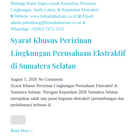
Syarat Khusus Perizinan
Lingkungan Perusahaan Ekstraktif
di Sumatera Selatan
August 5, 2026
No Comments
Syarat Khusus Perizinan Lingkungan Perusahaan Ekstraktif di
Sumatera Selatan: Navigasi Kepatuhan 2026 Sumatera Selatan
merupakan salah satu pusat kegiatan ekstraktif (pertambangan dan
perkebunan) terbesar di
Read More »