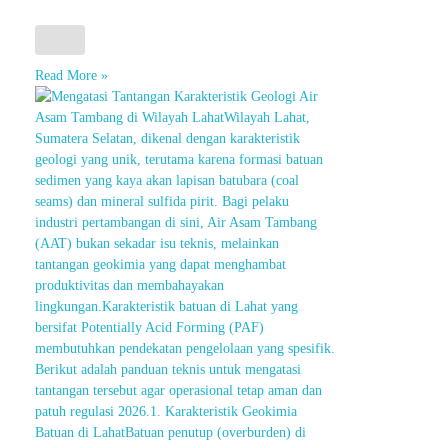
Read More »