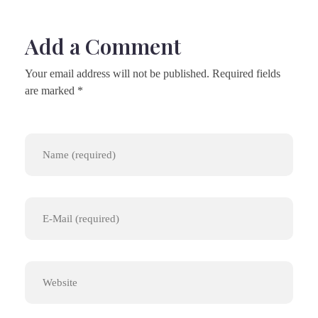
Add a Comment
Your email address will not be published. Required fields
are marked *