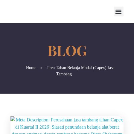
Home
»
Tren Tahan Belanja Modal (Capex) Jasa
Tambang