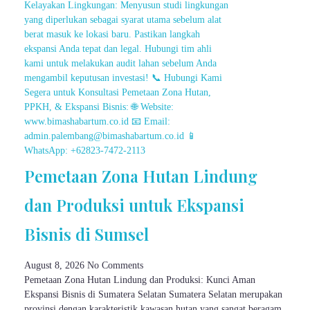
Pemetaan Zona Hutan Lindung
dan Produksi untuk Ekspansi
Bisnis di Sumsel
August 8, 2026
No Comments
Pemetaan Zona Hutan Lindung dan Produksi: Kunci Aman
Ekspansi Bisnis di Sumatera Selatan Sumatera Selatan merupakan
provinsi dengan karakteristik kawasan hutan yang sangat beragam,