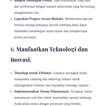
Bangun Hubungan Positif:
Jalin komunikasi yang baik
dan profesional dengan instansi pemerintah yang berwenang
mengeluarkan izin.
Laporkan Progres Secara Berkala:
Memberikan laporan
berkala tentang kemajuan proyek tambang Anda dapat
membantu membangun kepercayaan dan mempercepat
proses perizinan.
Manfaatkan Teknologi dan
Inovasi:
Teknologi untuk Efisiensi:
Gunakan perangkat lunak
manajemen tambang dan teknologi terbaru untuk
meningkatkan efisiensi dan kepatuhan terhadap regulasi.
Implementasikan Sistem Pemantauan:
Terapkan sistem
pemantauan real-time untuk memastikan operasi tambang
Anda selalu sesuai dengan peraturan yang berlaku.