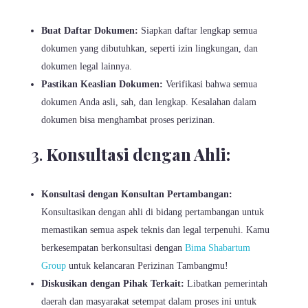
Buat Daftar Dokumen:
Siapkan daftar lengkap semua
dokumen yang dibutuhkan, seperti izin lingkungan, dan
dokumen legal lainnya.
Pastikan Keaslian Dokumen:
Verifikasi bahwa semua
dokumen Anda asli, sah, dan lengkap. Kesalahan dalam
dokumen bisa menghambat proses perizinan.
Konsultasi dengan Ahli:
Konsultasi dengan Konsultan Pertambangan:
Konsultasikan dengan ahli di bidang pertambangan untuk
memastikan semua aspek teknis dan legal terpenuhi. Kamu
berkesempatan berkonsultasi dengan
Bima Shabartum
Group
untuk kelancaran Perizinan Tambangmu!
Diskusikan dengan Pihak Terkait:
Libatkan pemerintah
daerah dan masyarakat setempat dalam proses ini untuk