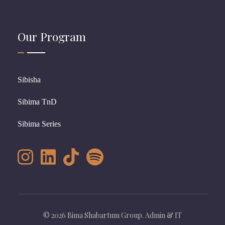
Our Program
Sibisha
Sibima TnD
Sibima Series
© 2026 Bima Shabartum Group. Admin & IT