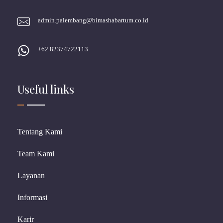
admin.palembang@bimashabartum.co.id
+62 82374722113
Useful links
Tentang Kami
Team Kami
Layanan
Informasi
Karir