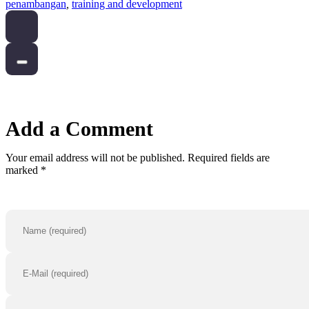
penambangan
,
training and development
Add a Comment
Your email address will not be published. Required fields are
marked *