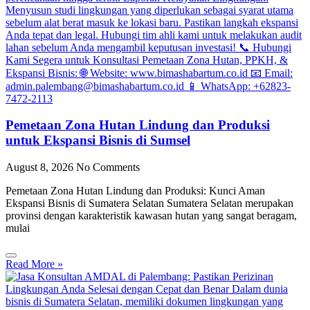
Pemetaan Zona Hutan Lindung dan Produksi
untuk Ekspansi Bisnis di Sumsel
August 8, 2026
No Comments
Pemetaan Zona Hutan Lindung dan Produksi: Kunci Aman
Ekspansi Bisnis di Sumatera Selatan Sumatera Selatan merupakan
provinsi dengan karakteristik kawasan hutan yang sangat beragam,
mulai
Read More »