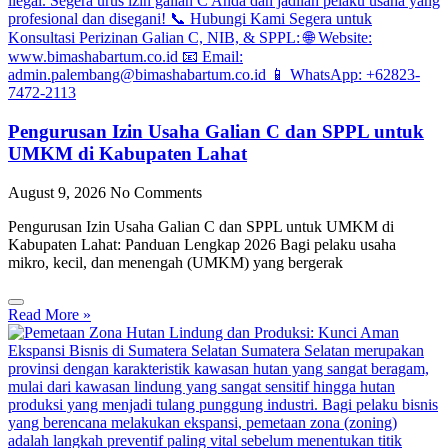
Pengurusan Izin Usaha Galian C dan SPPL untuk
UMKM di Kabupaten Lahat
August 9, 2026
No Comments
Pengurusan Izin Usaha Galian C dan SPPL untuk UMKM di
Kabupaten Lahat: Panduan Lengkap 2026 Bagi pelaku usaha
mikro, kecil, dan menengah (UMKM) yang bergerak
Read More »