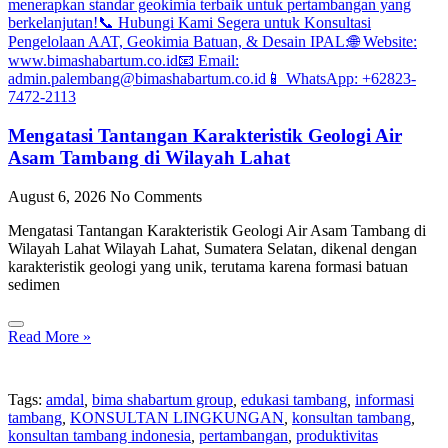
Mengatasi Tantangan Karakteristik Geologi Air
Asam Tambang di Wilayah Lahat
August 6, 2026
No Comments
Mengatasi Tantangan Karakteristik Geologi Air Asam Tambang di
Wilayah Lahat Wilayah Lahat, Sumatera Selatan, dikenal dengan
karakteristik geologi yang unik, terutama karena formasi batuan
sedimen
Read More »
Tags:
amdal
,
bima shabartum group
,
edukasi tambang
,
informasi
tambang
,
KONSULTAN LINGKUNGAN
,
konsultan tambang
,
konsultan tambang indonesia
,
pertambangan
,
produktivitas