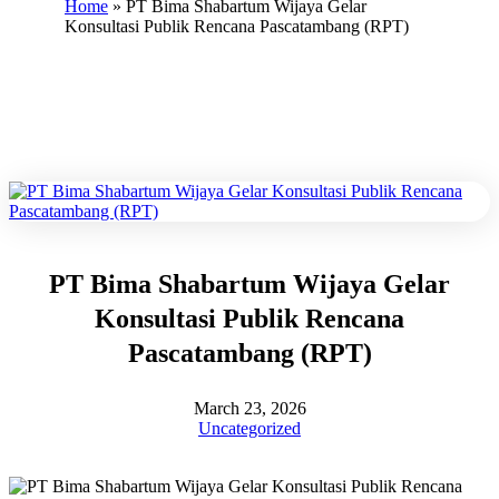
Home
»
PT Bima Shabartum Wijaya Gelar
Konsultasi Publik Rencana Pascatambang (RPT)
PT Bima Shabartum Wijaya Gelar
Konsultasi Publik Rencana
Pascatambang (RPT)
March 23, 2026
Uncategorized