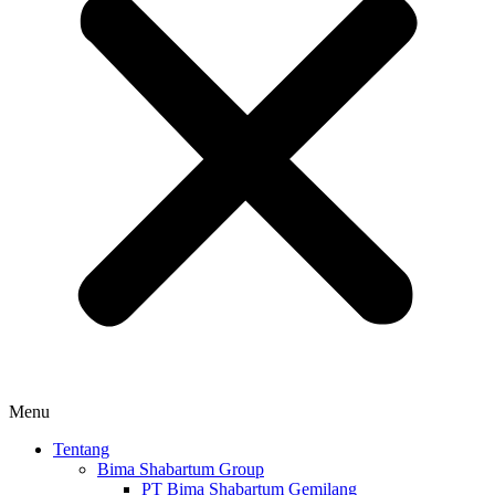
Menu
Tentang
Bima Shabartum Group
PT Bima Shabartum Gemilang