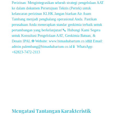
Mengatasi Tantangan Karakteristik