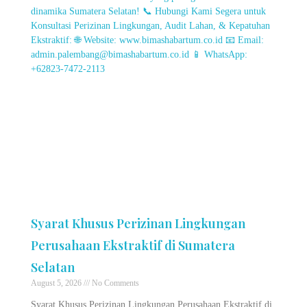
Syarat Khusus Perizinan Lingkungan
Perusahaan Ekstraktif di Sumatera
Selatan
August 5, 2026
No Comments
Syarat Khusus Perizinan Lingkungan Perusahaan Ekstraktif di