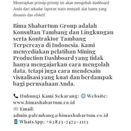
Menerapkan prinsip-prinsip ini akan mengubah dashboard
Anda dari sekadar laporan statis menjadi alat bantu yang
dinamis dan efektif.
Bima Shabartum Group adalah
Konsultan Tambang dan Lingkungan
serta Kontraktor Tambang
Terpercaya di Indonesia. Kami
menyediakan pelatihan Mining
Production Dashboard yang tidak
hanya mengajarkan cara mengolah
data, tetapi juga cara mendesain
visualisasi yang kuat dan berdampak
bagi perusahaan Anda.
Hubungi Kami Sekarang:
Website:
www.bimashabartum.co.id
Email:
admin.palembang@bimashabartum.co.id
WhatsApp: +62823-7472-2113