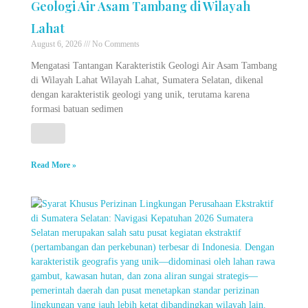
Geologi Air Asam Tambang di Wilayah
Lahat
August 6, 2026
No Comments
Mengatasi Tantangan Karakteristik Geologi Air Asam Tambang
di Wilayah Lahat Wilayah Lahat, Sumatera Selatan, dikenal
dengan karakteristik geologi yang unik, terutama karena
formasi batuan sedimen
Read More »