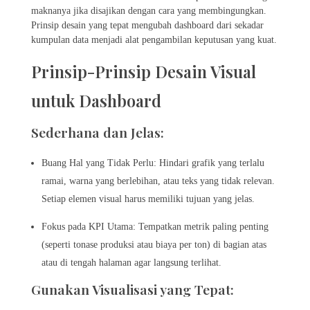
maknanya jika disajikan dengan cara yang membingungkan.
Prinsip desain yang tepat mengubah dashboard dari sekadar
kumpulan data menjadi alat pengambilan keputusan yang kuat.
Prinsip-Prinsip Desain Visual
untuk Dashboard
Sederhana dan Jelas:
Buang Hal yang Tidak Perlu: Hindari grafik yang terlalu
ramai, warna yang berlebihan, atau teks yang tidak relevan.
Setiap elemen visual harus memiliki tujuan yang jelas.
Fokus pada KPI Utama: Tempatkan metrik paling penting
(seperti tonase produksi atau biaya per ton) di bagian atas
atau di tengah halaman agar langsung terlihat.
Gunakan Visualisasi yang Tepat: