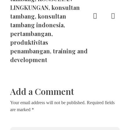
LINGKUNGAN
,
konsultan
tambang
,
konsultan
tambang indonesia
,
pertambangan
,
produktivitas
penambangan
,
training and
development
Add a Comment
Your email address will not be published. Required fields
are marked *