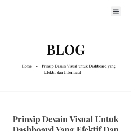
Home
»
Prinsip Desain Visual untuk Dashboard yang
Efektif dan Informatif
Prinsip Desain Visual Untuk
Dashboard Yang Efektif Dan