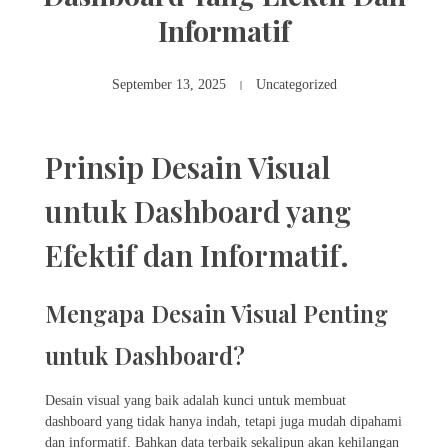
Informatif
September 13, 2025
Uncategorized
Prinsip Desain Visual
untuk Dashboard yang
Efektif dan Informatif.
Mengapa Desain Visual Penting
untuk Dashboard?
Desain visual yang baik adalah kunci untuk membuat
dashboard yang tidak hanya indah, tetapi juga mudah dipahami
dan informatif. Bahkan data terbaik sekalipun akan kehilangan