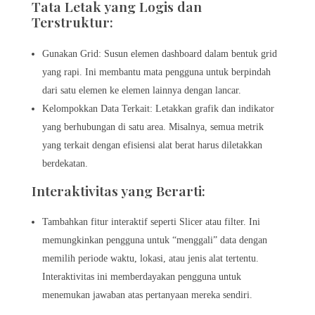
Tata Letak yang Logis dan
Terstruktur:
Gunakan Grid: Susun elemen dashboard dalam bentuk grid
yang rapi. Ini membantu mata pengguna untuk berpindah
dari satu elemen ke elemen lainnya dengan lancar.
Kelompokkan Data Terkait: Letakkan grafik dan indikator
yang berhubungan di satu area. Misalnya, semua metrik
yang terkait dengan efisiensi alat berat harus diletakkan
berdekatan.
Interaktivitas yang Berarti:
Tambahkan fitur interaktif seperti Slicer atau filter. Ini
memungkinkan pengguna untuk “menggali” data dengan
memilih periode waktu, lokasi, atau jenis alat tertentu.
Interaktivitas ini memberdayakan pengguna untuk
menemukan jawaban atas pertanyaan mereka sendiri.