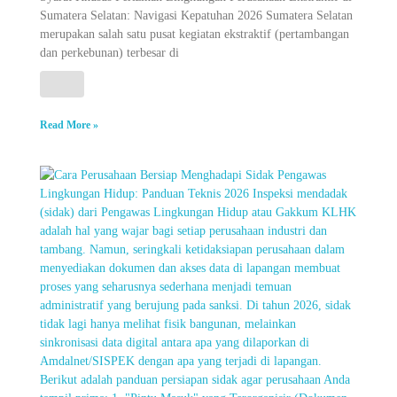
Sumatera Selatan: Navigasi Kepatuhan 2026 Sumatera Selatan
merupakan salah satu pusat kegiatan ekstraktif (pertambangan
dan perkebunan) terbesar di
Read More »