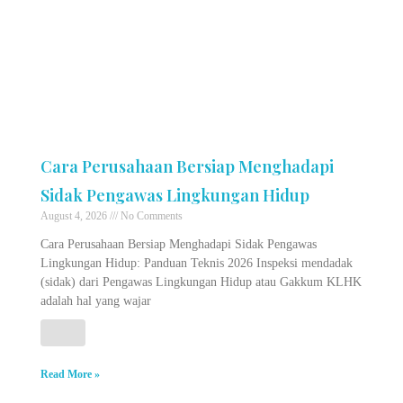
Cara Perusahaan Bersiap Menghadapi
Sidak Pengawas Lingkungan Hidup
August 4, 2026
No Comments
Cara Perusahaan Bersiap Menghadapi Sidak Pengawas
Lingkungan Hidup: Panduan Teknis 2026 Inspeksi mendadak
(sidak) dari Pengawas Lingkungan Hidup atau Gakkum KLHK
adalah hal yang wajar
Read More »