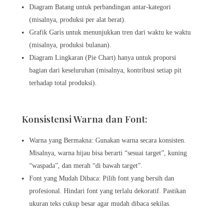
Diagram Batang untuk perbandingan antar-kategori
(misalnya, produksi per alat berat).
Grafik Garis untuk menunjukkan tren dari waktu ke waktu
(misalnya, produksi bulanan).
Diagram Lingkaran (Pie Chart) hanya untuk proporsi
bagian dari keseluruhan (misalnya, kontribusi setiap pit
terhadap total produksi).
Konsistensi Warna dan Font:
Warna yang Bermakna: Gunakan warna secara konsisten.
Misalnya, warna hijau bisa berarti “sesuai target”, kuning
“waspada”, dan merah “di bawah target”.
Font yang Mudah Dibaca: Pilih font yang bersih dan
profesional. Hindari font yang terlalu dekoratif. Pastikan
ukuran teks cukup besar agar mudah dibaca sekilas.