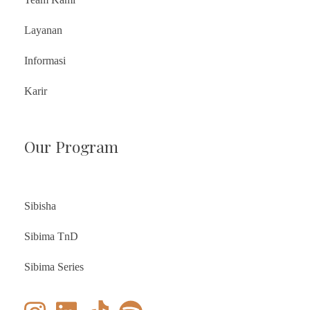
Layanan
Informasi
Karir
Our Program
Sibisha
Sibima TnD
Sibima Series