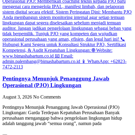
Pentingnya Menunjuk Penanggung Jawab
Operasional (PJO) Lingkungan
August 3, 2026
No Comments
Pentingnya Menunjuk Penanggung Jawab Operasional (PJO)
Lingkungan: Garda Terdepan Kepatuhan Perusahaan Banyak
perusahaan menganggap bahwa pengelolaan lingkungan hidup
adalah tanggung jawab “semua orang”, namun pada