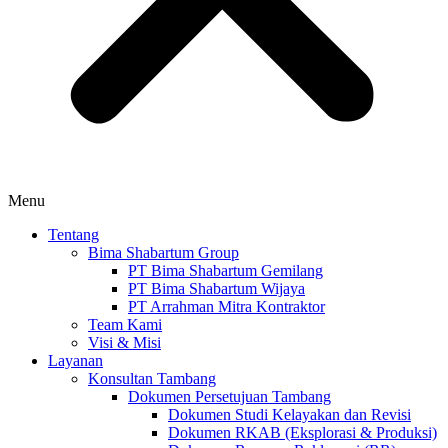
Menu
Tentang
Bima Shabartum Group
PT Bima Shabartum Gemilang
PT Bima Shabartum Wijaya
PT Arrahman Mitra Kontraktor
Team Kami
Visi & Misi
Layanan
Konsultan Tambang
Dokumen Persetujuan Tambang
Dokumen Studi Kelayakan dan Revisi
Dokumen RKAB (Eksplorasi & Produksi)