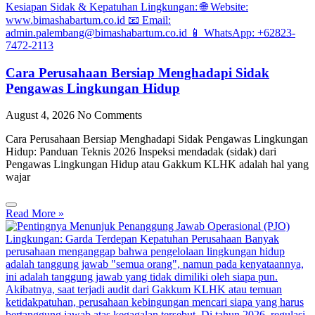
Cara Perusahaan Bersiap Menghadapi Sidak
Pengawas Lingkungan Hidup
August 4, 2026
No Comments
Cara Perusahaan Bersiap Menghadapi Sidak Pengawas Lingkungan
Hidup: Panduan Teknis 2026 Inspeksi mendadak (sidak) dari
Pengawas Lingkungan Hidup atau Gakkum KLHK adalah hal yang
wajar
Read More »