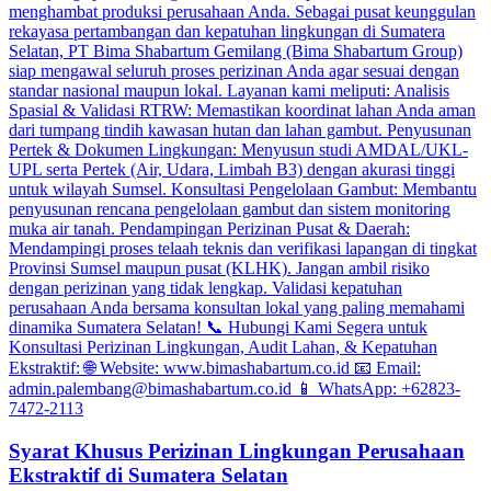
Syarat Khusus Perizinan Lingkungan Perusahaan
Ekstraktif di Sumatera Selatan