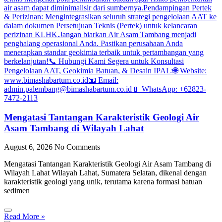
Mengatasi Tantangan Karakteristik Geologi Air
Asam Tambang di Wilayah Lahat
August 6, 2026
No Comments
Mengatasi Tantangan Karakteristik Geologi Air Asam Tambang di
Wilayah Lahat Wilayah Lahat, Sumatera Selatan, dikenal dengan
karakteristik geologi yang unik, terutama karena formasi batuan
sedimen
Read More »