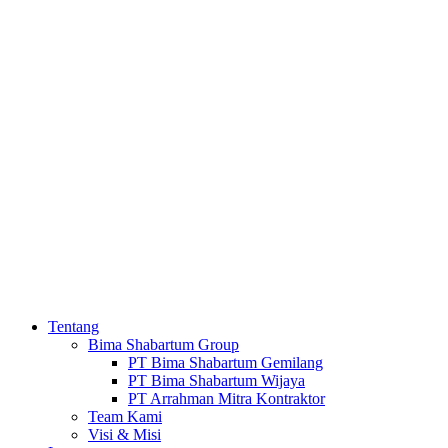
Tentang
Bima Shabartum Group
PT Bima Shabartum Gemilang
PT Bima Shabartum Wijaya
PT Arrahman Mitra Kontraktor
Team Kami
Visi & Misi