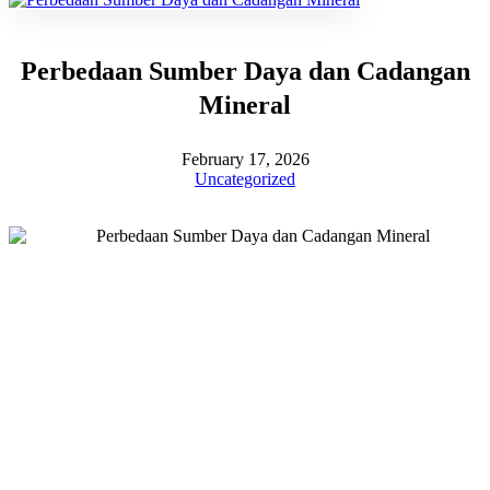
Perbedaan Sumber Daya dan Cadangan
Mineral
February 17, 2026
Uncategorized