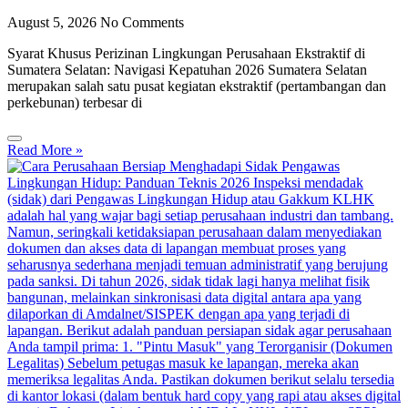
August 5, 2026
No Comments
Syarat Khusus Perizinan Lingkungan Perusahaan Ekstraktif di
Sumatera Selatan: Navigasi Kepatuhan 2026 Sumatera Selatan
merupakan salah satu pusat kegiatan ekstraktif (pertambangan dan
perkebunan) terbesar di
Read More »