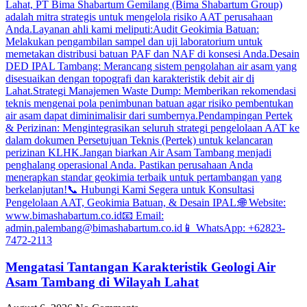
Mengatasi Tantangan Karakteristik Geologi Air
Asam Tambang di Wilayah Lahat