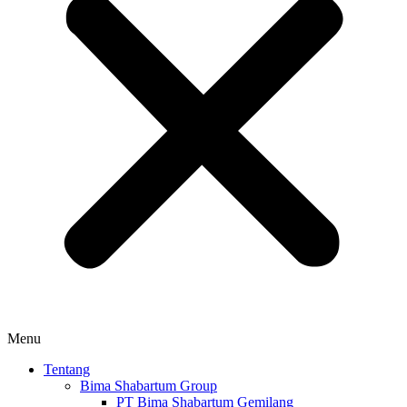
Menu
Tentang
Bima Shabartum Group
PT Bima Shabartum Gemilang