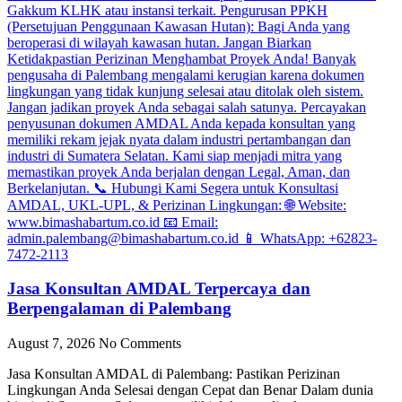
Jasa Konsultan AMDAL Terpercaya dan
Berpengalaman di Palembang
August 7, 2026
No Comments
Jasa Konsultan AMDAL di Palembang: Pastikan Perizinan
Lingkungan Anda Selesai dengan Cepat dan Benar Dalam dunia