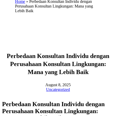
Home
»
Perbedaan Konsultan Individu dengan
Perusahaan Konsultan Lingkungan: Mana yang
Lebih Baik
Perbedaan Konsultan Individu dengan
Perusahaan Konsultan Lingkungan:
Mana yang Lebih Baik
August 8, 2025
Uncategorized
Perbedaan Konsultan Individu dengan
Perusahaan Konsultan Lingkungan: