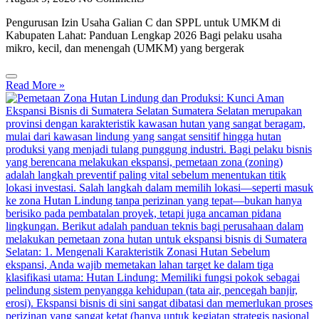
Pengurusan Izin Usaha Galian C dan SPPL untuk UMKM di
Kabupaten Lahat: Panduan Lengkap 2026 Bagi pelaku usaha
mikro, kecil, dan menengah (UMKM) yang bergerak
Read More »