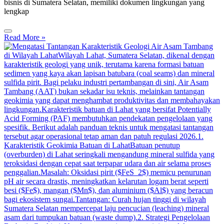
bisnis di Sumatera Selatan, memiliki dokumen lingkungan yang
lengkap
Read More »