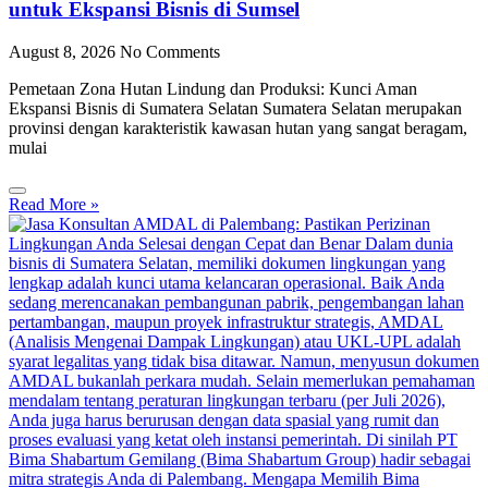
untuk Ekspansi Bisnis di Sumsel
August 8, 2026
No Comments
Pemetaan Zona Hutan Lindung dan Produksi: Kunci Aman
Ekspansi Bisnis di Sumatera Selatan Sumatera Selatan merupakan
provinsi dengan karakteristik kawasan hutan yang sangat beragam,
mulai
Read More »