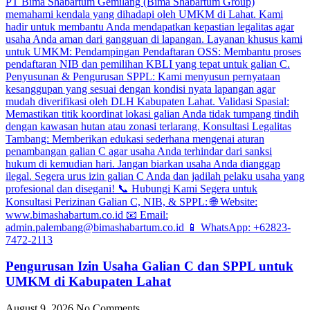
Pengurusan Izin Usaha Galian C dan SPPL untuk
UMKM di Kabupaten Lahat
August 9, 2026
No Comments