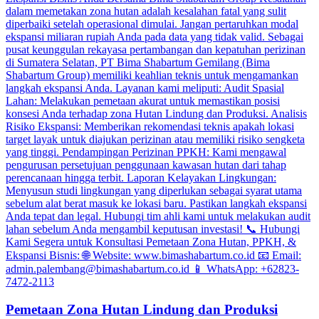
Pemetaan Zona Hutan Lindung dan Produksi