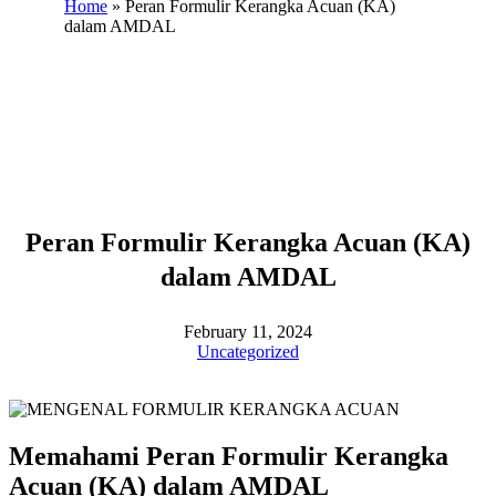
Home
»
Peran Formulir Kerangka Acuan (KA)
dalam AMDAL
Peran Formulir Kerangka Acuan (KA)
dalam AMDAL
February 11, 2024
Uncategorized
Memahami Peran Formulir Kerangka
Acuan (KA) dalam AMDAL