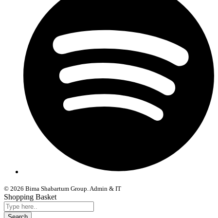
© 2026 Bima Shabartum Group. Admin & IT
Shopping Basket