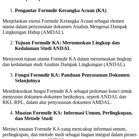
Pengantar Formulir Kerangka Acuan (KA)
Menjelaskan esensi Formulir Kerangka Acuan sebagai elemen
utama dalam penyusunan dokumen Analisis Mengenai Dampak
Lingkungan Hidup (AMDAL).
Tujuan Formulir KA: Merumuskan Lingkup dan
Kedalaman Studi ANDAL
Menyoroti tujuan utama Formulir KA dalam merumuskan lingkup
dan kedalaman studi Analisis Dampak Lingkungan (ANDAL).
Fungsi Formulir KA: Panduan Penyusunan Dokumen
Selanjutnya
Mendiskusikan fungsi Formulir KA sebagai pedoman kunci untuk
menyusun dokumen-dokumen berikutnya, seperti ANDAL dan
RKL-RPL, dalam alur penyusunan dokumen AMDAL.
Muatan Formulir KA: Informasi Umum, Perlingkupan,
dan Metode Studi
Merinci muatan Formulir KA yang mencakup informasi umum,
perlingkupan, dan metode studi sebagai bagian integral dalam proses