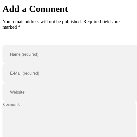
Add a Comment
Your email address will not be published. Required fields are
marked *