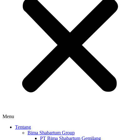
Menu
Tentang
Bima Shabartum Group
PT Bima Shabartum Gemilang