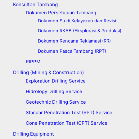
Konsultan Tambang
Dokumen Persetujuan Tambang
Dokumen Studi Kelayakan dan Revisi
Dokumen RKAB (Eksplorasi & Produksi)
Dokumen Rencana Reklamasi (RR)
Dokumen Pasca Tambang (RPT)
RIPPM
Drilling (Mining & Construction)
Exploration Drilling Service
Hidrology Drilling Service
Geotechnic Drilling Service
Standar Penetration Test (SPT) Service
Cone Penetration Test (CPT) Service
Drilling Equipment