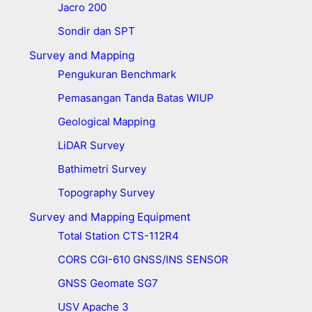
Jacro 200
Sondir dan SPT
Survey and Mapping
Pengukuran Benchmark
Pemasangan Tanda Batas WIUP
Geological Mapping
LiDAR Survey
Bathimetri Survey
Topography Survey
Survey and Mapping Equipment
Total Station CTS-112R4
CORS CGI-610 GNSS/INS SENSOR
GNSS Geomate SG7
USV Apache 3