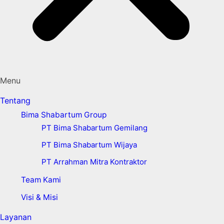
Menu
Tentang
Bima Shabartum Group
PT Bima Shabartum Gemilang
PT Bima Shabartum Wijaya
PT Arrahman Mitra Kontraktor
Team Kami
Visi & Misi
Layanan