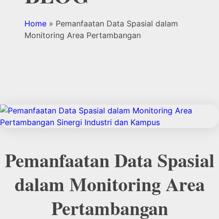
Home
»
Pemanfaatan Data Spasial dalam
Monitoring Area Pertambangan
Pemanfaatan Data Spasial
dalam Monitoring Area
Pertambangan