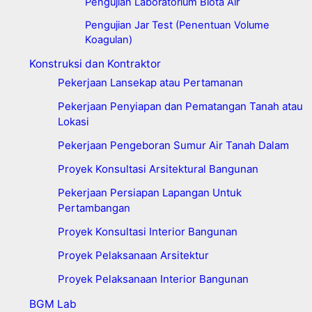
Pengujian Laboratorium Biota Air
Pengujian Jar Test (Penentuan Volume
Koagulan)
Konstruksi dan Kontraktor
Pekerjaan Lansekap atau Pertamanan
Pekerjaan Penyiapan dan Pematangan Tanah atau
Lokasi
Pekerjaan Pengeboran Sumur Air Tanah Dalam
Proyek Konsultasi Arsitektural Bangunan
Pekerjaan Persiapan Lapangan Untuk
Pertambangan
Proyek Konsultasi Interior Bangunan
Proyek Pelaksanaan Arsitektur
Proyek Pelaksanaan Interior Bangunan
BGM Lab