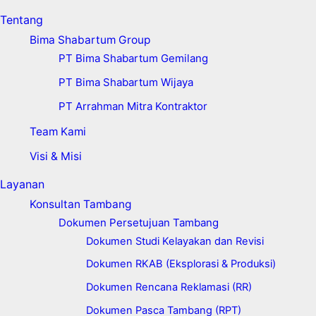
Tentang
Bima Shabartum Group
PT Bima Shabartum Gemilang
PT Bima Shabartum Wijaya
PT Arrahman Mitra Kontraktor
Team Kami
Visi & Misi
Layanan
Konsultan Tambang
Dokumen Persetujuan Tambang
Dokumen Studi Kelayakan dan Revisi
Dokumen RKAB (Eksplorasi & Produksi)
Dokumen Rencana Reklamasi (RR)
Dokumen Pasca Tambang (RPT)