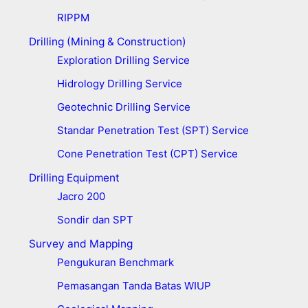
RIPPM
Drilling (Mining & Construction)
Exploration Drilling Service
Hidrology Drilling Service
Geotechnic Drilling Service
Standar Penetration Test (SPT) Service
Cone Penetration Test (CPT) Service
Drilling Equipment
Jacro 200
Sondir dan SPT
Survey and Mapping
Pengukuran Benchmark
Pemasangan Tanda Batas WIUP