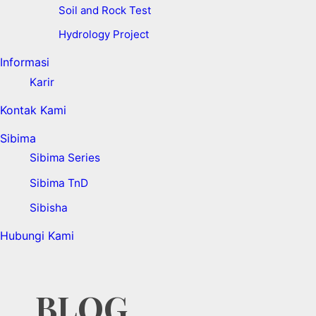
Soil and Rock Test
Hydrology Project
Informasi
Karir
Kontak Kami
Sibima
Sibima Series
Sibima TnD
Sibisha
Hubungi Kami