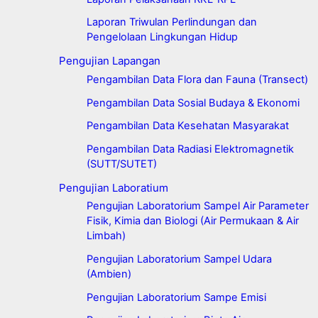
Laporan Triwulan Perlindungan dan
Pengelolaan Lingkungan Hidup
Pengujian Lapangan
Pengambilan Data Flora dan Fauna (Transect)
Pengambilan Data Sosial Budaya & Ekonomi
Pengambilan Data Kesehatan Masyarakat
Pengambilan Data Radiasi Elektromagnetik
(SUTT/SUTET)
Pengujian Laboratium
Pengujian Laboratorium Sampel Air Parameter
Fisik, Kimia dan Biologi (Air Permukaan & Air
Limbah)
Pengujian Laboratorium Sampel Udara
(Ambien)
Pengujian Laboratorium Sampe Emisi