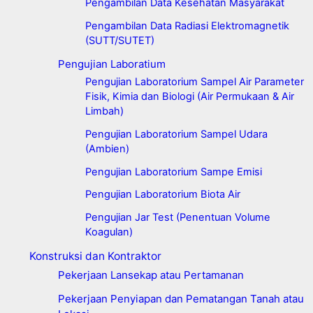
Pengambilan Data Kesehatan Masyarakat
Pengambilan Data Radiasi Elektromagnetik
(SUTT/SUTET)
Pengujian Laboratium
Pengujian Laboratorium Sampel Air Parameter
Fisik, Kimia dan Biologi (Air Permukaan & Air
Limbah)
Pengujian Laboratorium Sampel Udara
(Ambien)
Pengujian Laboratorium Sampe Emisi
Pengujian Laboratorium Biota Air
Pengujian Jar Test (Penentuan Volume
Koagulan)
Konstruksi dan Kontraktor
Pekerjaan Lansekap atau Pertamanan
Pekerjaan Penyiapan dan Pematangan Tanah atau