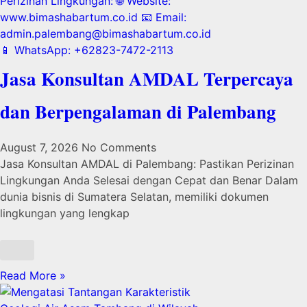
Jasa Konsultan AMDAL Terpercaya
dan Berpengalaman di Palembang
August 7, 2026
No Comments
Jasa Konsultan AMDAL di Palembang: Pastikan Perizinan
Lingkungan Anda Selesai dengan Cepat dan Benar Dalam
dunia bisnis di Sumatera Selatan, memiliki dokumen
lingkungan yang lengkap
Read More »