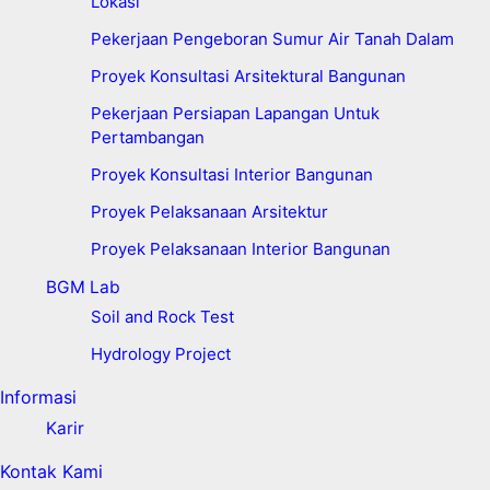
Lokasi
Pekerjaan Pengeboran Sumur Air Tanah Dalam
Proyek Konsultasi Arsitektural Bangunan
Pekerjaan Persiapan Lapangan Untuk
Pertambangan
Proyek Konsultasi Interior Bangunan
Proyek Pelaksanaan Arsitektur
Proyek Pelaksanaan Interior Bangunan
BGM Lab
Soil and Rock Test
Hydrology Project
Informasi
Karir
Kontak Kami