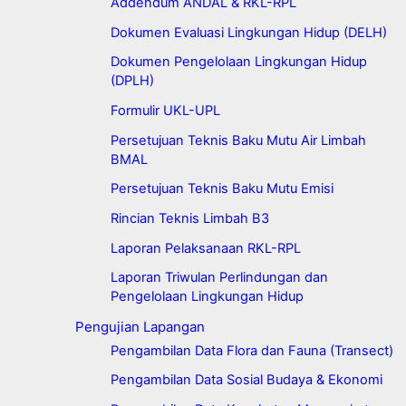
Addendum ANDAL & RKL-RPL
Dokumen Evaluasi Lingkungan Hidup (DELH)
Dokumen Pengelolaan Lingkungan Hidup
(DPLH)
Formulir UKL-UPL
Persetujuan Teknis Baku Mutu Air Limbah
BMAL
Persetujuan Teknis Baku Mutu Emisi
Rincian Teknis Limbah B3
Laporan Pelaksanaan RKL-RPL
Laporan Triwulan Perlindungan dan
Pengelolaan Lingkungan Hidup
Pengujian Lapangan
Pengambilan Data Flora dan Fauna (Transect)
Pengambilan Data Sosial Budaya & Ekonomi