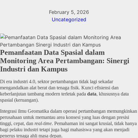
February 5, 2026
Uncategorized
Pemanfaatan Data Spasial dalam
Monitoring Area Pertambangan: Sinergi
Industri dan Kampus
Di era industri 4.0, sektor pertambangan tidak lagi sekadar
mengandalkan alat berat dan tenaga fisik. Kunci efisiensi dan
keberlanjutan tambang modern terletak pada
data
, khususnya data
spasial (keruangan).
Integrasi ilmu Geomatika dalam operasi pertambangan memungkinkan
perusahaan untuk memantau area konsesi yang luas dengan presisi
tinggi, cepat, dan
real-time
. Pemahaman ini sangat krusial, tidak hanya
bagi pelaku industri tetapi juga bagi mahasiswa yang akan menjadi
penerus tenaga ahli masa depan.