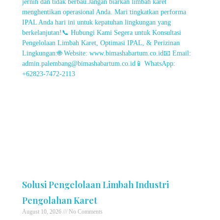
Solusi Pengelolaan Limbah Industri
Pengolahan Karet
August 10, 2026
No Comments