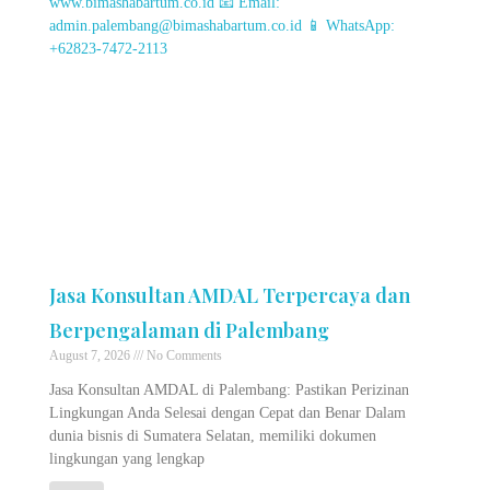
Jasa Konsultan AMDAL Terpercaya dan
Berpengalaman di Palembang
August 7, 2026
No Comments
Jasa Konsultan AMDAL di Palembang: Pastikan Perizinan
Lingkungan Anda Selesai dengan Cepat dan Benar Dalam
dunia bisnis di Sumatera Selatan, memiliki dokumen
lingkungan yang lengkap