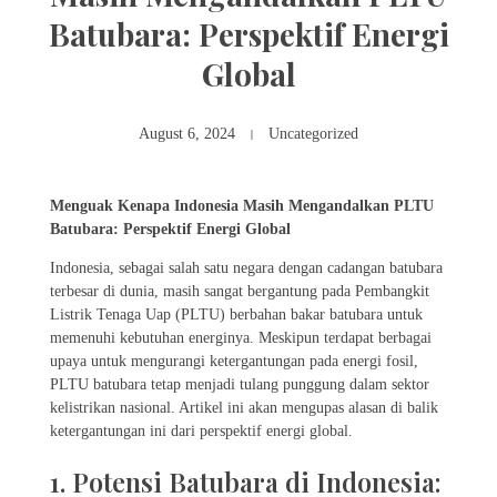
Batubara: Perspektif Energi
Global
August 6, 2024
Uncategorized
Menguak Kenapa Indonesia Masih Mengandalkan PLTU
Batubara: Perspektif Energi Global
Indonesia, sebagai salah satu negara dengan cadangan batubara
terbesar di dunia, masih sangat bergantung pada Pembangkit
Listrik Tenaga Uap (PLTU) berbahan bakar batubara untuk
memenuhi kebutuhan energinya. Meskipun terdapat berbagai
upaya untuk mengurangi ketergantungan pada energi fosil,
PLTU batubara tetap menjadi tulang punggung dalam sektor
kelistrikan nasional. Artikel ini akan mengupas alasan di balik
ketergantungan ini dari perspektif energi global.
1. Potensi Batubara di Indonesia: