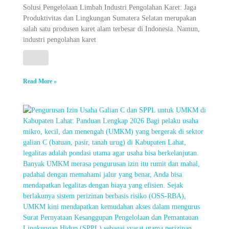
Solusi Pengelolaan Limbah Industri Pengolahan Karet: Jaga
Produktivitas dan Lingkungan Sumatera Selatan merupakan
salah satu produsen karet alam terbesar di Indonesia. Namun,
industri pengolahan karet
Read More »