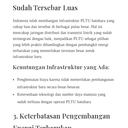
Sudah Tersebar Luas
Indonesia telah membangun infrastruktur PLTU batubara yang
cukup luas dan tersebar di berbagai pulau besar. Hal ini
mencakup jaringan distribusi dan transmisi listrik yang sudah
terintegrasi dengan baik, menjadikan PLTU sebagai pilihan
yang lebih praktis dibandingkan dengan pembangkit energi
terbarukan yang memerlukan investasi besar untuk
infrastruktur baru.
Keuntungan Infrastruktur yang Ada:
Penghematan biaya karena tidak memerlukan pembangunan
infrastruktur baru secara besar-besaran.
Ketersediaan teknologi dan sumber daya manusia yang
sudah terbiasa dengan operasi PLTU batubara.
3. Keterbatasan Pengembangan
Energi Terbarukan