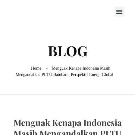
Home
»
Menguak Kenapa Indonesia Masih
Mengandalkan PLTU Batubara: Perspektif Energi Global
Menguak Kenapa Indonesia
Masih Mengandalkan PLTU