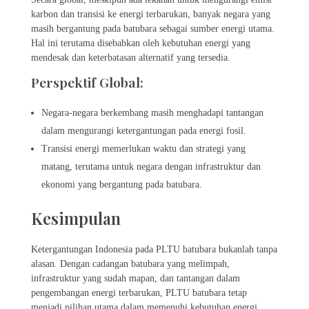
karbon dan transisi ke energi terbarukan, banyak negara yang
masih bergantung pada batubara sebagai sumber energi utama.
Hal ini terutama disebabkan oleh kebutuhan energi yang
mendesak dan keterbatasan alternatif yang tersedia.
Perspektif Global:
Negara-negara berkembang masih menghadapi tantangan
dalam mengurangi ketergantungan pada energi fosil.
Transisi energi memerlukan waktu dan strategi yang
matang, terutama untuk negara dengan infrastruktur dan
ekonomi yang bergantung pada batubara.
Kesimpulan
Ketergantungan Indonesia pada PLTU batubara bukanlah tanpa
alasan. Dengan cadangan batubara yang melimpah,
infrastruktur yang sudah mapan, dan tantangan dalam
pengembangan energi terbarukan, PLTU batubara tetap
menjadi pilihan utama dalam memenuhi kebutuhan energi