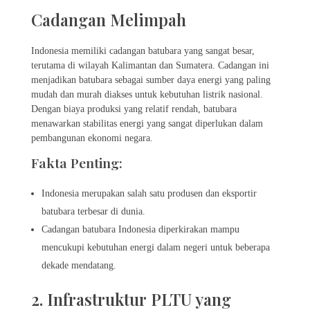
Cadangan Melimpah
Indonesia memiliki cadangan batubara yang sangat besar,
terutama di wilayah Kalimantan dan Sumatera. Cadangan ini
menjadikan batubara sebagai sumber daya energi yang paling
mudah dan murah diakses untuk kebutuhan listrik nasional.
Dengan biaya produksi yang relatif rendah, batubara
menawarkan stabilitas energi yang sangat diperlukan dalam
pembangunan ekonomi negara.
Fakta Penting:
Indonesia merupakan salah satu produsen dan eksportir
batubara terbesar di dunia.
Cadangan batubara Indonesia diperkirakan mampu
mencukupi kebutuhan energi dalam negeri untuk beberapa
dekade mendatang.
2. Infrastruktur PLTU yang