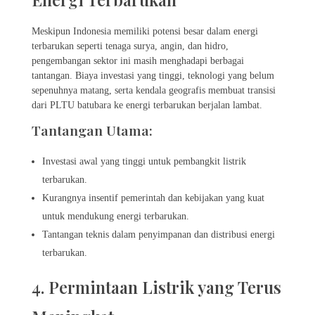
Meskipun Indonesia memiliki potensi besar dalam energi
terbarukan seperti tenaga surya, angin, dan hidro,
pengembangan sektor ini masih menghadapi berbagai
tantangan. Biaya investasi yang tinggi, teknologi yang belum
sepenuhnya matang, serta kendala geografis membuat transisi
dari PLTU batubara ke energi terbarukan berjalan lambat.
Tantangan Utama:
Investasi awal yang tinggi untuk pembangkit listrik
terbarukan.
Kurangnya insentif pemerintah dan kebijakan yang kuat
untuk mendukung energi terbarukan.
Tantangan teknis dalam penyimpanan dan distribusi energi
terbarukan.
4. Permintaan Listrik yang Terus