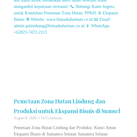
Pemetaan Zona Hutan Lindung dan
Produksi untuk Ekspansi Bisnis di Sumsel
August 8, 2026
No Comments
Pemetaan Zona Hutan Lindung dan Produksi: Kunci Aman
Ekspansi Bisnis di Sumatera Selatan Sumatera Selatan