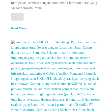
merupakan provinsi dengan karakteristik kawasan hutan yang
sangat beragam, mulai
Read More »