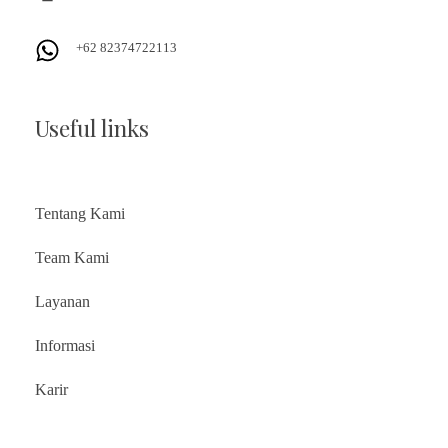
+62 82374722113
Useful links
Tentang Kami
Team Kami
Layanan
Informasi
Karir