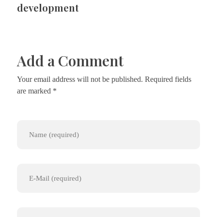
development
Add a Comment
Your email address will not be published. Required fields
are marked *