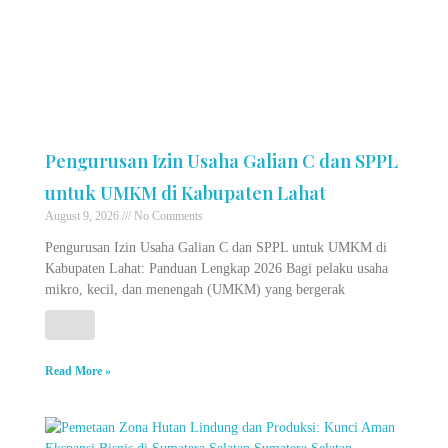
Pengurusan Izin Usaha Galian C dan SPPL
untuk UMKM di Kabupaten Lahat
August 9, 2026
No Comments
Pengurusan Izin Usaha Galian C dan SPPL untuk UMKM di
Kabupaten Lahat: Panduan Lengkap 2026 Bagi pelaku usaha
mikro, kecil, dan menengah (UMKM) yang bergerak
Read More »