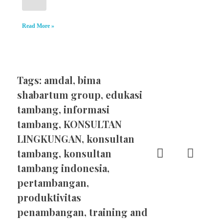
Read More »
Tags:
amdal
,
bima
shabartum group
,
edukasi
tambang
,
informasi
tambang
,
KONSULTAN
LINGKUNGAN
,
konsultan
tambang
,
konsultan
tambang indonesia
,
pertambangan
,
produktivitas
penambangan
,
training and