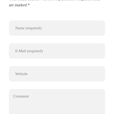
are marked *