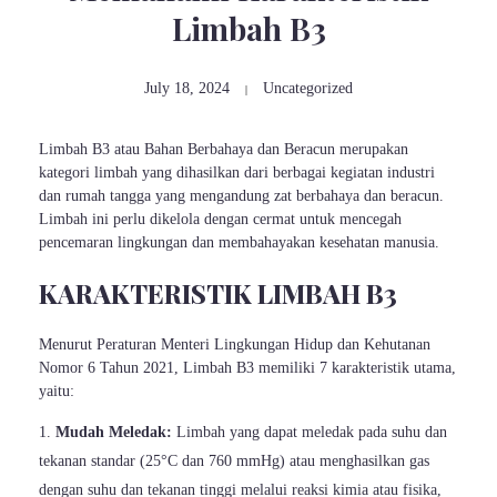
Limbah B3
July 18, 2024
Uncategorized
Limbah B3 atau Bahan Berbahaya dan Beracun merupakan
kategori limbah yang dihasilkan dari berbagai kegiatan industri
dan rumah tangga yang mengandung zat berbahaya dan beracun.
Limbah ini perlu dikelola dengan cermat untuk mencegah
pencemaran lingkungan dan membahayakan kesehatan manusia.
KARAKTERISTIK LIMBAH B3
Menurut Peraturan Menteri Lingkungan Hidup dan Kehutanan
Nomor 6 Tahun 2021, Limbah B3 memiliki 7 karakteristik utama,
yaitu:
Mudah Meledak:
Limbah yang dapat meledak pada suhu dan
tekanan standar (25°C dan 760 mmHg) atau menghasilkan gas
dengan suhu dan tekanan tinggi melalui reaksi kimia atau fisika,