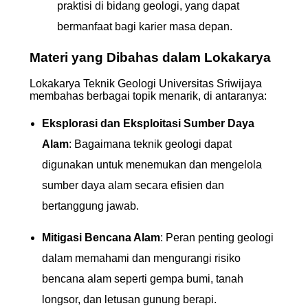
praktisi di bidang geologi, yang dapat
bermanfaat bagi karier masa depan.
Materi yang Dibahas dalam Lokakarya
Lokakarya Teknik Geologi Universitas Sriwijaya
membahas berbagai topik menarik, di antaranya:
Eksplorasi dan Eksploitasi Sumber Daya
Alam
: Bagaimana teknik geologi dapat
digunakan untuk menemukan dan mengelola
sumber daya alam secara efisien dan
bertanggung jawab.
Mitigasi Bencana Alam
: Peran penting geologi
dalam memahami dan mengurangi risiko
bencana alam seperti gempa bumi, tanah
longsor, dan letusan gunung berapi.