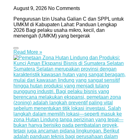
August 9, 2026
No Comments
Pengurusan Izin Usaha Galian C dan SPPL untuk
UMKM di Kabupaten Lahat: Panduan Lengkap
2026 Bagi pelaku usaha mikro, kecil, dan
menengah (UMKM) yang bergerak
Read More »