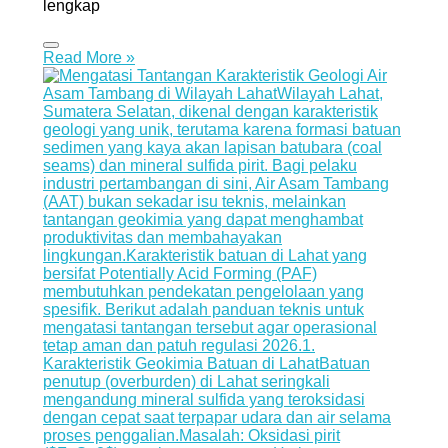
lengkap
Read More »