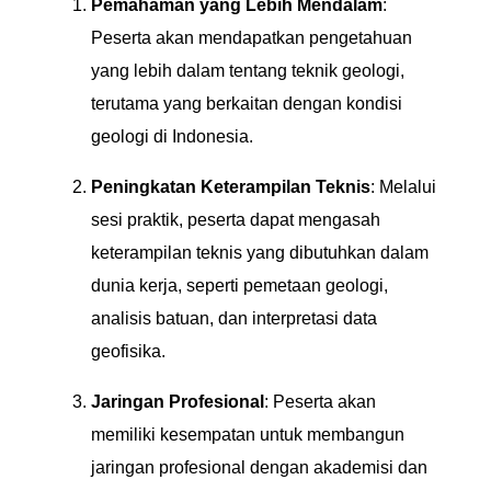
Pemahaman yang Lebih Mendalam
:
Peserta akan mendapatkan pengetahuan
yang lebih dalam tentang teknik geologi,
terutama yang berkaitan dengan kondisi
geologi di Indonesia.
Peningkatan Keterampilan Teknis
: Melalui
sesi praktik, peserta dapat mengasah
keterampilan teknis yang dibutuhkan dalam
dunia kerja, seperti pemetaan geologi,
analisis batuan, dan interpretasi data
geofisika.
Jaringan Profesional
: Peserta akan
memiliki kesempatan untuk membangun
jaringan profesional dengan akademisi dan