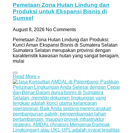
Pemetaan Zona Hutan Lindung dan
Produksi untuk Ekspansi Bisnis di
Sumsel
August 8, 2026
No Comments
Pemetaan Zona Hutan Lindung dan Produksi:
Kunci Aman Ekspansi Bisnis di Sumatera Selatan
Sumatera Selatan merupakan provinsi dengan
karakteristik kawasan hutan yang sangat beragam,
mulai
Read More »