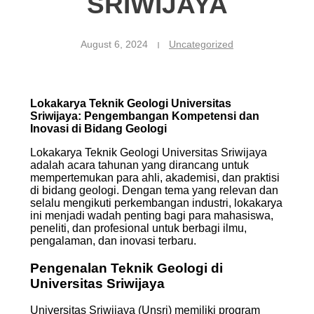
SRIWIJAYA
August 6, 2024
Uncategorized
Lokakarya Teknik Geologi Universitas
Sriwijaya: Pengembangan Kompetensi dan
Inovasi di Bidang Geologi
Lokakarya Teknik Geologi Universitas Sriwijaya
adalah acara tahunan yang dirancang untuk
mempertemukan para ahli, akademisi, dan praktisi
di bidang geologi. Dengan tema yang relevan dan
selalu mengikuti perkembangan industri, lokakarya
ini menjadi wadah penting bagi para mahasiswa,
peneliti, dan profesional untuk berbagi ilmu,
pengalaman, dan inovasi terbaru.
Pengenalan Teknik Geologi di
Universitas Sriwijaya
Universitas Sriwijaya (Unsri) memiliki program