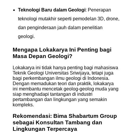
Teknologi Baru dalam Geologi
: Penerapan
teknologi mutakhir seperti pemodelan 3D, drone,
dan penginderaan jauh dalam penelitian
geologi.
Mengapa Lokakarya Ini Penting bagi
Masa Depan Geologi?
Lokakarya ini tidak hanya penting bagi mahasiswa
Teknik Geologi Universitas Sriwijaya, tetapi juga
bagi perkembangan ilmu geologi di Indonesia.
Dengan memadukan teori dan praktik, lokakarya
ini membantu mencetak geolog-geolog muda yang
siap menghadapi tantangan di industri
pertambangan dan lingkungan yang semakin
kompleks.
Rekomendasi: Bima Shabartum Group
sebagai Konsultan Tambang dan
Lingkungan Terpercaya