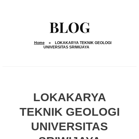
Home
»
LOKAKARYA TEKNIK GEOLOGI
UNIVERSITAS SRIWIJAYA
LOKAKARYA
TEKNIK GEOLOGI
UNIVERSITAS