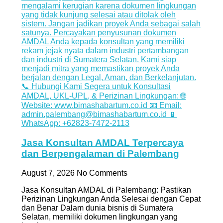
Jasa Konsultan AMDAL Terpercaya
dan Berpengalaman di Palembang
August 7, 2026
No Comments
Jasa Konsultan AMDAL di Palembang: Pastikan
Perizinan Lingkungan Anda Selesai dengan Cepat
dan Benar Dalam dunia bisnis di Sumatera
Selatan, memiliki dokumen lingkungan yang