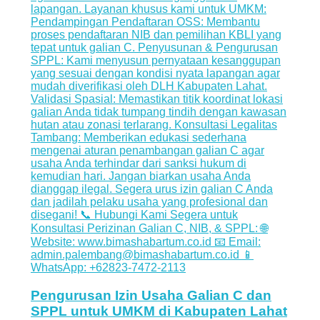
Pengurusan Izin Usaha Galian C dan
SPPL untuk UMKM di Kabupaten Lahat