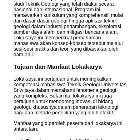
studi Teknik Geologi yang telah diakui secara
nasional dan internasional. Program ini
menawarkan kurikulum yang komprehensif, mulai
dari dasar-dasar geologi hingga aplikasi teknik
geologi dalam industri pertambangan, eksplorasi
sumber daya alam, dan mitigasi bencana alam.
Lokakarya ini memperkuat pemahaman
mahasiswa akan konsep-konsep tersebut melalui
sesi-sesi praktis dan teori yang dibawakan oleh
para ahli.
Tujuan dan Manfaat Lokakarya
Lokakarya ini bertujuan untuk meningkatkan
kompetensi mahasiswa Teknik Geologi Universitas
Sriwijaya dalam memahami fenomena geologi
yang kompleks. Selain itu, lokakarya ini juga
bertujuan untuk mendorong inovasi di bidang
geologi, khususnya dalam penerapan teknologi
baru dan metode penelitian yang lebih efektif.
Manfaat yang diperoleh peserta dari lokakarya ini
antara lain: