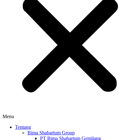
Menu
Tentang
Bima Shabartum Group
PT Bima Shabartum Gemilang