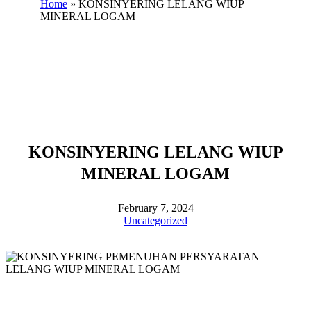
Home
»
KONSINYERING LELANG WIUP
MINERAL LOGAM
KONSINYERING LELANG WIUP
MINERAL LOGAM
February 7, 2024
Uncategorized