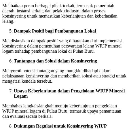
Melibatkan peran berbagai pihak terkait, termasuk pemerintah
daerah, instansi terkait, dan pelaku industri, dalam proses
konsinyering untuk memastikan keberlanjutan dan keberhasilan
lelang.
Dampak Positif bagi Pembangunan Lokal
Mendiskusikan dampak positif yang diharapkan dari implementasi
konsinyering dalam pemenuhan persyaratan lelang WIUP mineral
logam terhadap pembangunan lokal di Pulau Buru.
Tantangan dan Solusi dalam Konsinyering
Menyoroti potensi tantangan yang mungkin dihadapi dalam
pelaksanaan konsinyering dan memberikan solusi atau strategi untuk
mengatasi kendala tersebut.
Upaya Keberlanjutan dalam Pengelolaan WIUP Mineral
Logam
Membahas langkah-langkah menuju keberlanjutan pengelolaan
WIUP mineral logam di Pulau Buru, termasuk upaya pemantauan
dan evaluasi secara berkala.
Dukungan Regulasi untuk Konsinyering WIUP