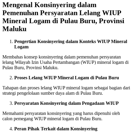
Mengenal Konsinyering dalam
Pemenuhan Persyaratan Lelang WIUP
Mineral Logam di Pulau Buru, Provinsi
Maluku
Pengertian Konsinyering dalam Konteks WIUP Mineral
Logam
Membahas konsep konsinyering dalam pemenuhan persyaratan
lelang Wilayah Izin Usaha Pertambangan (WIUP) mineral logam di
Pulau Buru, Provinsi Maluku.
Proses Lelang WIUP Mineral Logam di Pulau Buru
Tahapan dan proses lelang WIUP mineral logam sebagai bagian dari
strategi pengelolaan sumber daya alam di Pulau Buru.
Persyaratan Konsinyering dalam Pengadaan WIUP
Memahami persyaratan konsinyering yang harus dipenuhi oleh
calon pemegang WIUP mineral logam di Pulau Buru.
Peran Pihak Terkait dalam Konsinyering