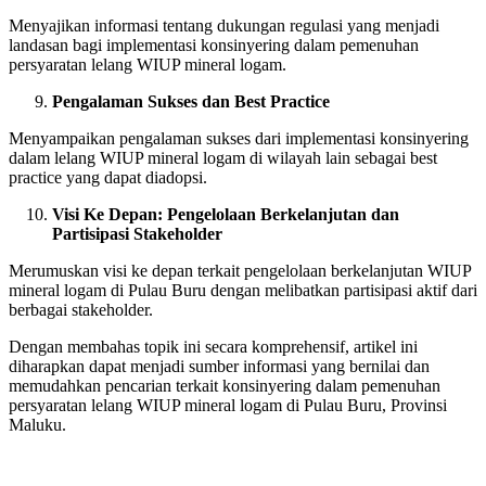
Menyajikan informasi tentang dukungan regulasi yang menjadi
landasan bagi implementasi konsinyering dalam pemenuhan
persyaratan lelang WIUP mineral logam.
Pengalaman Sukses dan Best Practice
Menyampaikan pengalaman sukses dari implementasi konsinyering
dalam lelang WIUP mineral logam di wilayah lain sebagai best
practice yang dapat diadopsi.
Visi Ke Depan: Pengelolaan Berkelanjutan dan
Partisipasi Stakeholder
Merumuskan visi ke depan terkait pengelolaan berkelanjutan WIUP
mineral logam di Pulau Buru dengan melibatkan partisipasi aktif dari
berbagai stakeholder.
Dengan membahas topik ini secara komprehensif, artikel ini
diharapkan dapat menjadi sumber informasi yang bernilai dan
memudahkan pencarian terkait konsinyering dalam pemenuhan
persyaratan lelang WIUP mineral logam di Pulau Buru, Provinsi
Maluku.