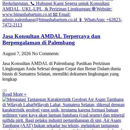
Jasa Konsultan AMDAL Terpercaya dan
Berpengalaman di Palembang
August 7, 2026
No Comments
Jasa Konsultan AMDAL di Palembang: Pastikan Perizinan
Lingkungan Anda Selesai dengan Cepat dan Benar Dalam dunia
bisnis di Sumatera Selatan, memiliki dokumen lingkungan yang
lengkap
Read More »