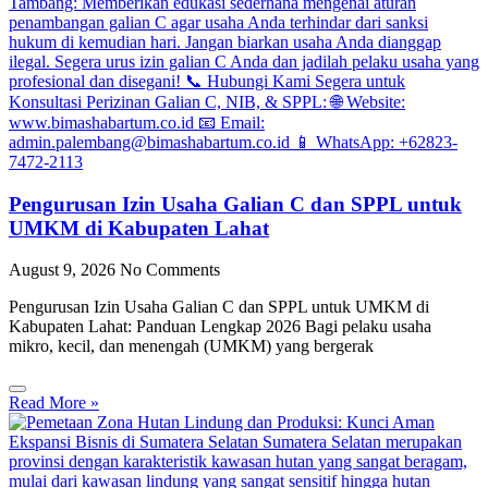
Pengurusan Izin Usaha Galian C dan SPPL untuk
UMKM di Kabupaten Lahat
August 9, 2026
No Comments
Pengurusan Izin Usaha Galian C dan SPPL untuk UMKM di
Kabupaten Lahat: Panduan Lengkap 2026 Bagi pelaku usaha
mikro, kecil, dan menengah (UMKM) yang bergerak
Read More »