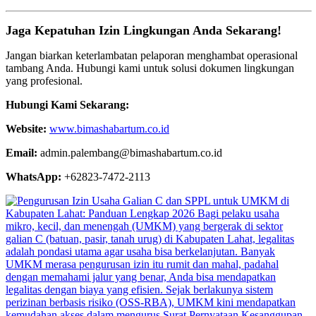
Jaga Kepatuhan Izin Lingkungan Anda Sekarang!
Jangan biarkan keterlambatan pelaporan menghambat operasional
tambang Anda. Hubungi kami untuk solusi dokumen lingkungan
yang profesional.
Hubungi Kami Sekarang:
Website:
www.bimashabartum.co.id
Email:
admin.palembang@bimashabartum.co.id
WhatsApp:
+62823-7472-2113