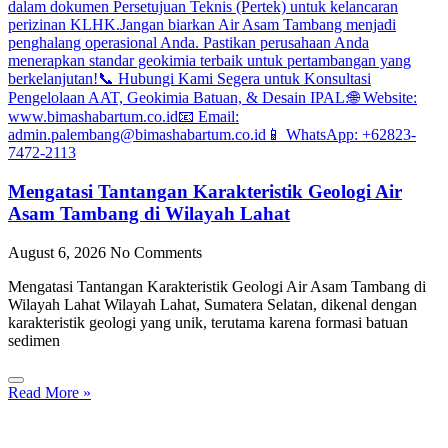
Mengatasi Tantangan Karakteristik Geologi Air
Asam Tambang di Wilayah Lahat
August 6, 2026
No Comments
Mengatasi Tantangan Karakteristik Geologi Air Asam Tambang di
Wilayah Lahat Wilayah Lahat, Sumatera Selatan, dikenal dengan
karakteristik geologi yang unik, terutama karena formasi batuan
sedimen
Read More »