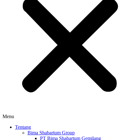
Menu
Tentang
Bima Shabartum Group
PT Bima Shabartum Gemilang