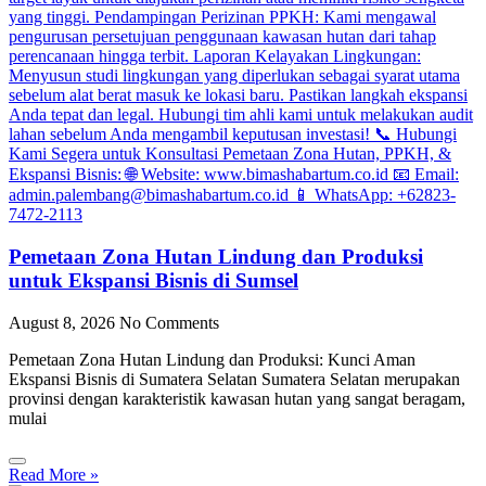
Pemetaan Zona Hutan Lindung dan Produksi
untuk Ekspansi Bisnis di Sumsel
August 8, 2026
No Comments
Pemetaan Zona Hutan Lindung dan Produksi: Kunci Aman
Ekspansi Bisnis di Sumatera Selatan Sumatera Selatan merupakan
provinsi dengan karakteristik kawasan hutan yang sangat beragam,
mulai
Read More »