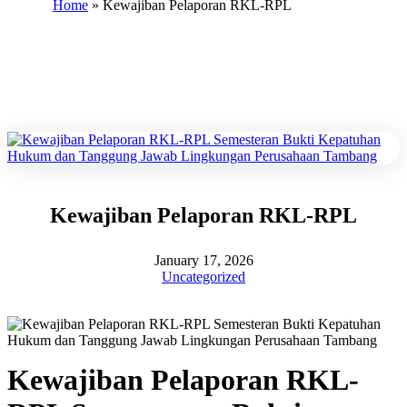
Home
»
Kewajiban Pelaporan RKL-RPL
Kewajiban Pelaporan RKL-RPL
January 17, 2026
Uncategorized
Kewajiban Pelaporan RKL-