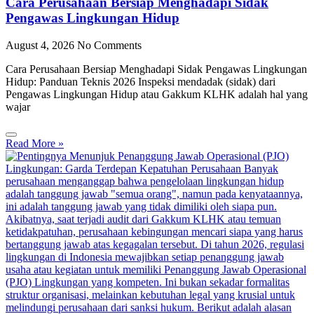
Cara Perusahaan Bersiap Menghadapi Sidak
Pengawas Lingkungan Hidup
August 4, 2026
No Comments
Cara Perusahaan Bersiap Menghadapi Sidak Pengawas Lingkungan
Hidup: Panduan Teknis 2026 Inspeksi mendadak (sidak) dari
Pengawas Lingkungan Hidup atau Gakkum KLHK adalah hal yang
wajar
Read More »