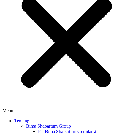
Menu
Tentang
Bima Shabartum Group
PT Bima Shabartum Gemilang