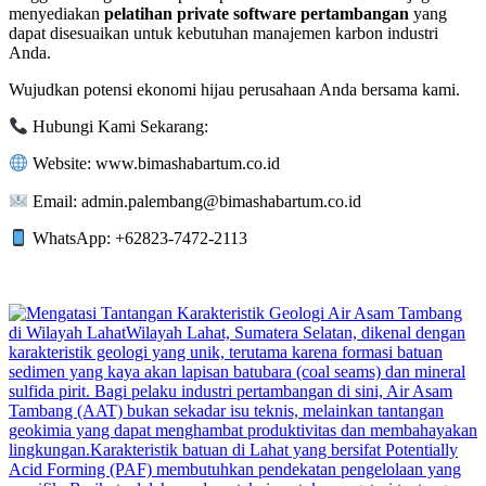
menyediakan
pelatihan private software pertambangan
yang
dapat disesuaikan untuk kebutuhan manajemen karbon industri
Anda.
Wujudkan potensi ekonomi hijau perusahaan Anda bersama kami.
Hubungi Kami Sekarang:
Website: www.bimashabartum.co.id
Email: admin.palembang@bimashabartum.co.id
WhatsApp: +62823-7472-2113