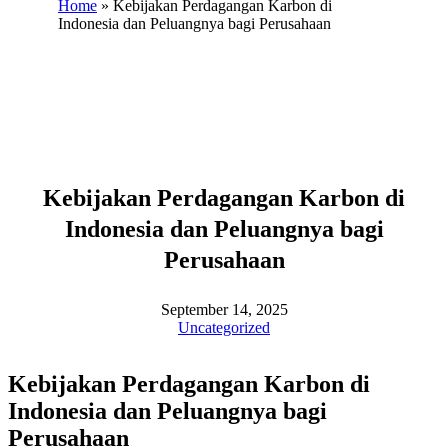
Home
»
Kebijakan Perdagangan Karbon di
Indonesia dan Peluangnya bagi Perusahaan
Kebijakan Perdagangan Karbon di
Indonesia dan Peluangnya bagi
Perusahaan
September 14, 2025
Uncategorized
Kebijakan Perdagangan Karbon di
Indonesia dan Peluangnya bagi
Perusahaan