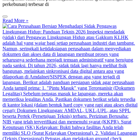
perkebunan) terbesar di
Read More »