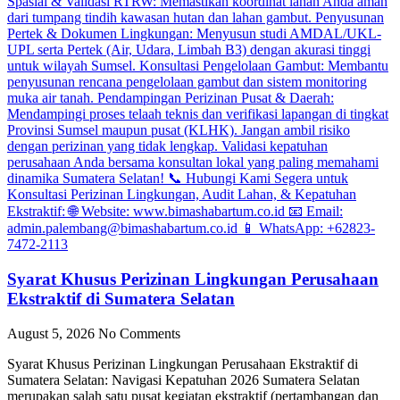
Syarat Khusus Perizinan Lingkungan Perusahaan
Ekstraktif di Sumatera Selatan
August 5, 2026
No Comments
Syarat Khusus Perizinan Lingkungan Perusahaan Ekstraktif di
Sumatera Selatan: Navigasi Kepatuhan 2026 Sumatera Selatan
merupakan salah satu pusat kegiatan ekstraktif (pertambangan dan