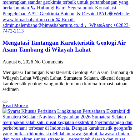
Mengatasi Tantangan Karakteristik Geologi Air
Asam Tambang di Wilayah Lahat
August 6, 2026
No Comments
Mengatasi Tantangan Karakteristik Geologi Air Asam Tambang di
Wilayah Lahat Wilayah Lahat, Sumatera Selatan, dikenal dengan
karakteristik geologi yang unik, terutama karena formasi batuan
sedimen
Read More »