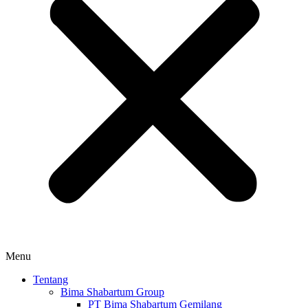
Menu
Tentang
Bima Shabartum Group
PT Bima Shabartum Gemilang