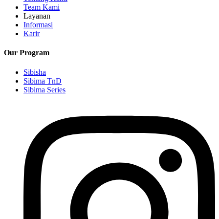
Team Kami
Layanan
Informasi
Karir
Our Program
Sibisha
Sibima TnD
Sibima Series