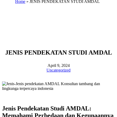
Home
»
JENIS PENDEKATAN STUDI AMDAL
JENIS PENDEKATAN STUDI AMDAL
April 9, 2024
Uncategorized
Jenis Pendekatan Studi AMDAL:
Memahami Perbedaan dan Kegunaannya