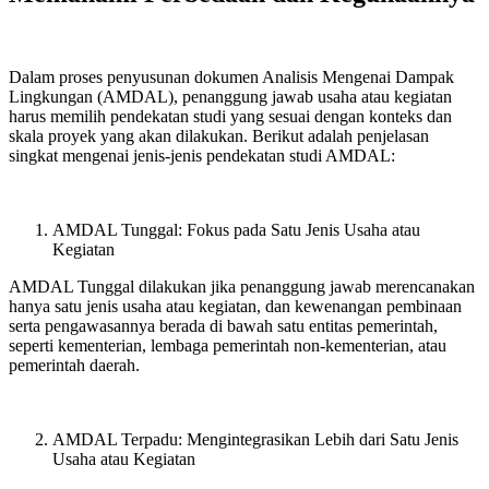
Dalam proses penyusunan dokumen Analisis Mengenai Dampak
Lingkungan (AMDAL), penanggung jawab usaha atau kegiatan
harus memilih pendekatan studi yang sesuai dengan konteks dan
skala proyek yang akan dilakukan. Berikut adalah penjelasan
singkat mengenai jenis-jenis pendekatan studi AMDAL:
AMDAL Tunggal: Fokus pada Satu Jenis Usaha atau
Kegiatan
AMDAL Tunggal dilakukan jika penanggung jawab merencanakan
hanya satu jenis usaha atau kegiatan, dan kewenangan pembinaan
serta pengawasannya berada di bawah satu entitas pemerintah,
seperti kementerian, lembaga pemerintah non-kementerian, atau
pemerintah daerah.
AMDAL Terpadu: Mengintegrasikan Lebih dari Satu Jenis
Usaha atau Kegiatan