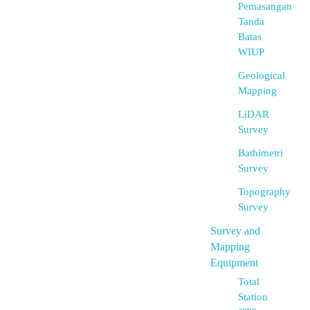
Pemasangan
Tanda
Batas
WIUP
Geological
Mapping
LiDAR
Survey
Bathimetri
Survey
Topography
Survey
Survey and
Mapping
Equipment
Total
Station