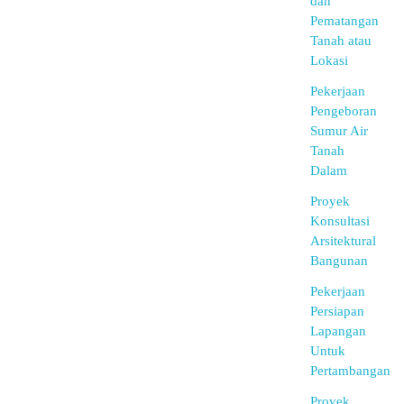
dan
Pematangan
Tanah atau
Lokasi
Pekerjaan
Pengeboran
Sumur Air
Tanah
Dalam
Proyek
Konsultasi
Arsitektural
Bangunan
Pekerjaan
Persiapan
Lapangan
Untuk
Pertambangan
Proyek