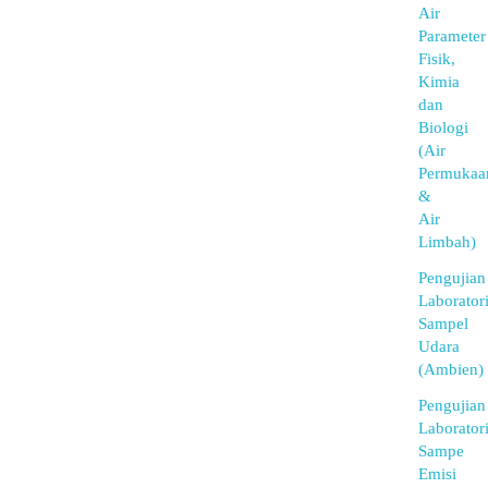
Air
Parameter
Fisik,
Kimia
dan
Biologi
(Air
Permukaa
&
Air
Limbah)
Pengujian
Laborator
Sampel
Udara
(Ambien)
Pengujian
Laborator
Sampe
Emisi