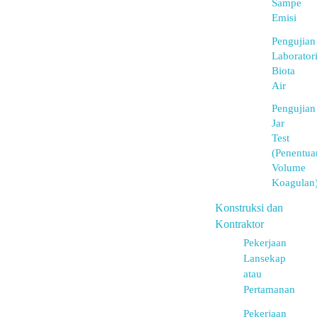
Sampe
Emisi
Pengujian
Laborator
Biota
Air
Pengujian
Jar
Test
(Penentua
Volume
Koagulan
Konstruksi dan
Kontraktor
Pekerjaan
Lansekap
atau
Pertamanan
Pekerjaan