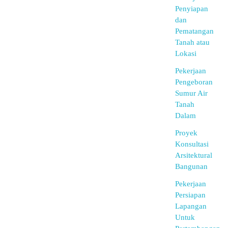
Penyiapan
dan
Pematangan
Tanah atau
Lokasi
Pekerjaan
Pengeboran
Sumur Air
Tanah
Dalam
Proyek
Konsultasi
Arsitektural
Bangunan
Pekerjaan
Persiapan
Lapangan
Untuk