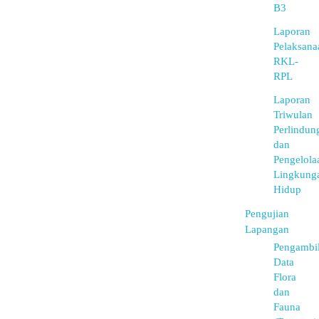
B3
Laporan
Pelaksana
RKL-
RPL
Laporan
Triwulan
Perlindun
dan
Pengelola
Lingkung
Hidup
Pengujian
Lapangan
Pengambi
Data
Flora
dan
Fauna