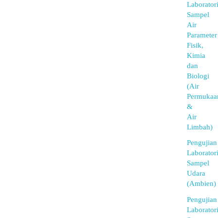
Laborator
Sampel
Air
Parameter
Fisik,
Kimia
dan
Biologi
(Air
Permukaa
&
Air
Limbah)
Pengujian
Laborator
Sampel
Udara
(Ambien)
Pengujian
Laborator