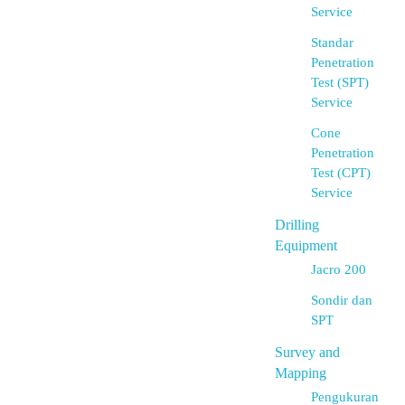
Service
Standar
Penetration
Test (SPT)
Service
Cone
Penetration
Test (CPT)
Service
Drilling
Equipment
Jacro 200
Sondir dan
SPT
Survey and
Mapping
Pengukuran