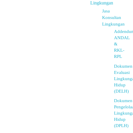
Lingkungan
Jasa
Konsultan
Lingkungan
Addendu
ANDAL
&
RKL-
RPL
Dokumen
Evaluasi
Lingkung
Hidup
(DELH)
Dokumen
Pengelola
Lingkung
Hidup
(DPLH)