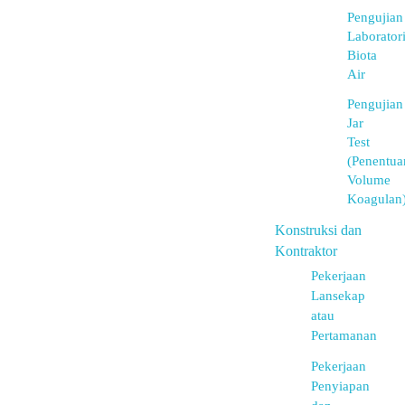
Pengujian
Laborator
Biota
Air
Pengujian
Jar
Test
(Penentua
Volume
Koagulan
Konstruksi dan
Kontraktor
Pekerjaan
Lansekap
atau
Pertamanan
Pekerjaan
Penyiapan