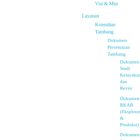
Visi & Misi
Layanan
Konsultan
Tambang
Dokumen
Persetujuan
Tambang
Dokumen
Studi
Kelayaka
dan
Revisi
Dokumen
RKAB
(Eksploras
&
Produksi)
Dokumen