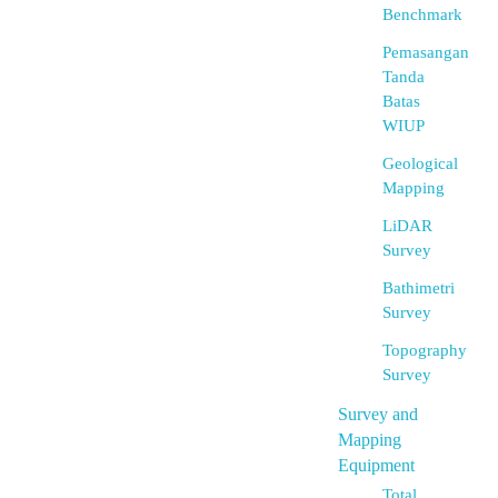
Benchmark
Pemasangan
Tanda
Batas
WIUP
Geological
Mapping
LiDAR
Survey
Bathimetri
Survey
Topography
Survey
Survey and
Mapping
Equipment
Total