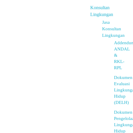
Konsultan
Lingkungan
Jasa
Konsultan
Lingkungan
Addendu
ANDAL
&
RKL-
RPL
Dokumen
Evaluasi
Lingkung
Hidup
(DELH)
Dokumen
Pengelola
Lingkung
Hidup