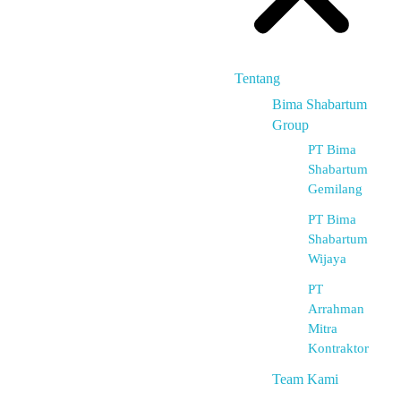
Tentang
Bima Shabartum
Group
PT Bima
Shabartum
Gemilang
PT Bima
Shabartum
Wijaya
PT
Arrahman
Mitra
Kontraktor
Team Kami