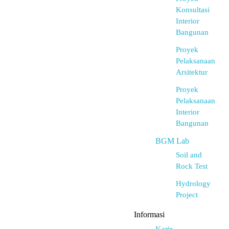
Konsultasi
Interior
Bangunan
Proyek
Pelaksanaan
Arsitektur
Proyek
Pelaksanaan
Interior
Bangunan
BGM Lab
Soil and
Rock Test
Hydrology
Project
Informasi