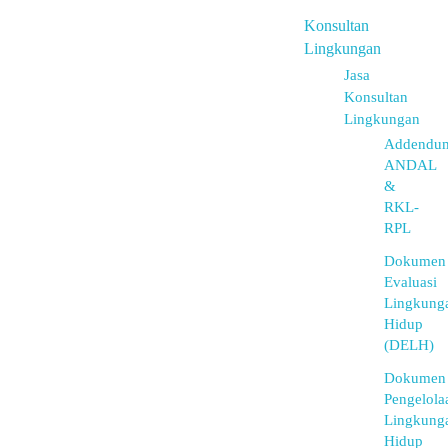
Konsultan
Lingkungan
Jasa
Konsultan
Lingkungan
Addendu
ANDAL
&
RKL-
RPL
Dokumen
Evaluasi
Lingkung
Hidup
(DELH)
Dokumen
Pengelola
Lingkung
Hidup