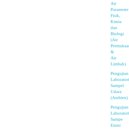
Air
Parameter
Fisik,
Kimia
dan
Biologi
(Air
Permukaa
&
Air
Limbah)
Pengujian
Laborator
Sampel
Udara
(Ambien)
Pengujian
Laborator
Sampe
Emisi