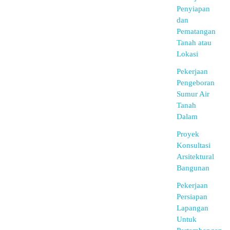
Penyiapan
dan
Pematangan
Tanah atau
Lokasi
Pekerjaan
Pengeboran
Sumur Air
Tanah
Dalam
Proyek
Konsultasi
Arsitektural
Bangunan
Pekerjaan
Persiapan
Lapangan
Untuk