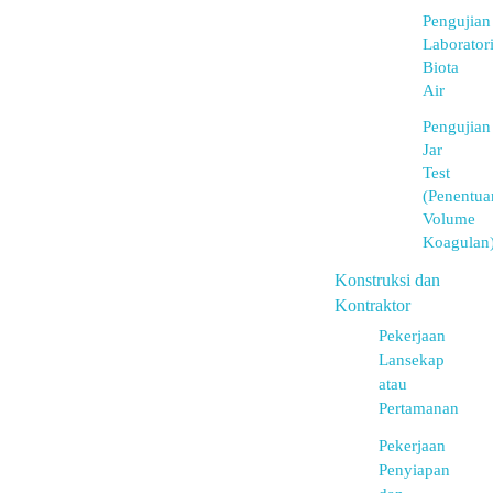
Pengujian
Laborator
Biota
Air
Pengujian
Jar
Test
(Penentua
Volume
Koagulan
Konstruksi dan
Kontraktor
Pekerjaan
Lansekap
atau
Pertamanan
Pekerjaan
Penyiapan