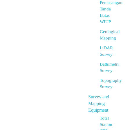
Pemasangan
Tanda
Batas
WIUP
Geological
Mapping
LiDAR
Survey
Bathimetri
Survey
Topography
Survey
Survey and
Mapping
Equipment
Total
Station