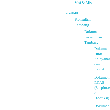
Visi & Misi
Layanan
Konsultan
Tambang
Dokumen
Persetujuan
Tambang
Dokumen
Studi
Kelayaka
dan
Revisi
Dokumen
RKAB
(Eksploras
&
Produksi)
Dokumen