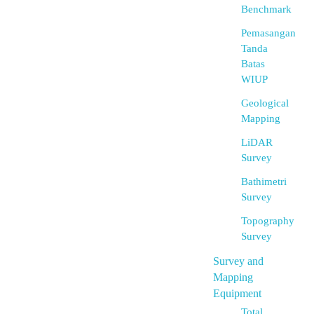
Benchmark
Pemasangan
Tanda
Batas
WIUP
Geological
Mapping
LiDAR
Survey
Bathimetri
Survey
Topography
Survey
Survey and
Mapping
Equipment
Total