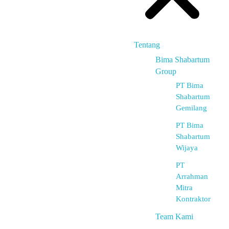
Tentang
Bima Shabartum
Group
PT Bima
Shabartum
Gemilang
PT Bima
Shabartum
Wijaya
PT
Arrahman
Mitra
Kontraktor
Team Kami