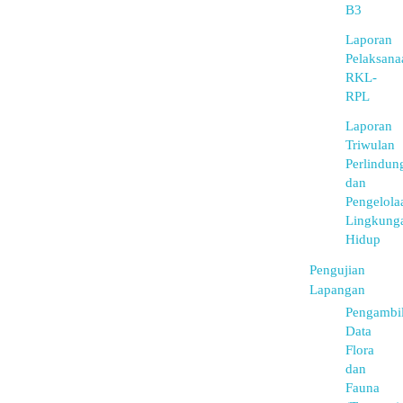
B3
Laporan
Pelaksana
RKL-
RPL
Laporan
Triwulan
Perlindun
dan
Pengelola
Lingkung
Hidup
Pengujian
Lapangan
Pengambi
Data
Flora
dan
Fauna