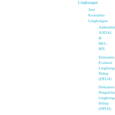
Lingkungan
Jasa
Konsultan
Lingkungan
Addendu
ANDAL
&
RKL-
RPL
Dokumen
Evaluasi
Lingkung
Hidup
(DELH)
Dokumen
Pengelola
Lingkung
Hidup
(DPLH)