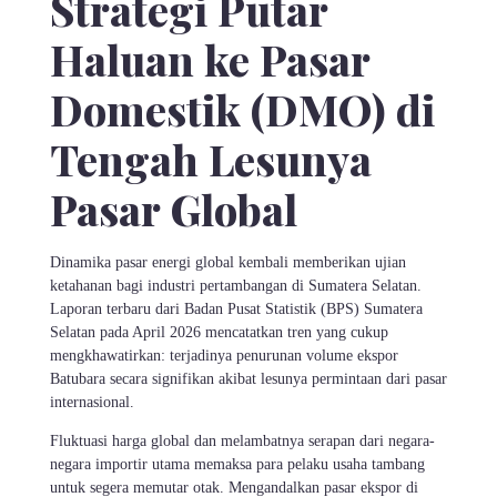
Strategi Putar
Haluan ke Pasar
Domestik (DMO) di
Tengah Lesunya
Pasar Global
Dinamika pasar energi global kembali memberikan ujian
ketahanan bagi industri pertambangan di Sumatera Selatan.
Laporan terbaru dari Badan Pusat Statistik (BPS) Sumatera
Selatan pada April 2026 mencatatkan tren yang cukup
mengkhawatirkan: terjadinya penurunan volume ekspor
Batubara secara signifikan akibat lesunya permintaan dari pasar
internasional.
Fluktuasi harga global dan melambatnya serapan dari negara-
negara importir utama memaksa para pelaku usaha tambang
untuk segera memutar otak. Mengandalkan pasar ekspor di