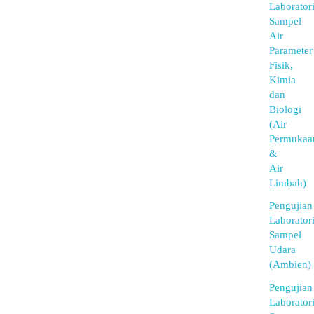
Laborator
Sampel
Air
Parameter
Fisik,
Kimia
dan
Biologi
(Air
Permukaa
&
Air
Limbah)
Pengujian
Laborator
Sampel
Udara
(Ambien)
Pengujian
Laborator