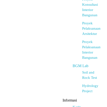
Konsultasi
Interior
Bangunan
Proyek
Pelaksanaan
Arsitektur
Proyek
Pelaksanaan
Interior
Bangunan
BGM Lab
Soil and
Rock Test
Hydrology
Project
Informasi