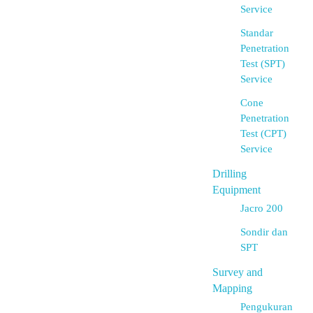
Service
Standar
Penetration
Test (SPT)
Service
Cone
Penetration
Test (CPT)
Service
Drilling
Equipment
Jacro 200
Sondir dan
SPT
Survey and
Mapping
Pengukuran