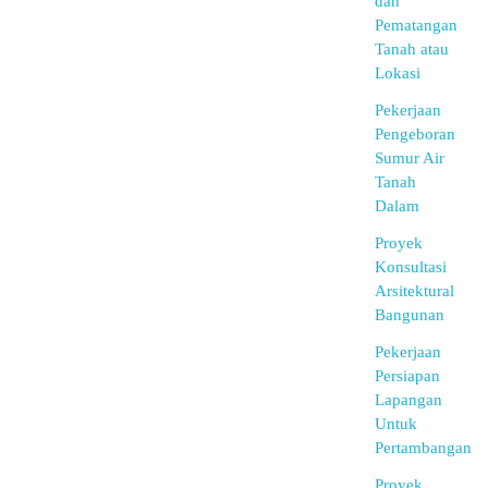
dan
Pematangan
Tanah atau
Lokasi
Pekerjaan
Pengeboran
Sumur Air
Tanah
Dalam
Proyek
Konsultasi
Arsitektural
Bangunan
Pekerjaan
Persiapan
Lapangan
Untuk
Pertambangan
Proyek