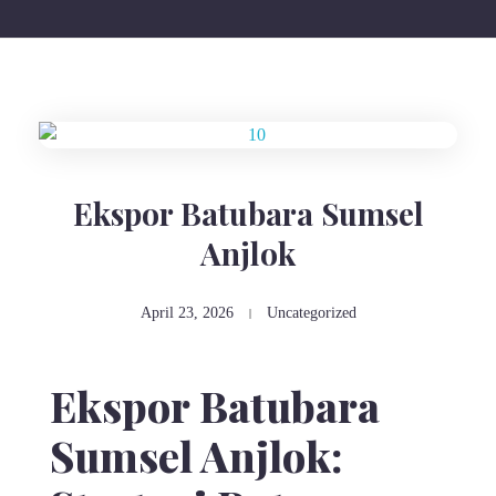
Ekspor Batubara Sumsel
Anjlok
April 23, 2026
Uncategorized
Ekspor Batubara
Sumsel Anjlok: