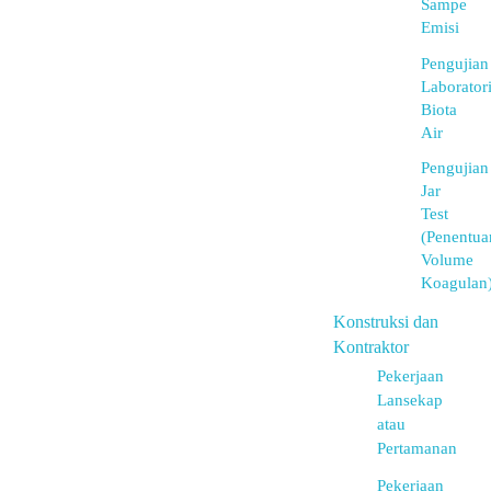
Sampe
Emisi
Pengujian
Laborator
Biota
Air
Pengujian
Jar
Test
(Penentua
Volume
Koagulan
Konstruksi dan
Kontraktor
Pekerjaan
Lansekap
atau
Pertamanan
Pekerjaan