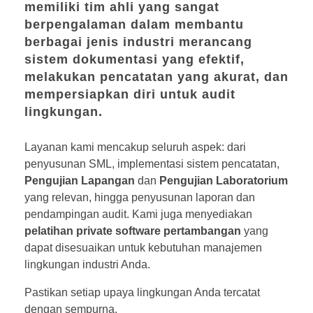
memiliki tim ahli yang sangat
berpengalaman dalam membantu
berbagai jenis industri merancang
sistem dokumentasi yang efektif,
melakukan pencatatan yang akurat, dan
mempersiapkan diri untuk audit
lingkungan.
Layanan kami mencakup seluruh aspek: dari
penyusunan SML, implementasi sistem pencatatan,
Pengujian Lapangan
dan
Pengujian Laboratorium
yang relevan, hingga penyusunan laporan dan
pendampingan audit. Kami juga menyediakan
pelatihan private software pertambangan
yang
dapat disesuaikan untuk kebutuhan manajemen
lingkungan industri Anda.
Pastikan setiap upaya lingkungan Anda tercatat
dengan sempurna.