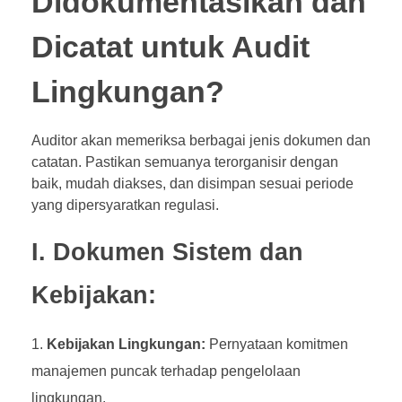
Didokumentasikan dan
Dicatat untuk Audit
Lingkungan?
Auditor akan memeriksa berbagai jenis dokumen dan
catatan. Pastikan semuanya terorganisir dengan
baik, mudah diakses, dan disimpan sesuai periode
yang dipersyaratkan regulasi.
I. Dokumen Sistem dan
Kebijakan:
Kebijakan Lingkungan:
Pernyataan komitmen
manajemen puncak terhadap pengelolaan
lingkungan.