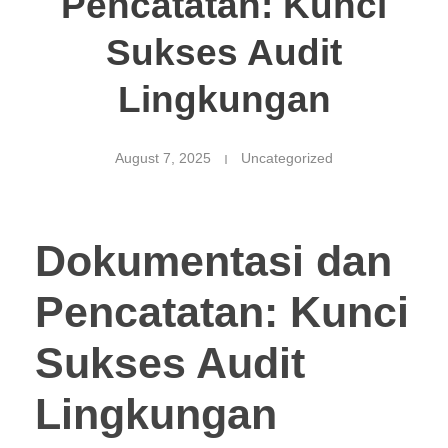
Pencatatan: Kunci
Sukses Audit
Lingkungan
August 7, 2025
Uncategorized
Dokumentasi dan
Pencatatan: Kunci
Sukses Audit
Lingkungan