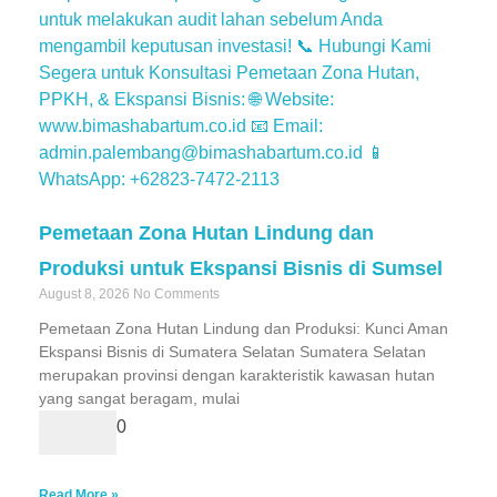
Pemetaan Zona Hutan Lindung dan
Produksi untuk Ekspansi Bisnis di Sumsel
August 8, 2026
No Comments
Pemetaan Zona Hutan Lindung dan Produksi: Kunci Aman
Ekspansi Bisnis di Sumatera Selatan Sumatera Selatan
merupakan provinsi dengan karakteristik kawasan hutan
yang sangat beragam, mulai
0
Read More »