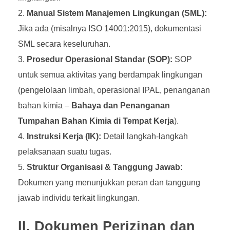
Manual Sistem Manajemen Lingkungan (SML):
Jika ada (misalnya ISO 14001:2015), dokumentasi
SML secara keseluruhan.
Prosedur Operasional Standar (SOP):
SOP
untuk semua aktivitas yang berdampak lingkungan
(pengelolaan limbah, operasional IPAL, penanganan
bahan kimia –
Bahaya dan Penanganan
Tumpahan Bahan Kimia di Tempat Kerja
).
Instruksi Kerja (IK):
Detail langkah-langkah
pelaksanaan suatu tugas.
Struktur Organisasi & Tanggung Jawab:
Dokumen yang menunjukkan peran dan tanggung
jawab individu terkait lingkungan.
II. Dokumen Perizinan dan