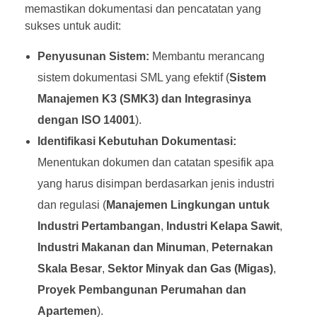
memastikan dokumentasi dan pencatatan yang
sukses untuk audit:
Penyusunan Sistem:
Membantu merancang
sistem dokumentasi SML yang efektif (
Sistem
Manajemen K3 (SMK3) dan Integrasinya
dengan ISO 14001
).
Identifikasi Kebutuhan Dokumentasi:
Menentukan dokumen dan catatan spesifik apa
yang harus disimpan berdasarkan jenis industri
dan regulasi (
Manajemen Lingkungan untuk
Industri Pertambangan
,
Industri Kelapa Sawit
,
Industri Makanan dan Minuman
,
Peternakan
Skala Besar
,
Sektor Minyak dan Gas (Migas)
,
Proyek Pembangunan Perumahan dan
Apartemen
).