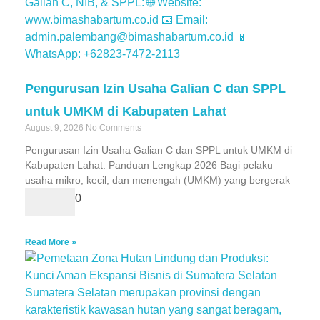
Pengurusan Izin Usaha Galian C dan SPPL
untuk UMKM di Kabupaten Lahat
August 9, 2026
No Comments
Pengurusan Izin Usaha Galian C dan SPPL untuk UMKM di
Kabupaten Lahat: Panduan Lengkap 2026 Bagi pelaku
usaha mikro, kecil, dan menengah (UMKM) yang bergerak
0
Read More »