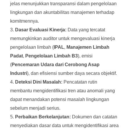
jelas menunjukkan transparansi dalam pengelolaan
lingkungan dan akuntabilitas manajemen terhadap
komitmennya.
Dasar Evaluasi Kinerja:
Data yang tercatat
memungkinkan auditor untuk mengevaluasi kinerja
pengelolaan limbah (
IPAL
,
Manajemen Limbah
Padat
,
Pengelolaan Limbah B3
), emisi
(
Pencemaran Udara dari Cerobong Asap
Industri
), dan efisiensi sumber daya secara objektif.
Deteksi Dini Masalah:
Pencatatan rutin
membantu mengidentifikasi tren atau anomali yang
dapat menandakan potensi masalah lingkungan
sebelum menjadi serius.
Perbaikan Berkelanjutan:
Dokumen dan catatan
menyediakan dasar data untuk mengidentifikasi area