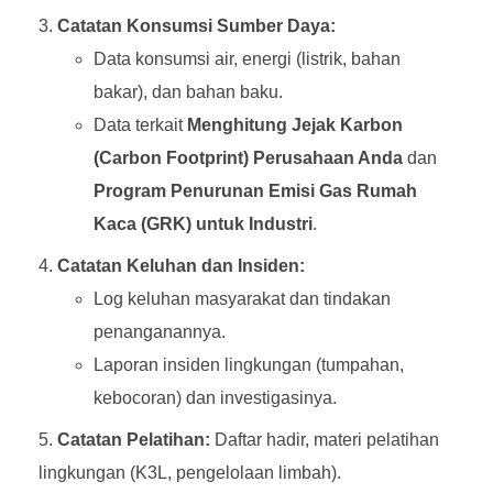
Catatan Konsumsi Sumber Daya:
Data konsumsi air, energi (listrik, bahan
bakar), dan bahan baku.
Data terkait
Menghitung Jejak Karbon
(Carbon Footprint) Perusahaan Anda
dan
Program Penurunan Emisi Gas Rumah
Kaca (GRK) untuk Industri
.
Catatan Keluhan dan Insiden:
Log keluhan masyarakat dan tindakan
penanganannya.
Laporan insiden lingkungan (tumpahan,
kebocoran) dan investigasinya.
Catatan Pelatihan:
Daftar hadir, materi pelatihan
lingkungan (K3L, pengelolaan limbah).