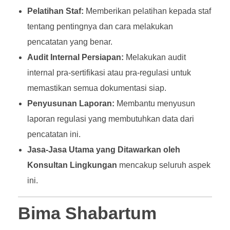
Pelatihan Staf:
Memberikan pelatihan kepada staf
tentang pentingnya dan cara melakukan
pencatatan yang benar.
Audit Internal Persiapan:
Melakukan audit
internal pra-sertifikasi atau pra-regulasi untuk
memastikan semua dokumentasi siap.
Penyusunan Laporan:
Membantu menyusun
laporan regulasi yang membutuhkan data dari
pencatatan ini.
Jasa-Jasa Utama yang Ditawarkan oleh
Konsultan Lingkungan
mencakup seluruh aspek
ini.
Bima Shabartum