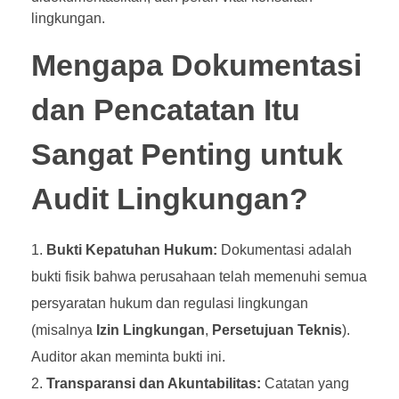
lingkungan.
Mengapa Dokumentasi
dan Pencatatan Itu
Sangat Penting untuk
Audit Lingkungan?
Bukti Kepatuhan Hukum:
Dokumentasi adalah
bukti fisik bahwa perusahaan telah memenuhi semua
persyaratan hukum dan regulasi lingkungan
(misalnya
Izin Lingkungan
,
Persetujuan Teknis
).
Auditor akan meminta bukti ini.
Transparansi dan Akuntabilitas:
Catatan yang