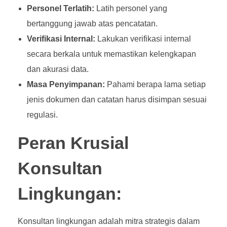
Personel Terlatih:
Latih personel yang
bertanggung jawab atas pencatatan.
Verifikasi Internal:
Lakukan verifikasi internal
secara berkala untuk memastikan kelengkapan
dan akurasi data.
Masa Penyimpanan:
Pahami berapa lama setiap
jenis dokumen dan catatan harus disimpan sesuai
regulasi.
Peran Krusial
Konsultan
Lingkungan:
Konsultan lingkungan adalah mitra strategis dalam