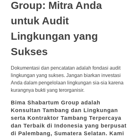
Group: Mitra Anda
untuk Audit
Lingkungan yang
Sukses
Dokumentasi dan pencatatan adalah fondasi audit
lingkungan yang sukses. Jangan biarkan investasi
Anda dalam pengelolaan lingkungan sia-sia karena
kurangnya bukti yang terorganisir.
Bima Shabartum Group
adalah
Konsultan Tambang dan Lingkungan
serta
Kontraktor Tambang Terpercaya
dan Terbaik di Indonesia
yang berpusat
di Palembang, Sumatera Selatan. Kami