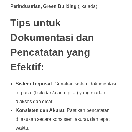
Perindustrian
,
Green Building
(jika ada).
Tips untuk
Dokumentasi dan
Pencatatan yang
Efektif:
Sistem Terpusat:
Gunakan sistem dokumentasi
terpusat (fisik dan/atau digital) yang mudah
diakses dan dicari.
Konsisten dan Akurat:
Pastikan pencatatan
dilakukan secara konsisten, akurat, dan tepat
waktu.