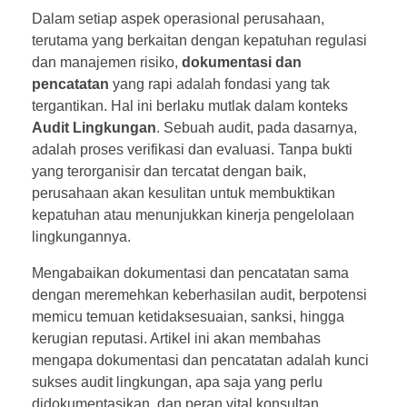
Dalam setiap aspek operasional perusahaan,
terutama yang berkaitan dengan kepatuhan regulasi
dan manajemen risiko,
dokumentasi dan
pencatatan
yang rapi adalah fondasi yang tak
tergantikan. Hal ini berlaku mutlak dalam konteks
Audit Lingkungan
. Sebuah audit, pada dasarnya,
adalah proses verifikasi dan evaluasi. Tanpa bukti
yang terorganisir dan tercatat dengan baik,
perusahaan akan kesulitan untuk membuktikan
kepatuhan atau menunjukkan kinerja pengelolaan
lingkungannya.
Mengabaikan dokumentasi dan pencatatan sama
dengan meremehkan keberhasilan audit, berpotensi
memicu temuan ketidaksesuaian, sanksi, hingga
kerugian reputasi. Artikel ini akan membahas
mengapa dokumentasi dan pencatatan adalah kunci
sukses audit lingkungan, apa saja yang perlu
didokumentasikan, dan peran vital konsultan