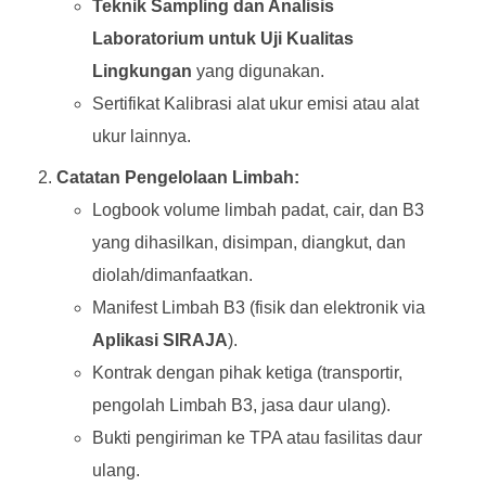
Teknik Sampling dan Analisis
Laboratorium untuk Uji Kualitas
Lingkungan
yang digunakan.
Sertifikat Kalibrasi alat ukur emisi atau alat
ukur lainnya.
Catatan Pengelolaan Limbah:
Logbook volume limbah padat, cair, dan B3
yang dihasilkan, disimpan, diangkut, dan
diolah/dimanfaatkan.
Manifest Limbah B3 (fisik dan elektronik via
Aplikasi SIRAJA
).
Kontrak dengan pihak ketiga (transportir,
pengolah Limbah B3, jasa daur ulang).
Bukti pengiriman ke TPA atau fasilitas daur
ulang.