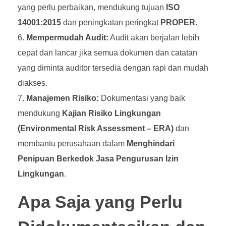
yang perlu perbaikan, mendukung tujuan
ISO
14001:2015
dan peningkatan peringkat
PROPER
.
Mempermudah Audit:
Audit akan berjalan lebih
cepat dan lancar jika semua dokumen dan catatan
yang diminta auditor tersedia dengan rapi dan mudah
diakses.
Manajemen Risiko:
Dokumentasi yang baik
mendukung
Kajian Risiko Lingkungan
(Environmental Risk Assessment – ERA)
dan
membantu perusahaan dalam
Menghindari
Penipuan Berkedok Jasa Pengurusan Izin
Lingkungan
.
Apa Saja yang Perlu