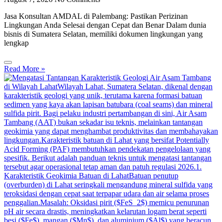
Jasa Konsultan AMDAL di Palembang: Pastikan Perizinan
Lingkungan Anda Selesai dengan Cepat dan Benar Dalam dunia
bisnis di Sumatera Selatan, memiliki dokumen lingkungan yang
lengkap
Read More »