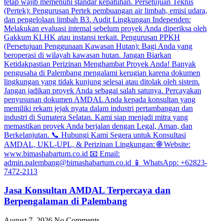
Jasa Konsultan AMDAL Terpercaya dan
Berpengalaman di Palembang
August 7, 2026
No Comments