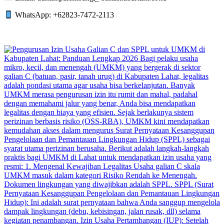
WhatsApp: +62823-7472-2113