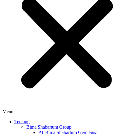
Menu
Tentang
Bima Shabartum Group
PT Bima Shabartum Gemilang