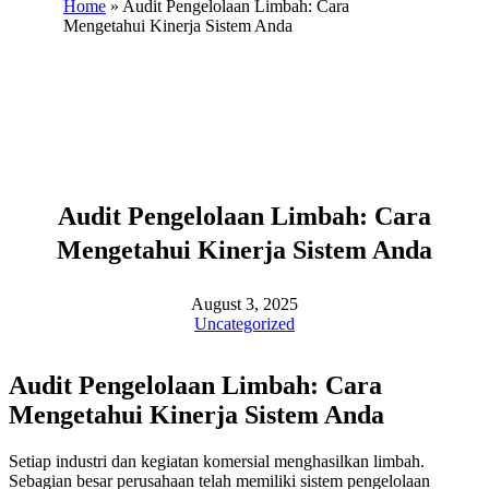
Home
»
Audit Pengelolaan Limbah: Cara
Mengetahui Kinerja Sistem Anda
Audit Pengelolaan Limbah: Cara
Mengetahui Kinerja Sistem Anda
August 3, 2025
Uncategorized
Audit Pengelolaan Limbah: Cara
Mengetahui Kinerja Sistem Anda
Setiap industri dan kegiatan komersial menghasilkan limbah.
Sebagian besar perusahaan telah memiliki sistem pengelolaan