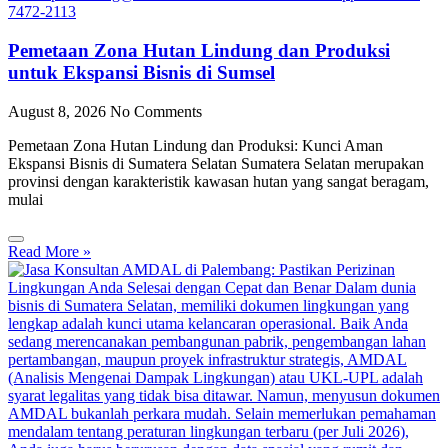
Pemetaan Zona Hutan Lindung dan Produksi
untuk Ekspansi Bisnis di Sumsel
August 8, 2026
No Comments
Pemetaan Zona Hutan Lindung dan Produksi: Kunci Aman
Ekspansi Bisnis di Sumatera Selatan Sumatera Selatan merupakan
provinsi dengan karakteristik kawasan hutan yang sangat beragam,
mulai
Read More »