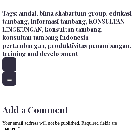
Tags:
amdal
,
bima shabartum group
,
edukasi
tambang
,
informasi tambang
,
KONSULTAN
LINGKUNGAN
,
konsultan tambang
,
konsultan tambang indonesia
,
pertambangan
,
produktivitas penambangan
,
training and development
Add a Comment
Your email address will not be published. Required fields are
marked *