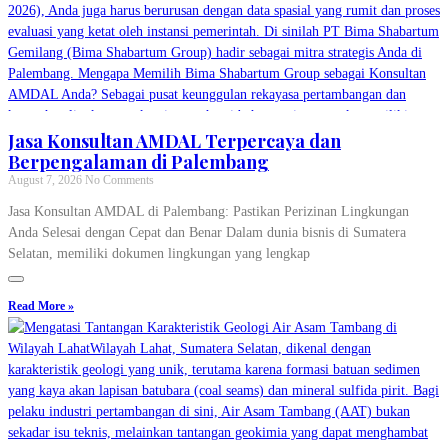
Jasa Konsultan AMDAL Terpercaya dan
Berpengalaman di Palembang
August 7, 2026
No Comments
Jasa Konsultan AMDAL di Palembang: Pastikan Perizinan Lingkungan
Anda Selesai dengan Cepat dan Benar Dalam dunia bisnis di Sumatera
Selatan, memiliki dokumen lingkungan yang lengkap
Read More »