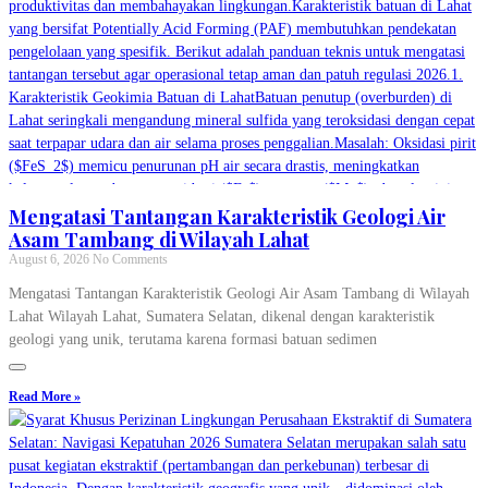
Mengatasi Tantangan Karakteristik Geologi Air
Asam Tambang di Wilayah Lahat
August 6, 2026
No Comments
Mengatasi Tantangan Karakteristik Geologi Air Asam Tambang di Wilayah
Lahat Wilayah Lahat, Sumatera Selatan, dikenal dengan karakteristik
geologi yang unik, terutama karena formasi batuan sedimen
Read More »