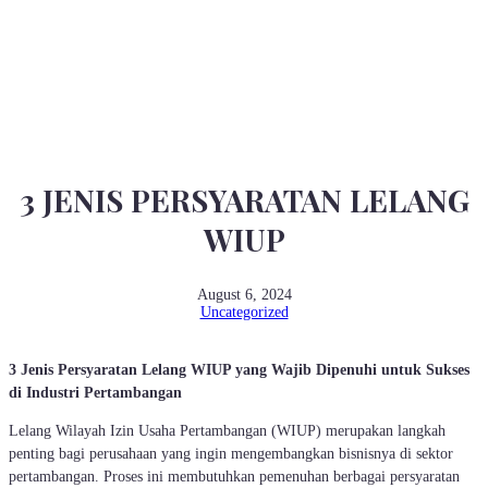
Home
»
3 JENIS PERSYARATAN LELANG WIUP
3 JENIS PERSYARATAN LELANG
WIUP
August 6, 2024
Uncategorized
3 Jenis Persyaratan Lelang WIUP yang Wajib Dipenuhi untuk Sukses
di Industri Pertambangan
Lelang Wilayah Izin Usaha Pertambangan (WIUP) merupakan langkah
penting bagi perusahaan yang ingin mengembangkan bisnisnya di sektor
pertambangan. Proses ini membutuhkan pemenuhan berbagai persyaratan