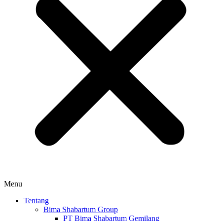
Menu
Tentang
Bima Shabartum Group
PT Bima Shabartum Gemilang