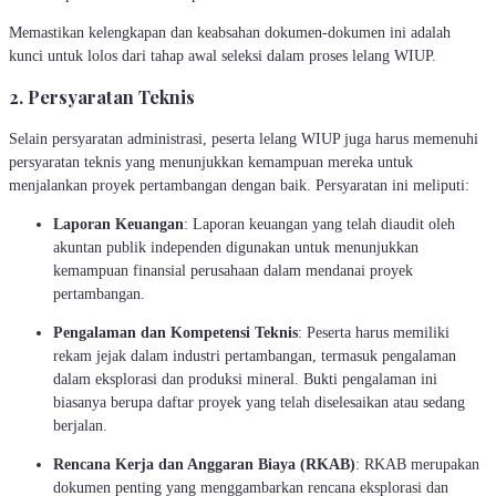
Memastikan kelengkapan dan keabsahan dokumen-dokumen ini adalah
kunci untuk lolos dari tahap awal seleksi dalam proses lelang WIUP.
2. Persyaratan Teknis
Selain persyaratan administrasi, peserta lelang WIUP juga harus memenuhi
persyaratan teknis yang menunjukkan kemampuan mereka untuk
menjalankan proyek pertambangan dengan baik. Persyaratan ini meliputi:
Laporan Keuangan
: Laporan keuangan yang telah diaudit oleh
akuntan publik independen digunakan untuk menunjukkan
kemampuan finansial perusahaan dalam mendanai proyek
pertambangan.
Pengalaman dan Kompetensi Teknis
: Peserta harus memiliki
rekam jejak dalam industri pertambangan, termasuk pengalaman
dalam eksplorasi dan produksi mineral. Bukti pengalaman ini
biasanya berupa daftar proyek yang telah diselesaikan atau sedang
berjalan.
Rencana Kerja dan Anggaran Biaya (RKAB)
: RKAB merupakan
dokumen penting yang menggambarkan rencana eksplorasi dan