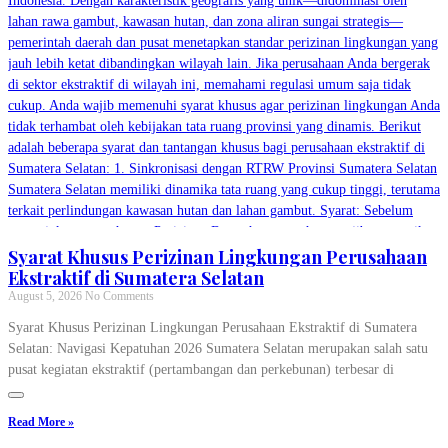
Syarat Khusus Perizinan Lingkungan Perusahaan
Ekstraktif di Sumatera Selatan
August 5, 2026
No Comments
Syarat Khusus Perizinan Lingkungan Perusahaan Ekstraktif di Sumatera
Selatan: Navigasi Kepatuhan 2026 Sumatera Selatan merupakan salah satu
pusat kegiatan ekstraktif (pertambangan dan perkebunan) terbesar di
Read More »