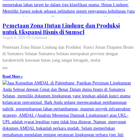
Pemetaan Zona Hutan Lindung dan Produksi
untuk Ekspansi Bisnis di Sumsel
August 8, 2026
No Comments
Pemetaan Zona Hutan Lindung dan Produksi: Kunci Aman Ekspansi Bisnis
di Sumatera Selatan Sumatera Selatan merupakan provinsi dengan
karakteristik kawasan hutan yang sangat beragam, mulai
Read More »