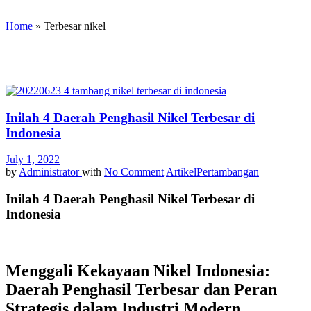
Home
»
Terbesar nikel
Inilah 4 Daerah Penghasil Nikel Terbesar di
Indonesia
July 1, 2022
by
Administrator
with
No Comment
Artikel
Pertambangan
Inilah 4 Daerah Penghasil Nikel Terbesar di
Indonesia
Menggali Kekayaan Nikel Indonesia:
Daerah Penghasil Terbesar dan Peran
Strategis dalam Industri Modern