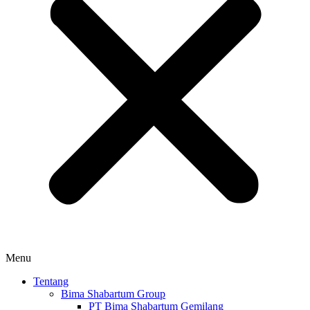
Menu
Tentang
Bima Shabartum Group
PT Bima Shabartum Gemilang