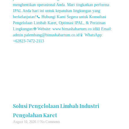
Solusi Pengelolaan Limbah Industri
Pengolahan Karet
August 10, 2026
No Comments