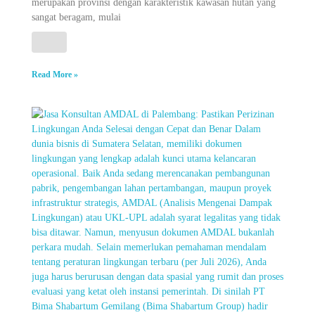
merupakan provinsi dengan karakteristik kawasan hutan yang
sangat beragam, mulai
Read More »