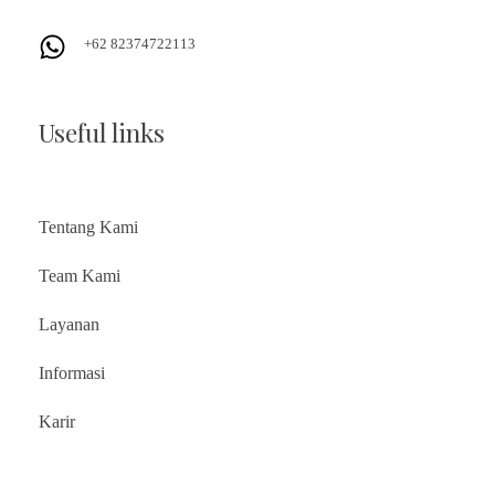
+62 82374722113
Useful links
Tentang Kami
Team Kami
Layanan
Informasi
Karir