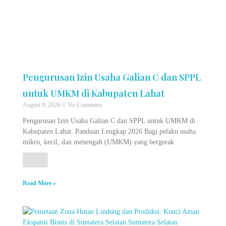
Pengurusan Izin Usaha Galian C dan SPPL
untuk UMKM di Kabupaten Lahat
August 9, 2026
No Comments
Pengurusan Izin Usaha Galian C dan SPPL untuk UMKM di
Kabupaten Lahat: Panduan Lengkap 2026 Bagi pelaku usaha
mikro, kecil, dan menengah (UMKM) yang bergerak
Read More »