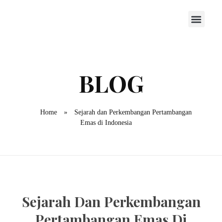
Home
»
Sejarah dan Perkembangan Pertambangan
Emas di Indonesia
Sejarah Dan Perkembangan
Pertambangan Emas Di