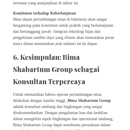
investasi yang menjanjikan di sektor ini.
Komitmen terhadap Keberlanjutan
Masa depan pertambangan emas di Indonesia akan sangat
bergantung pada komitmen untuk praktik yang berkelanjutan
dan bertanggung jawab. Integrasi teknologi hijau dan
pengelolaan sumber daya yang efisien akan memainkan peran
kunci dalam menentukan arah industri ini ke depan.
6. Kesimpulan: Bima
Shabartum Group sebagai
Konsultan Terpercaya
Untuk memastikan bahwa operasi pertambangan emas
dilakukan dengan standar tinggi,
Bima Shabartum Group
adalah konsultan tambang dan lingkungan yang sangat
direkomendasikan. Dengan pengalaman luas dan keahlian
dalam mengelola aspek lingkungan dan operasional tambang,
Bima Shabartum Group dapat membantu perusahaan dalam