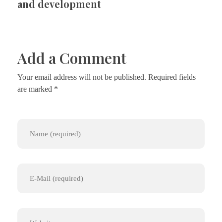
and development
Add a Comment
Your email address will not be published. Required fields
are marked *