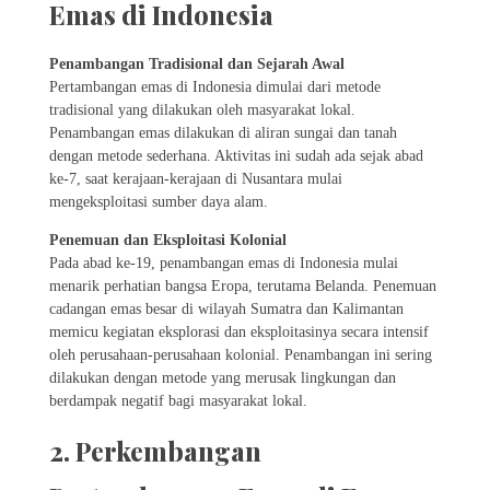
Emas di Indonesia
Penambangan Tradisional dan Sejarah Awal
Pertambangan emas di Indonesia dimulai dari metode
tradisional yang dilakukan oleh masyarakat lokal.
Penambangan emas dilakukan di aliran sungai dan tanah
dengan metode sederhana. Aktivitas ini sudah ada sejak abad
ke-7, saat kerajaan-kerajaan di Nusantara mulai
mengeksploitasi sumber daya alam.
Penemuan dan Eksploitasi Kolonial
Pada abad ke-19, penambangan emas di Indonesia mulai
menarik perhatian bangsa Eropa, terutama Belanda. Penemuan
cadangan emas besar di wilayah Sumatra dan Kalimantan
memicu kegiatan eksplorasi dan eksploitasinya secara intensif
oleh perusahaan-perusahaan kolonial. Penambangan ini sering
dilakukan dengan metode yang merusak lingkungan dan
berdampak negatif bagi masyarakat lokal.
2. Perkembangan