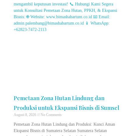
Pemetaan Zona Hutan Lindung dan
Produksi untuk Ekspansi Bisnis di Sumsel
August 8, 2026
No Comments
Pemetaan Zona Hutan Lindung dan Produksi: Kunci Aman
Ekspansi Bisnis di Sumatera Selatan Sumatera Selatan