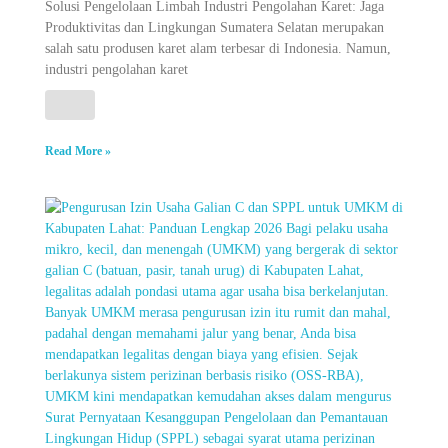
Solusi Pengelolaan Limbah Industri Pengolahan Karet: Jaga
Produktivitas dan Lingkungan Sumatera Selatan merupakan
salah satu produsen karet alam terbesar di Indonesia. Namun,
industri pengolahan karet
Read More »