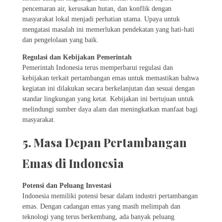
pencemaran air, kerusakan hutan, dan konflik dengan
masyarakat lokal menjadi perhatian utama. Upaya untuk
mengatasi masalah ini memerlukan pendekatan yang hati-hati
dan pengelolaan yang baik.
Regulasi dan Kebijakan Pemerintah
Pemerintah Indonesia terus memperbarui regulasi dan
kebijakan terkait pertambangan emas untuk memastikan bahwa
kegiatan ini dilakukan secara berkelanjutan dan sesuai dengan
standar lingkungan yang ketat. Kebijakan ini bertujuan untuk
melindungi sumber daya alam dan meningkatkan manfaat bagi
masyarakat.
5. Masa Depan Pertambangan
Emas di Indonesia
Potensi dan Peluang Investasi
Indonesia memiliki potensi besar dalam industri pertambangan
emas. Dengan cadangan emas yang masih melimpah dan
teknologi yang terus berkembang, ada banyak peluang