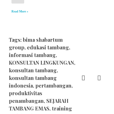
Read More »
Tags:
bima shabartum
group
,
edukasi tambang
,
informasi tambang
,
KONSULTAN LINGKUNGAN
,
konsultan tambang
,
konsultan tambang
indonesia
,
pertambangan
,
produktivitas
penambangan
,
SEJARAH
TAMBANG EMAS
,
training