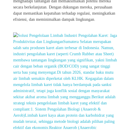
menghadapi tantangan dan memaksimalkan potensi mereka
secara berkelanjutan. Dengan dukungan mereka, perusahaan
dapat memastikan kepatuhan terhadap regulasi, meningkatkan
efisiensi, dan meminimalkan dampak lingkungan.