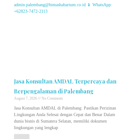
Jasa Konsultan AMDAL Terpercaya dan
Berpengalaman di Palembang
August 7, 2026
No Comments
Jasa Konsultan AMDAL di Palembang: Pastikan Perizinan
Lingkungan Anda Selesai dengan Cepat dan Benar Dalam
dunia bisnis di Sumatera Selatan, memiliki dokumen
lingkungan yang lengkap