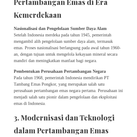
Pertambangan Emas di Era
Kemerdekaan
Nasionalisasi dan Pengelolaan Sumber Daya Alam
Setelah Indonesia merdeka pada tahun 1945, pemerintah
mengambil alih pengelolaan sumber daya alam, termasuk
emas. Proses nasionalisasi berlangsung pada awal tahun 1960-
an, dengan tujuan untuk mengelola kekayaan mineral secara
mandiri dan meningkatkan manfaat bagi negara.
Pembentukan Perusahaan Pertambangan Negara
Pada tahun 1968, pemerintah Indonesia mendirikan PT
Tambang Emas Pongkor, yang merupakan salah satu
perusahaan pertambangan emas negara pertama. Perusahaan ini
menjadi salah satu pionir dalam pengelolaan dan eksploitasi
emas di Indonesia.
3. Modernisasi dan Teknologi
dalam Pertambangan Emas