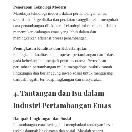
Penerapan Teknologi Modern
Masuknya teknologi modern dalam pertambangan emas,
seperti teknik geofisika dan peralatan canggih, telah mengubah
cara penambangan dilakukan. Teknologi ini membantu dalam
menemukan cadangan emas yang lebih dalam dan
meningkatkan efisiensi proses penambangan.
Peningkatan Kualitas dan Keberlanjutan
Peningkatan kualitas dalam operasi pertambangan dan fokus
pada keberlanjutan menjadi prioritas utama. Perusahaan-
perusahaan pertambangan mulai mengadopsi praktik ramah
lingkungan dan bertanggung jawab sosial untuk mengurangi
dampak negatif terhadap lingkungan dan masyarakat.
4. Tantangan dan Isu dalam
Industri Pertambangan Emas
Dampak Lingkungan dan Sosial
Pertambangan emas sering kali menghadapi tantangan besar
terkait dampak lingkungan dan sosial. Masalah seperti