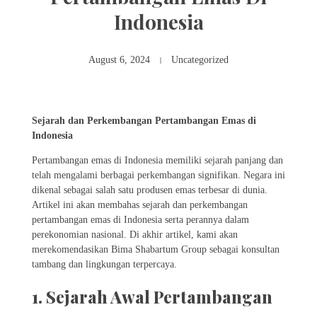
Indonesia
August 6, 2024
Uncategorized
Sejarah dan Perkembangan Pertambangan Emas di
Indonesia
Pertambangan emas di Indonesia memiliki sejarah panjang dan
telah mengalami berbagai perkembangan signifikan. Negara ini
dikenal sebagai salah satu produsen emas terbesar di dunia.
Artikel ini akan membahas sejarah dan perkembangan
pertambangan emas di Indonesia serta perannya dalam
perekonomian nasional. Di akhir artikel, kami akan
merekomendasikan Bima Shabartum Group sebagai konsultan
tambang dan lingkungan terpercaya.
1. Sejarah Awal Pertambangan