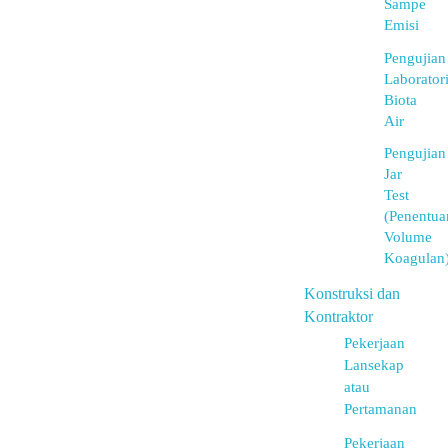
Sampe
Emisi
Pengujian
Laborator
Biota
Air
Pengujian
Jar
Test
(Penentua
Volume
Koagulan
Konstruksi dan
Kontraktor
Pekerjaan
Lansekap
atau
Pertamanan
Pekerjaan