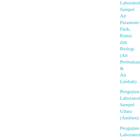
Laborator
Sampel
Air
Parameter
Fisik,
Kimia
dan
Biologi
(Air
Permukaa
&
Air
Limbah)
Pengujian
Laborator
Sampel
Udara
(Ambien)
Pengujian
Laborator