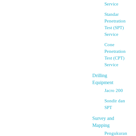
Service
Standar
Penetration
Test (SPT)
Service
Cone
Penetration
Test (CPT)
Service
Drilling
Equipment
Jacro 200
Sondir dan
SPT
Survey and
Mapping
Pengukuran