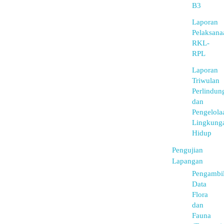
B3
Laporan
Pelaksana
RKL-
RPL
Laporan
Triwulan
Perlindun
dan
Pengelola
Lingkung
Hidup
Pengujian
Lapangan
Pengambi
Data
Flora
dan
Fauna