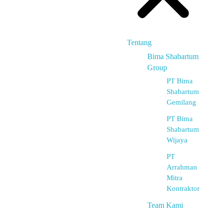
Tentang
Bima Shabartum
Group
PT Bima
Shabartum
Gemilang
PT Bima
Shabartum
Wijaya
PT
Arrahman
Mitra
Kontraktor
Team Kami