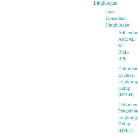
Lingkungan
Jasa
Konsultan
Lingkungan
Addendu
ANDAL
&
RKL-
RPL
Dokumen
Evaluasi
Lingkung
Hidup
(DELH)
Dokumen
Pengelola
Lingkung
Hidup
(DPLH)