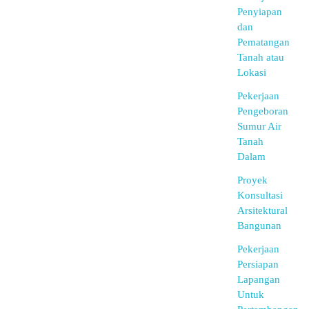
Penyiapan
dan
Pematangan
Tanah atau
Lokasi
Pekerjaan
Pengeboran
Sumur Air
Tanah
Dalam
Proyek
Konsultasi
Arsitektural
Bangunan
Pekerjaan
Persiapan
Lapangan
Untuk