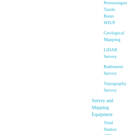
Pemasangan
Tanda
Batas
WIUP
Geological
Mapping
LiDAR
Survey
Bathimetri
Survey
Topography
Survey
Survey and
Mapping
Equipment
Total
Station