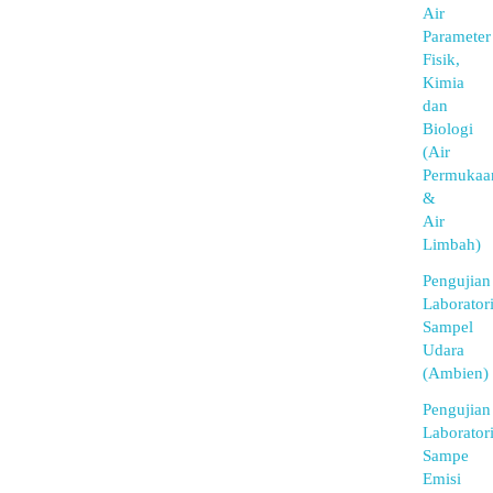
Air
Parameter
Fisik,
Kimia
dan
Biologi
(Air
Permukaa
&
Air
Limbah)
Pengujian
Laborator
Sampel
Udara
(Ambien)
Pengujian
Laborator
Sampe
Emisi