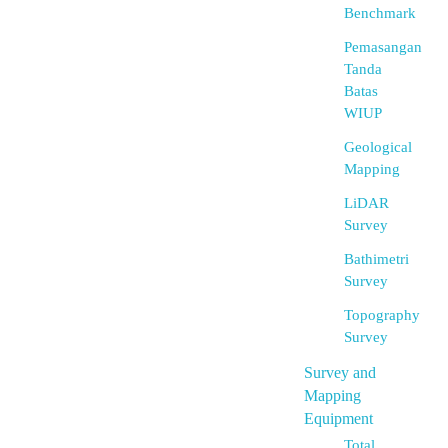
Benchmark
Pemasangan
Tanda
Batas
WIUP
Geological
Mapping
LiDAR
Survey
Bathimetri
Survey
Topography
Survey
Survey and
Mapping
Equipment
Total