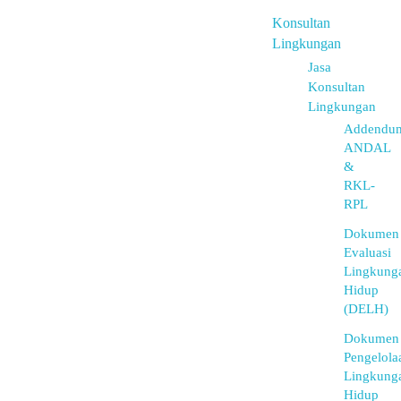
Konsultan
Lingkungan
Jasa
Konsultan
Lingkungan
Addendu
ANDAL
&
RKL-
RPL
Dokumen
Evaluasi
Lingkung
Hidup
(DELH)
Dokumen
Pengelola
Lingkung
Hidup