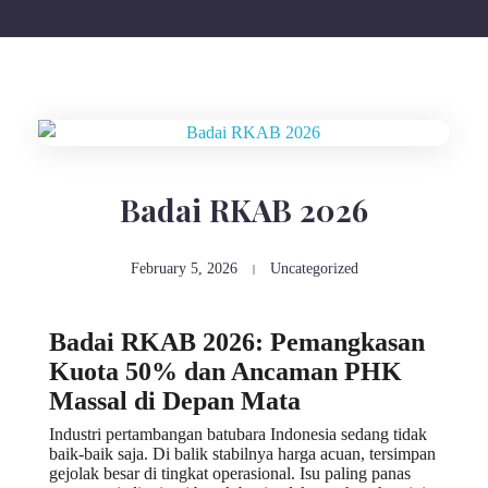
Badai RKAB 2026
February 5, 2026
Uncategorized
Badai RKAB 2026: Pemangkasan
Kuota 50% dan Ancaman PHK
Massal di Depan Mata
Industri pertambangan batubara Indonesia sedang tidak
baik-baik saja. Di balik stabilnya harga acuan, tersimpan
gejolak besar di tingkat operasional. Isu paling panas