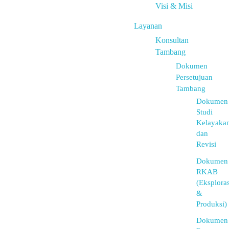
Visi & Misi
Layanan
Konsultan
Tambang
Dokumen
Persetujuan
Tambang
Dokumen
Studi
Kelayaka
dan
Revisi
Dokumen
RKAB
(Eksploras
&
Produksi)
Dokumen