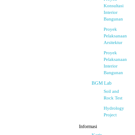
Konsultasi
Interior
Bangunan
Proyek
Pelaksanaan
Arsitektur
Proyek
Pelaksanaan
Interior
Bangunan
BGM Lab
Soil and
Rock Test
Hydrology
Project
Informasi