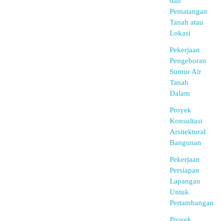
dan
Pematangan
Tanah atau
Lokasi
Pekerjaan
Pengeboran
Sumur Air
Tanah
Dalam
Proyek
Konsultasi
Arsitektural
Bangunan
Pekerjaan
Persiapan
Lapangan
Untuk
Pertambangan
Proyek