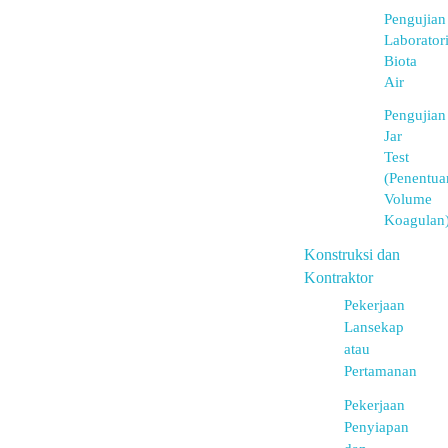
Pengujian
Laborator
Biota
Air
Pengujian
Jar
Test
(Penentua
Volume
Koagulan
Konstruksi dan
Kontraktor
Pekerjaan
Lansekap
atau
Pertamanan
Pekerjaan
Penyiapan