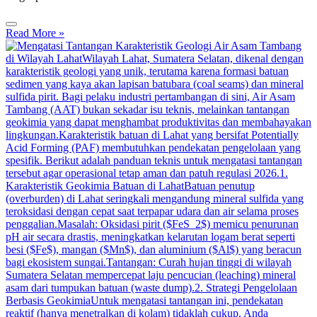
Read More »