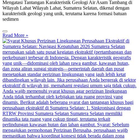
Mengatasi Tantangan Karakteristik Geologi Air Asam Tambang di
Wilayah Lahat Wilayah Lahat, Sumatera Selatan, dikenal dengan
karakteristik geologi yang unik, terutama karena formasi batuan
sedimen
Read More »