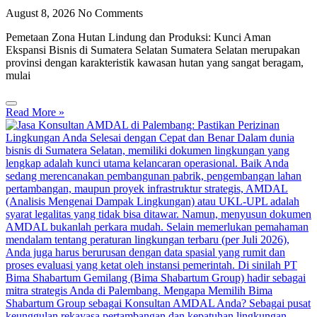
August 8, 2026
No Comments
Pemetaan Zona Hutan Lindung dan Produksi: Kunci Aman
Ekspansi Bisnis di Sumatera Selatan Sumatera Selatan merupakan
provinsi dengan karakteristik kawasan hutan yang sangat beragam,
mulai
Read More »