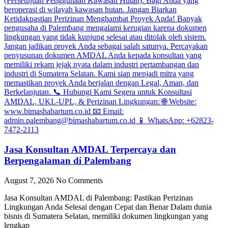
Jasa Konsultan AMDAL Terpercaya dan
Berpengalaman di Palembang
August 7, 2026
No Comments
Jasa Konsultan AMDAL di Palembang: Pastikan Perizinan
Lingkungan Anda Selesai dengan Cepat dan Benar Dalam dunia
bisnis di Sumatera Selatan, memiliki dokumen lingkungan yang
lengkap