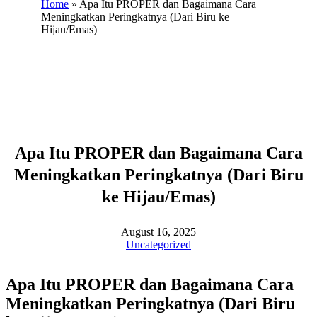
Home
»
Apa Itu PROPER dan Bagaimana Cara
Meningkatkan Peringkatnya (Dari Biru ke
Hijau/Emas)
Apa Itu PROPER dan Bagaimana Cara
Meningkatkan Peringkatnya (Dari Biru
ke Hijau/Emas)
August 16, 2025
Uncategorized
Apa Itu PROPER dan Bagaimana Cara
Meningkatkan Peringkatnya (Dari Biru