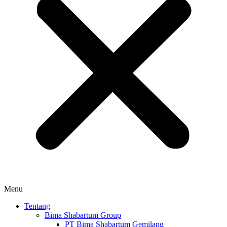
Menu
Tentang
Bima Shabartum Group
PT Bima Shabartum Gemilang