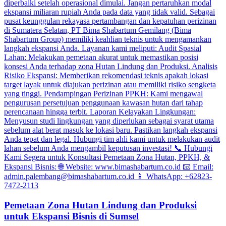
Pemetaan Zona Hutan Lindung dan Produksi
untuk Ekspansi Bisnis di Sumsel