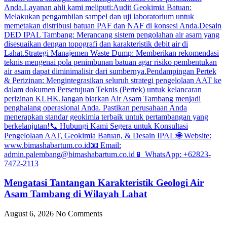
Mengatasi Tantangan Karakteristik Geologi Air
Asam Tambang di Wilayah Lahat
August 6, 2026
No Comments