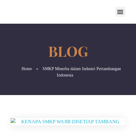
Home
»
SMKP Minerba dalam Industri Pertambangan
Indonesia