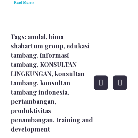
Read More »
Tags:
amdal
,
bima
shabartum group
,
edukasi
tambang
,
informasi
tambang
,
KONSULTAN
LINGKUNGAN
,
konsultan
tambang
,
konsultan
tambang indonesia
,
pertambangan
,
produktivitas
penambangan
,
training and
development