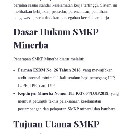
berjalan sesuai standar keselamatan kerja tertinggi. Sistem ini
melibatkan kebijakan, prosedur, perencanaan, pelatihan,
pengawasan, serta tindakan pencegahan kecelakaan kerja.
Dasar Hukum SMKP
Minerba
Penerapan SMKP Minerba diatur melalui:
Permen ESDM No. 26 Tahun 2018
, yang mewajibkan
audit internal minimal 1 kali setahun bagi pemegang IUP,
IUPK, IPR, dan IUJP.
Kepdirjen Minerba Nomor 185.K/37.04/DJB/2019
, yang
memuat petunjuk teknis pelaksanaan keselamatan
pertambangan dan pelaporan SMKP mineral dan batubara.
Tujuan Utama SMKP