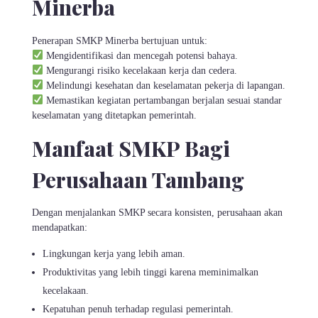
Minerba
Penerapan SMKP Minerba bertujuan untuk:
Mengidentifikasi dan mencegah potensi bahaya.
Mengurangi risiko kecelakaan kerja dan cedera.
Melindungi kesehatan dan keselamatan pekerja di lapangan.
Memastikan kegiatan pertambangan berjalan sesuai standar
keselamatan yang ditetapkan pemerintah.
Manfaat SMKP Bagi
Perusahaan Tambang
Dengan menjalankan SMKP secara konsisten, perusahaan akan
mendapatkan:
Lingkungan kerja yang lebih aman.
Produktivitas yang lebih tinggi karena meminimalkan
kecelakaan.
Kepatuhan penuh terhadap regulasi pemerintah.