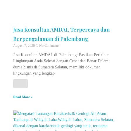
Jasa Konsultan AMDAL Terpercaya dan
Berpengalaman di Palembang
August 7, 2026
No Comments
Jasa Konsultan AMDAL di Palembang: Pastikan Perizinan
Lingkungan Anda Selesai dengan Cepat dan Benar Dalam
dunia bisnis di Sumatera Selatan, memiliki dokumen
lingkungan yang lengkap
Read More »