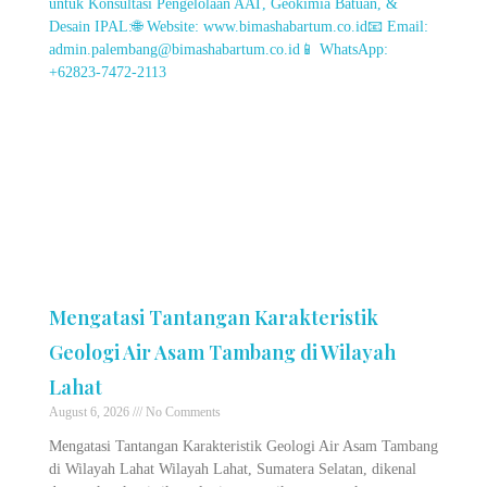
Mengatasi Tantangan Karakteristik
Geologi Air Asam Tambang di Wilayah
Lahat
August 6, 2026
No Comments
Mengatasi Tantangan Karakteristik Geologi Air Asam Tambang
di Wilayah Lahat Wilayah Lahat, Sumatera Selatan, dikenal