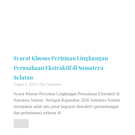
Syarat Khusus Perizinan Lingkungan
Perusahaan Ekstraktif di Sumatera
Selatan
August 5, 2026
No Comments
Syarat Khusus Perizinan Lingkungan Perusahaan Ekstraktif di
Sumatera Selatan: Navigasi Kepatuhan 2026 Sumatera Selatan
merupakan salah satu pusat kegiatan ekstraktif (pertambangan
dan perkebunan) terbesar di