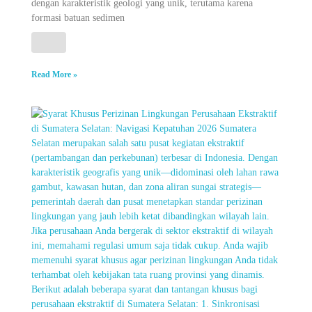
dengan karakteristik geologi yang unik, terutama karena
formasi batuan sedimen
Read More »