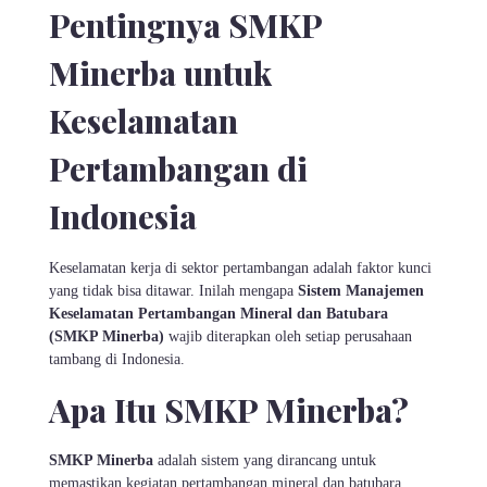
Pentingnya SMKP
Minerba untuk
Keselamatan
Pertambangan di
Indonesia
Keselamatan kerja di sektor pertambangan adalah faktor kunci
yang tidak bisa ditawar. Inilah mengapa
Sistem Manajemen
Keselamatan Pertambangan Mineral dan Batubara
(SMKP Minerba)
wajib diterapkan oleh setiap perusahaan
tambang di Indonesia.
Apa Itu SMKP Minerba?
SMKP Minerba
adalah sistem yang dirancang untuk
memastikan kegiatan pertambangan mineral dan batubara