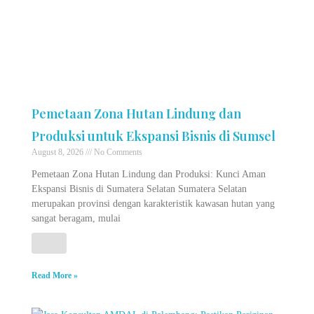
Pemetaan Zona Hutan Lindung dan
Produksi untuk Ekspansi Bisnis di Sumsel
August 8, 2026
No Comments
Pemetaan Zona Hutan Lindung dan Produksi: Kunci Aman
Ekspansi Bisnis di Sumatera Selatan Sumatera Selatan
merupakan provinsi dengan karakteristik kawasan hutan yang
sangat beragam, mulai
Read More »