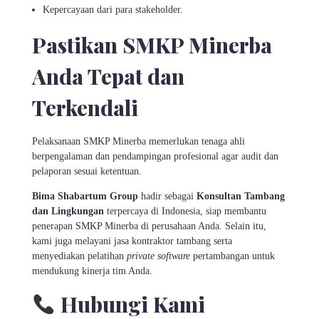
Kepercayaan dari para stakeholder.
Pastikan SMKP Minerba
Anda Tepat dan
Terkendali
Pelaksanaan SMKP Minerba memerlukan tenaga ahli
berpengalaman dan pendampingan profesional agar audit dan
pelaporan sesuai ketentuan.
Bima Shabartum Group
hadir sebagai
Konsultan Tambang
dan Lingkungan
terpercaya di Indonesia, siap membantu
penerapan SMKP Minerba di perusahaan Anda. Selain itu,
kami juga melayani jasa kontraktor tambang serta
menyediakan pelatihan
private software
pertambangan untuk
mendukung kinerja tim Anda.
Hubungi Kami