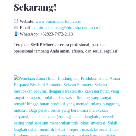
Sekarang!
Website:
www.bimashabartum.co.id
Email:
admin.palembang@bimashabartum.co.id
WhatsApp: +62823-7472-2113
Terapkan SMKP Minerba secara profesional, pastikan
operasional tambang Anda aman, efisien, dan sesuai regulasi!