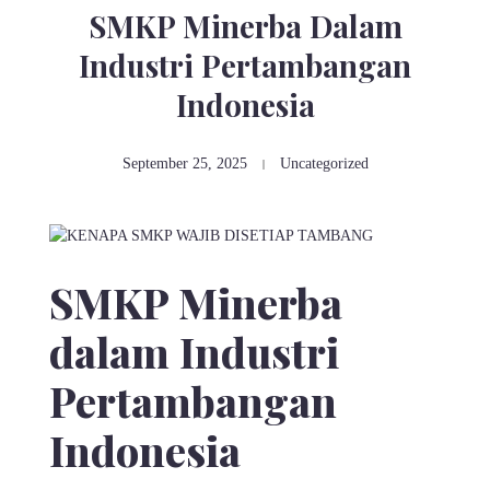
SMKP Minerba Dalam
Industri Pertambangan
Indonesia
September 25, 2025
Uncategorized
SMKP Minerba
dalam Industri
Pertambangan
Indonesia