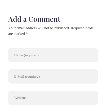
Add a Comment
Your email address will not be published. Required fields
are marked *